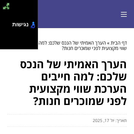
נגישות
דף הבית
»
הערך האמיתי של הנכס שלכם: למה חייבים הערכת
שווי מקצועית לפני שמוכרים חנות?
הערך האמיתי של הנכס
שלכם: למה חייבים
הערכת שווי מקצועית
לפני שמוכרים חנות?
תאריך: יול 17, 2025