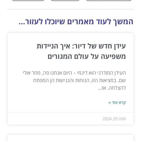
המשך לעוד מאמרים שיוכלו לעזור...
עידן חדש של דיור: איך הניידות
משפיעה על עולם המגורים
העידן המודרני הוא דינמי – היום אנחנו פה, מחר אולי
שם. במציאות הזו, הנוחות והנגישות הן המפתח
להצלחה. אז...
קרא עוד »
ספט 05, 2024