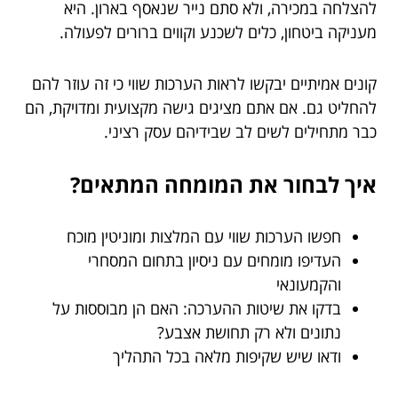
להצלחה במכירה, ולא סתם נייר שנאסף בארון. היא
מעניקה ביטחון, כלים לשכנע וקווים ברורים לפעולה.
קונים אמיתיים יבקשו לראות הערכות שווי כי זה עוזר להם
להחליט גם. אם אתם מציגים גישה מקצועית ומדויקת, הם
כבר מתחילים לשים לב שבידיהם עסק רציני.
איך לבחור את המומחה המתאים?
חפשו הערכות שווי עם המלצות ומוניטין מוכח
העדיפו מומחים עם ניסיון בתחום המסחרי
והקמעונאי
בדקו את שיטות ההערכה: האם הן מבוססות על
נתונים ולא רק תחושת אצבע?
ודאו שיש שקיפות מלאה בכל התהליך