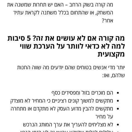
מה קורה בשוק הרחב – האם יש תחרות שמשנה את
המשחק, או שהתחום בכלל משתנה לקראת עתיד
אחר?
מה קורה אם לא עושים את זה? 5 סיבות
למה לא כדאי לוותר על הערכת שווי
מקצועית
יותר מדי אנשים בטוחים שהם יודעים מה שווה החנות
שלהם, ואז:
הם מוכרים בזול ומפסידים כסף
מתקשים למשוך קונים רציניים כי המחיר לא מוצדק
מתקשים להבין מדוע העסק לא מתקדם או מתחרה
על מחיר
לא מצליחים להעריך את ערך המותג הנרכש