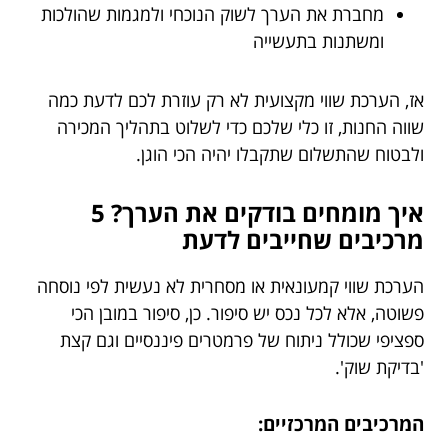
מחברת את הערך לשוק הנוכחי ולמגמות שהולכות
ומשתנות בתעשייה
אז, הערכת שווי מקצועית לא רק עוזרת לכם לדעת כמה
שווה החנות, זו כלי שלכם כדי לשלוט בתהליך המכירה
ולבטוח שהתשלום שתקבלו יהיה הכי הוגן.
איך מומחים בודקים את הערך? 5
מרכיבים שחייבים לדעת
הערכת שווי קמעונאית או מסחרית לא נעשית לפי נוסחה
פשוטה, אלא לכל נכס יש סיפור. כן, סיפור במובן הכי
ספציפי שכולל ניתוח של פרמטרים פיננסיים וגם קצת
'בדיקת שוק'.
המרכיבים המרכזיים: