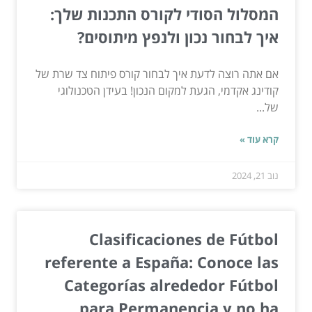
המסלול הסודי לקורס התכנות שלך:
איך לבחור נכון ולנפץ מיתוסים?
אם אתה רוצה לדעת איך לבחור קורס פיתוח צד שרת של
קודינג אקדמי, הגעת למקום הנכון! בעידן הטכנולוגי
של...
קרא עוד »
נוב 21, 2024
Clasificaciones de Fútbol
referente a España: Conoce las
Categorías alrededor Fútbol
para Permanencia y no ha