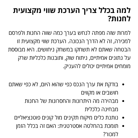
למה בכלל צריך הערכת שווי מקצועית
לחנות?
למרות שזה מפתה לנחש בערך כמה שווה החנות ולפרסם
למכירה, זה לא הדרך הנכונה. הערכת שווי מקצועית זו
הבטחה שאתם לא תשחקו במשחק ניחושים. היא מבוססת
על נתונים אמיתיים, ניתוח שוק, ותובנות כלכליות שרק
מומחים אמיתיים יכולים להעניק.
בודקת את ערך הנכס כפי שהוא היום, לא כפי שאתם
חושבים או מקווים
מבהירה מה היתרונות והחסרונות של החנות
מבחינה כלכלית
נותנת כלים מיקוח תקינים מול קונים פוטנציאליים
תומכת בהחלטה אסטרטגית: האם זה בכלל הזמן
למכור?