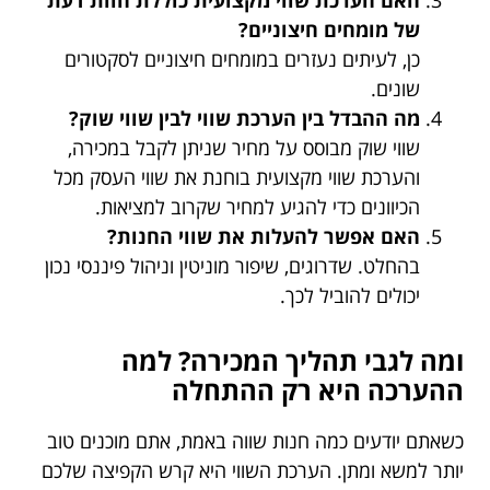
של מומחים חיצוניים?
כן, לעיתים נעזרים במומחים חיצוניים לסקטורים
שונים.
מה ההבדל בין הערכת שווי לבין שווי שוק?
שווי שוק מבוסס על מחיר שניתן לקבל במכירה,
והערכת שווי מקצועית בוחנת את שווי העסק מכל
הכיוונים כדי להגיע למחיר שקרוב למציאות.
האם אפשר להעלות את שווי החנות?
בהחלט. שדרוגים, שיפור מוניטין וניהול פיננסי נכון
יכולים להוביל לכך.
ומה לגבי תהליך המכירה? למה
ההערכה היא רק ההתחלה
כשאתם יודעים כמה חנות שווה באמת, אתם מוכנים טוב
יותר למשא ומתן. הערכת השווי היא קרש הקפיצה שלכם