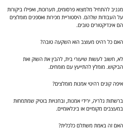
מגניב להתחיל מלמצוא פרסומים, תערוכות, ואפילו ביקורות
על העבודות שלהם. היסטוריית מכירות ואספנים מומלצים
הם אינדיקטורים טובים.
האם כל רהיט מעוצב הוא השקעה טובה?
לא, חשוב לעשות שיעורי בית, להבין את השוק ואת
הביקוש. מומלץ להתייעץ עם מומחים.
איפה קונים רהיטי אמנות מומלצים?
ברשתות גלריה, ירידי אמנות, ובחנויות בוטיק שמתמחות
במעצבים מקומיים או בינלאומיים.
האם זה באמת משתלם כלכלית?