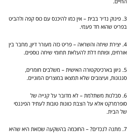
החיים.
3. פינוק נדיר בבית – אין כמו להיכנס עם כוס קפה ולהביט
בפריט שהוא חד פעמי.
4. יצירת שיחה והשראה – פריט כזה מעורר דיון, מחבר בין
אורחים, ופותח דלת להעלאת תחומי שיחה נוספים.
5. גיוון בארכיטקטורה האישית – משלבים חומרים,
סגנונות, ועיצובים שלא תמצאו במוצרים המוניים.
6. סבלנות משתלמת – לא מדובר על קנייה של
סופרמרקט אלא על הצבת כוונות טובות לעתיד הפיננסי
של הבית.
7. מתנה לנכדים? – החוכמה בהשקעה שכזאת היא שהיא