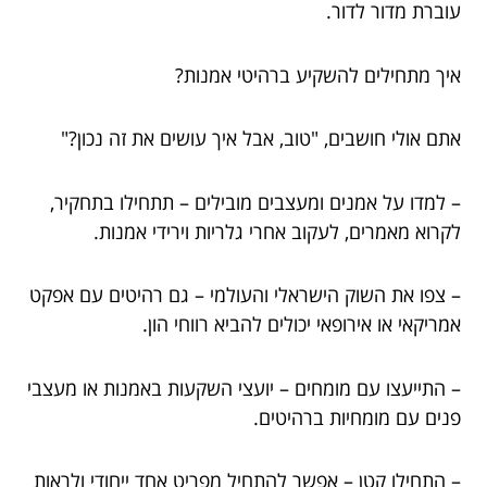
עוברת מדור לדור.
איך מתחילים להשקיע ברהיטי אמנות?
אתם אולי חושבים, "טוב, אבל איך עושים את זה נכון?"
– למדו על אמנים ומעצבים מובילים – תתחילו בתחקיר,
לקרוא מאמרים, לעקוב אחרי גלריות וירידי אמנות.
– צפו את השוק הישראלי והעולמי – גם רהיטים עם אפקט
אמריקאי או אירופאי יכולים להביא רווחי הון.
– התייעצו עם מומחים – יועצי השקעות באמנות או מעצבי
פנים עם מומחיות ברהיטים.
– התחילו קטן – אפשר להתחיל מפריט אחד ייחודי ולראות