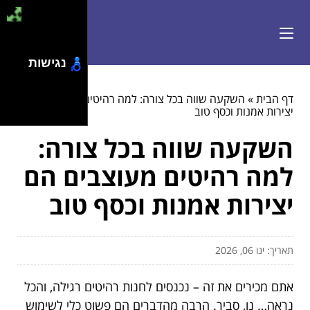
נגישות
דף הבית
»
השקעה שווה בכל צורה: למה רהיטים מעוצבים הם
יצירות אמנות וכסף טוב
השקעה שווה בכל צורה:
למה רהיטים מעוצבים הם
יצירות אמנות וכסף טוב
תאריך: ינו 06, 2026
אתם מכירים את זה – נכנסים לחנות רהיטים רגילה, והכל
נראה… נו, סביר. הרבה מהדברים הם פשוט כלי לשימוש