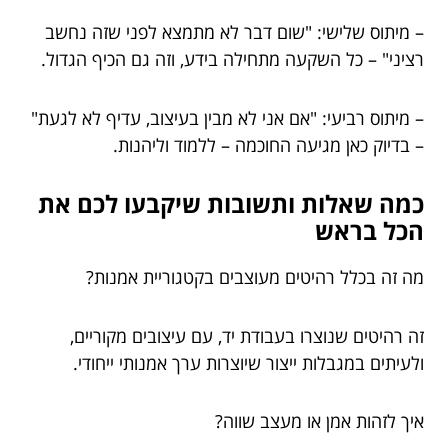
– מיתוס שלישי: "שום דבר לא מתמצא לפני שזה נחשב
רציני" – כל השקעה מתחילה בידע, וזה גם הכיף הגדול.
– מיתוס רביעי: "אם אני לא מבין בעיצוב, עדיף לא לגעת"
– בדיוק כאן מגיעה החוכמה – ללמוד וליהנות.
כמה שאלות ותשובות שיקבעו לכם את
הכל בראש
מה זה בכלל רהיטים מעוצבים בקטגוריית אמנות?
זה רהיטים שנוצרו בעבודת יד, עם עיצובים מקוריים,
ולעיתים במגבלות ייצור שיוצרות ערך אמנותי ייחודי.
איך לזהות אמן או מעצב שווה?