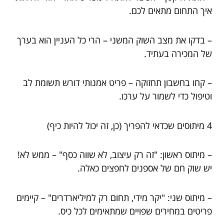
איך התחום מתאים לכם.
– בדקו את מצב השוק המשני – הרי כל העניין הוא בערך
של המכירה בעתיד.
– קחו בחשבון תחזוקה – פריט אמנותי דורש תשומת לב
וטיפול כדי לשמור על ערכו.
4 מיתוסים שכדאי להפריך (כן, זה יכול להיות כיף)
– מיתוס ראשון: "זה רק עיצוב, לא שווה כסף" – ממש לא!
יש שוק חם של אספנים לחפצים כאלה.
– מיתוס שני: "יקר מידי, תחום רק למיליארדרים" – קיימים
פריטים במחירים שפויים שמתאימים לכל כיס.