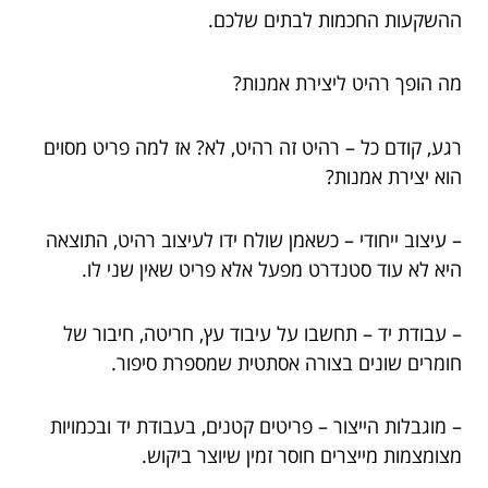
ההשקעות החכמות לבתים שלכם.
מה הופך רהיט ליצירת אמנות?
רגע, קודם כל – רהיט זה רהיט, לא? אז למה פריט מסוים
הוא יצירת אמנות?
– עיצוב ייחודי – כשאמן שולח ידו לעיצוב רהיט, התוצאה
היא לא עוד סטנדרט מפעל אלא פריט שאין שני לו.
– עבודת יד – תחשבו על עיבוד עץ, חריטה, חיבור של
חומרים שונים בצורה אסתטית שמספרת סיפור.
– מוגבלות הייצור – פריטים קטנים, בעבודת יד ובכמויות
מצומצמות מייצרים חוסר זמין שיוצר ביקוש.