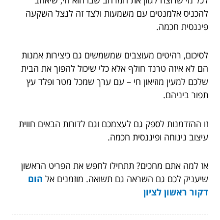
להכניס אלמנטים עם משמעות ולצד זה לנצל השקעה
פיננסית חכמה.
לסיכום, רהיטים מעוצבים שמשמשים גם כיצירות אמנות
הם לא איזה טרנד חולף אלא כלי שיכול להפוך את הבית
שלכם למעין מוזיאון חי – עם ערך שמכל מטר ופלד עץ
תפור ביניהם.
זו ההזדמנות לספק גם לעצמכם וגם לדורות הבאים חווית
עיצוב נינוחה ופיננסית חכמה.
אז למה אתם מחכים? תתחילו לחפש את הפריט הראשון
שיעניק לכם גם השראה גם תשואה. מוזמנים אל
הום
דקור ראשון לציון