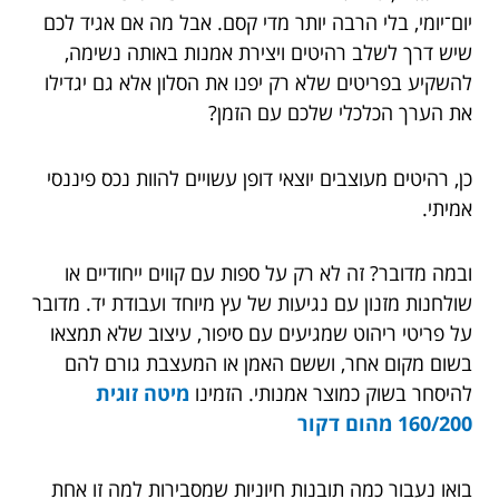
יום־יומי, בלי הרבה יותר מדי קסם. אבל מה אם אגיד לכם
שיש דרך לשלב רהיטים ויצירת אמנות באותה נשימה,
להשקיע בפריטים שלא רק יפנו את הסלון אלא גם יגדילו
את הערך הכלכלי שלכם עם הזמן?
כן, רהיטים מעוצבים יוצאי דופן עשויים להוות נכס פיננסי
אמיתי.
ובמה מדובר? זה לא רק על ספות עם קווים ייחודיים או
שולחנות מזנון עם נגיעות של עץ מיוחד ועבודת יד. מדובר
על פריטי ריהוט שמגיעים עם סיפור, עיצוב שלא תמצאו
בשום מקום אחר, וששם האמן או המעצבת גורם להם
להיסחר בשוק כמוצר אמנותי. הזמינו
מיטה זוגית
160/200 מהום דקור
בואו נעבור כמה תובנות חיוניות שמסבירות למה זו אחת