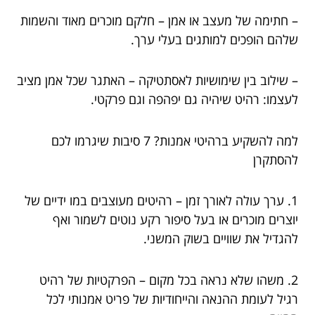
– חתימה של מעצב או אמן – חלקם מוכרים מאוד והשמות
שלהם הופכים למותגים בעלי ערך.
– שילוב בין שימושיות לאסתטיקה – האתגר שכל אמן מציב
לעצמו: רהיט שיהיה גם יפהפה וגם פרקטי.
למה להשקיע ברהיטי אמנות? 7 סיבות שיגרמו לכם
להסתקרן
1. ערך עולה לאורך זמן – רהיטים מעוצבים במו ידיים של
יוצרים מוכרים או בעל סיפור רקע נוטים לשמור ואף
להגדיל את שוויים בשוק המשני.
2. משהו שלא נראה בכל מקום – הפרקטיות של רהיט
רגיל לעומת ההנאה והייחודיות של פריט אמנותי לכל