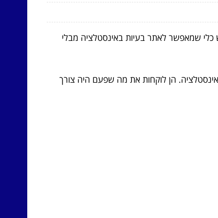
יש כלי שמאפשר לאתר בעיות באינסטלציה מבלי
ינסטלציה. הן לוקחות את מה שפעם היה צורך