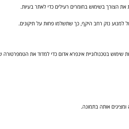
את הצורך בשימוש בחומרים רעילים כדי לאתר בעיות.
ול למנוע נזק רחב היקף, כך שתשלמו פחות על תיקונים.
ת שימוש בטכנולוגיית אינפרא אדום כדי למדוד את הטמפרטורה
מציגים אותה בתמונה.