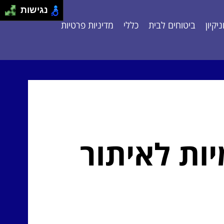
נגישות
יקיון
ביטוחים לבית
כללי
מדיניות פרטיות
ות לאיתור