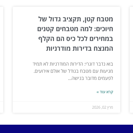
מטבח קטן, תקציב גדול של
חיוכים: למה מטבחים קטנים
במחירים לכל כיס הם הקלף
המנצח בדירות מודרניות
בוא נדבר דוגרי: הדירות המודרניות לא תמיד
מגיעות עם מטבח בגודל של אולם אירועים.
לפעמים מדובר בנישה...
קרא עוד »
מרץ 02, 2026