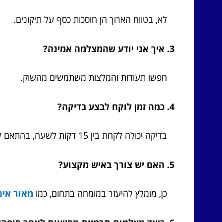
לא, בטווח הארוך הן חוסכות כסף על תיקונים.
3. איך אני יודע שהמצלמה אמינה?
חפשו תעודות והמלצות משתמשים מהשוק.
4. כמה זמן לוקח לבצע בדיקה?
בדיקה יכולה לקחת בין 15 דקות לשעה, בהתאם לגודל הבית.
5. האם יש צורך באיש מקצוע?
כן, מומלץ להיעזר במומחה בתחום, כמו
מאור אינ