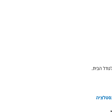
סטלציה