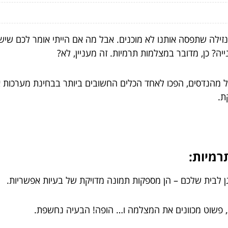
ו נזילה שתפסה אותנו לא מוכנים. אבל מה אם הייתי אומר לכם ש
ה? כן, מדובר במצלמות תרמיות. זה מעניין, לא?
 מהנדסים, הפכו לאחד הכלים החשובים ביותר בבחינת מערכות א
קת.
רמיות:
גן לבית שלכם – הן מספקות תמונה מדויקת של בעיות אפשריות.
ות, פשוט מכוונים את המצלמה ו… הופה! הבעיה נחשפת.