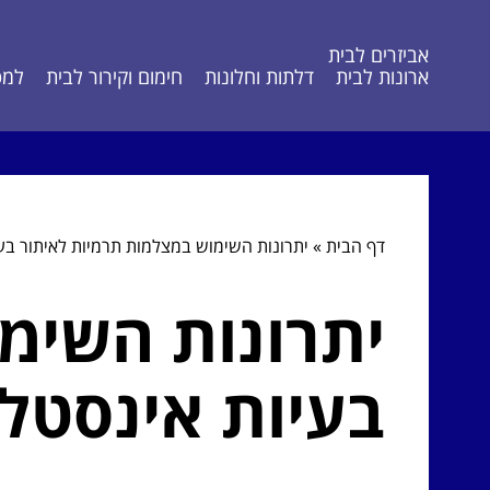
אביזרים לבית
ארונות לבית
דלתות וחלונות
חימום וקירור לבית
למט
דף הבית
»
יתרונות השימוש במצלמות תרמיות לאיתור בע
יתרונות השימ
בעיות אינסטל