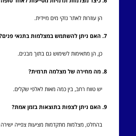
6. כיצד מצלמות תרמיות מסייעות לאחר סופה?
הן עוזרות לאתר נזקי מים מיידית.
7. האם ניתן להשתמש במצלמות בתנאי פנים?
כן, הן מתאימות לשימוש גם בתוך מבנים.
8. מה מחירה של מצלמה תרמית?
יש טווח רחב, בין כמה מאות לאלפי שקלים.
9. האם ניתן לצפות בתוצאות בזמן אמת?
בהחלט, מצלמות מתקדמות מציעות צפייה ישירה 