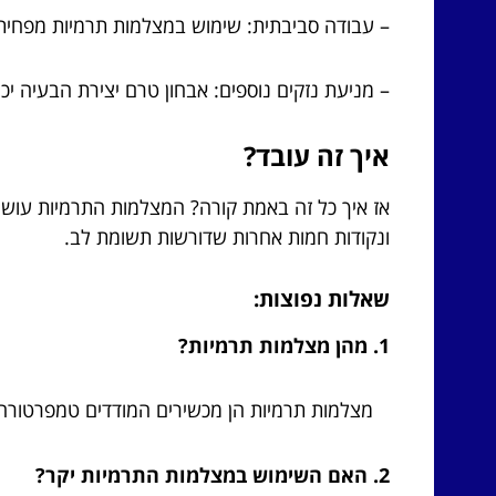
– עבודה סביבתית: שימוש במצלמות תרמיות מפחית 
– מניעת נזקים נוספים: אבחון טרם יצירת הבעיה יכ
איך זה עובד?
אז איך כל זה באמת קורה? המצלמות התרמיות עושו
ונקודות חמות אחרות שדורשות תשומת לב.
שאלות נפוצות:
1. מהן מצלמות תרמיות?
מצלמות תרמיות הן מכשירים המודדים טמפרטורה ו
2. האם השימוש במצלמות התרמיות יקר?