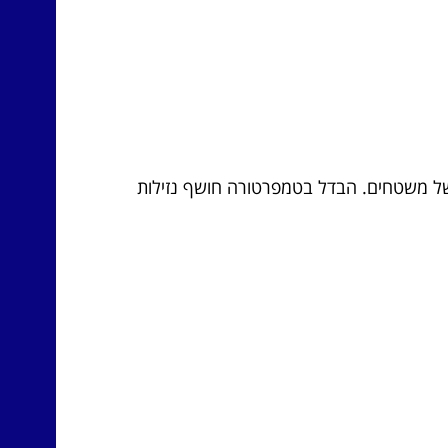
 של משטחים. הבדל בטמפרטורה חושף נזילות