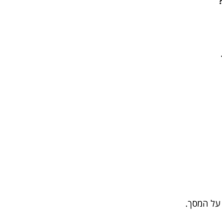
על המסך.