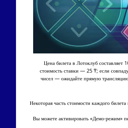
Цена билета в Лотоклуб составляет 1
стоимость ставки — 25 ₸; если совпад
чисел — ожидайте прямую трансляцию
Некоторая часть стоимости каждого билета 
Вы можете активировать «Демо-режим» пе