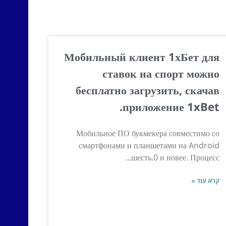
Мобильный клиент 1хБет для
ставок на спорт можно
бесплатно загрузить, скачав
приложение 1xBet.
Мобильное ПО букмекера совместимо со
смартфонами и планшетами на Android
шесть.0 и новее. Процесс...
קרא עוד »