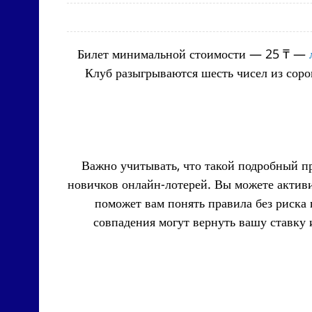
Билет минимальной стоимости — 25 ₸ —
Клуб разыгрываются шесть чисел из сор
Важно учитывать, что такой подробный пр
новичков онлайн-лотерей. Вы можете актив
поможет вам понять правила без риска 
совпадения могут вернуть вашу ставку 