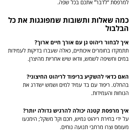
למרפסת “לדבר” אתכם בכל שפה.
כמה שאלות ותשובות שמפוגגות את כל
הבלבול
איך לבחור ריהוט גן עם אורך חיים ארוך?
תתמקדו בחומרים איכותיים, כאלה שעברו בדיקות לעמידות
במים וחשיפה לשמש, וודאו שיש אחריות מהיצרן.
האם כדאי להשקיע בריפוד לריהוט החיצוני?
בהחלט. ריפוד עם בד עמיד למים ושמש ישדרג את
הנוחות והעמידות.
איך מרפסת קטנה יכולה להרגיש גדולה יותר?
על ידי בחירת ריהוט גמיש, חכם וקל משקל; הימנעו
מעומס וצרו מרחבי תנועה נוחים.