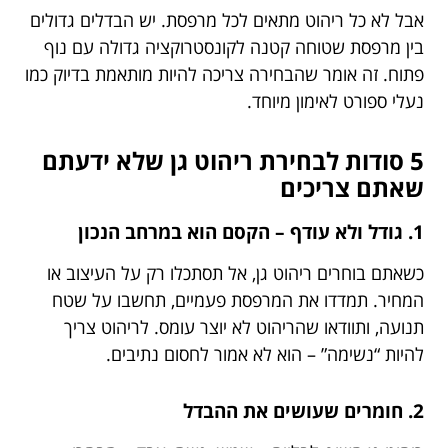
אבל לא כל ריהוט מתאים לכל מרפסת. יש הבדלים גדולים
בין מרפסת שטוחה קטנה לקונסטרוקציה גדולה עם נוף
פתוח. זה אומר שהבחירה צריכה להיות מותאמת בדיוק כמו
נעלי ספורט לאימון מיוחד.
5 סודות לבחירת ריהוט גן שלא ידעתם
שאתם צריכים
1. גודל ולא עודף – הקסם הוא במרחב הנכון
כשאתם בוחרים ריהוט גן, אל תסתכלו רק על העיצוב או
המחיר. תמדדו את המרפסת פעמיים, תחשבו על שטח
תנועה, ותוודאו שהריהוט לא יוצר עומס. לריהוט צריך
להיות “נשימה” – הוא לא אמור לחסום נתיבים.
2. חומרים שעושים את ההבדל