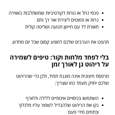
פנסי נחל או נורות דקורטיביות שמשתלבות באווירה
נרות או פמוטים ליצירת אור רך וחם
תאורת לד עם חיישן תנועה ושליטה קולית
תהפכו את הערבים שלכם למופע קסום שכל יום מחדש.
בלי לפחד מלחות וקור: טיפים לשמירה
על ריהוט גן לאורך זמן
מרפסת חיצונית אינה מוגנת תמיד, ולכן כדי שהריהוט
שלכם יחזיק מעמד כמו שצריך:
השתמשו בכיסויים איכותיים ללילה ולחורף
נקו את הריהוט שלהבדיל לשמור עליו מלכלוך
וכתמים מידי פעם