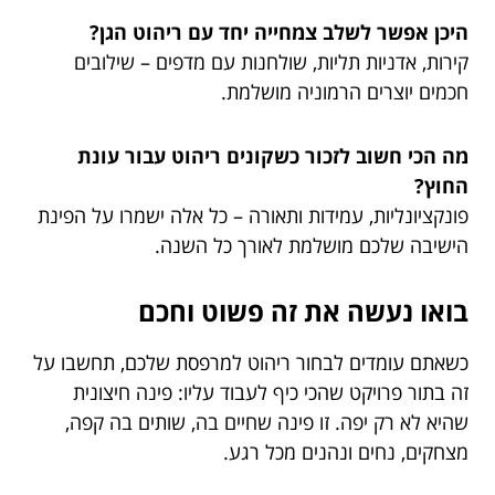
היכן אפשר לשלב צמחייה יחד עם ריהוט הגן?
קירות, אדניות תליות, שולחנות עם מדפים – שילובים
חכמים יוצרים הרמוניה מושלמת.
מה הכי חשוב לזכור כשקונים ריהוט עבור עונת
החוץ?
פונקציונליות, עמידות ותאורה – כל אלה ישמרו על הפינת
הישיבה שלכם מושלמת לאורך כל השנה.
בואו נעשה את זה פשוט וחכם
כשאתם עומדים לבחור ריהוט למרפסת שלכם, תחשבו על
זה בתור פרויקט שהכי כיף לעבוד עליו: פינה חיצונית
שהיא לא רק יפה. זו פינה שחיים בה, שותים בה קפה,
מצחקים, נחים ונהנים מכל רגע.