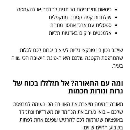
כיסאות וחיבוריהם הניתנים להדחה או להעמסה
שולחנות קפה קטנים מתקפלים
ספסלים עם ארגז אחסון מתחת
אלמנטים ירוקים באדניות תליות
שילוב נכון בין פונקציונליות לעיצוב יגרום לכם לגלות
שהמרפסת הקטנה שלכם היא ה-פינת הישיבה הכי שווה
בעיר.
ומה עם התאורה? אל תזלזלו בכוח של
נרות ונורות חכמות
תאורה חמימה מייצרת את האווירה הכי נעימה למרפסת
שלכם – בואו נעזוב את הנחמדויות משרדיות ונתמקד
באופציות שגורמות לכם להרגיש שפעם אחת לפחות
בשבוע החיים שווים: