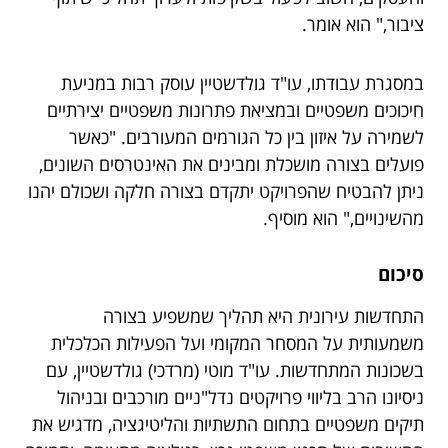
ציבור," הוא אומר.
במסגרת עבודתו, עו"ד גולדשטיין עוסק רבות במניעת
חיכוכים משפטיים ובמציאת פתרונות משפטיים יצירתיים
לשמירה על איזון בין כל הגורמים המעורבים. "כאשר
פועלים בצורה מושכלת ומבינים את האינטרסים השונים,
ניתן להבטיח שהפרויקט יתקדם בצורה חלקה ושכולם יהנו
מהשינויים," הוא מוסיף.
סיכום
התחדשות עירונית היא תהליך שמשפיע בצורה
משמעותית על המסחר המקומי ועל הפעילות הכלכלית
בשכונות המתחדשות. עו"ד מוטי (מרדכי) גולדשטיין, עם
ניסיונו הרב בליווי פרויקטים נדל"ניים מורכבים ובניהול
תיקים משפטיים בתחום התשתיות והליטיגציה, מדגיש את