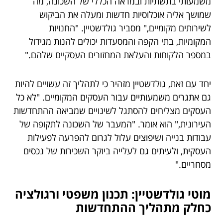
משמעותי בתשתיות ובמראה הכללי של השכונה, מה
שמושך אליה אוכלוסיות חדשות ומעלה את הביקוש
לשירותים מקומיים," מסביר גולדשטיין. "החנויות
המקומיות, בתי הקפה והמסעדות יכולים להנות מגידול
במספר הלקוחות והעלאת המחזורים העסקיים שלהם."
יחד עם זאת, גולדשטיין מזהיר כי לתהליך זה עשויים להיות
גם אתגרים משמעותיים עבור העסקים המקומיים. "לא כל
העסקים מצליחים להסתגל לשינויים שמביאה ההתחדשות
העירונית," הוא אומר. "המעבר של השכונה לתקופה של
עבודות בנייה ושיפוצים עלול לגרום להפרעה לפעילות
העסקית, ולעיתים גם לעלייה ביוקר השכירות של נכסים
מסחריים."
מוטי גולדשטיין: תכנון משפטי ורגולציה
כחלק מתהליך ההתחדשות