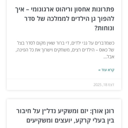
פתרונות אחסון וריהוט ארגונומי – איך
להפוך גן הילדים לממלכה של סדר
ונוחות?
כשמדברים על גני ילדים, די ברור שאין מקום לסדר בצל
של כאוס – הילדים רצים, משחקים וישרוך את כל הפינה,
אבל...
קרא עוד »
דצמ 18, 2025
רונן אורן: יזם ומשקיע נדל״ן על חיבור
בין בעלי קרקע, יועצים ומשקיעים