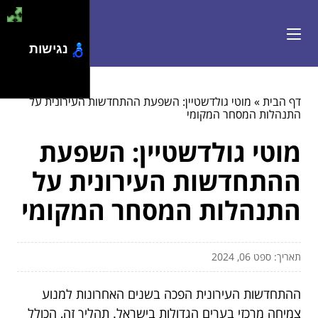
נגישות
דף הבית
»
מוטי גולדשטיין: השפעת ההתחדשות העירונית על
התנהלות המסחר המקומי
מוטי גולדשטיין: השפעת
ההתחדשות העירונית על
התנהלות המסחר המקומי
תאריך: ספט 06, 2024
ההתחדשות העירונית הפכה בשנים האחרונות למנוע
צמיחה מרכזי בערים הגדולות בישראל. תהליך זה, הכולל