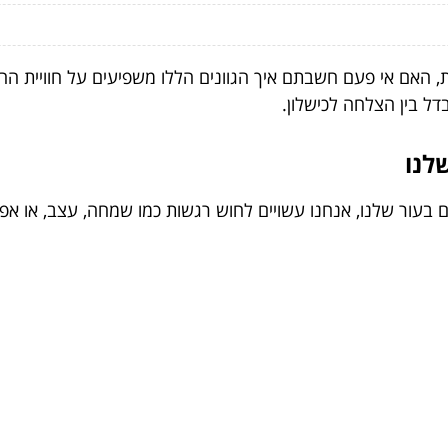
ות, האם אי פעם חשבתם איך הגוונים הללו משפיעים על חוויית ה
ל בין הצלחה לכישלון.
לנו
 בעור שלנו, אנחנו עשויים לחוש רגשות כמו שמחה, עצב, או אפי