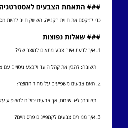
### התאמת הצבעים לאסטרטגיה ש
כדי למקסם את חווית הקנייה, השיווק חייב להיות מס
### שאלות נפוצות
1. איך לדעת איזה צבע מתאים למוצר שלי?
תשובה: להבין את קהל היעד ולבצע ניסויים עם צב
2. האם צבעים משפיעים על מחיר המוצר?
תשובה: לא ישירות, אך צבעים יכולים להשפיע על
3. איך ממירים צבעים לקמפיינים פרסומיים?