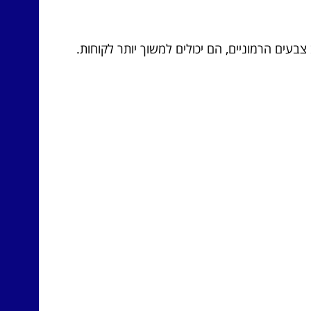
צבעים הרמוניים, הם יכולים למשוך יותר לקוחות.