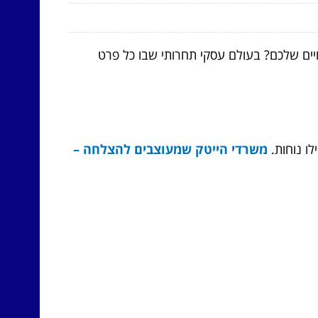
חיים שלכם? בעולם עסקי תחרותי שבו כל פרט
לו נוחות.
משרדי הייטק שמעוצבים להצלחה –