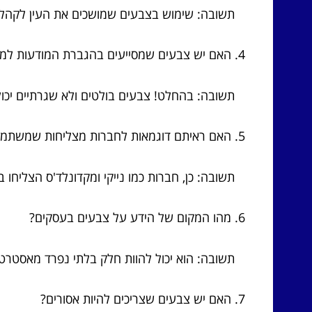
תשובה: שימוש בצבעים שמושכים את העין לקהל 
4. האם יש צבעים שמסייעים בהגברת המודעות למותג?
תשובה: בהחלט! צבעים בולטים ולא שגרתיים יכולים
5. האם ראיתם דוגמאות לחברות מצליחות שמשתמשות בגוונים?
תשובה: כן, חברות כמו נייקי ומקדונלד'ס הצליחו ב
6. מהו המקום של הידע על צבעים בעסקים?
תשובה: הוא יכול להוות חלק בלתי נפרד מאסטרטגי
7. האם יש צבעים שצריכים להיות אסורים?