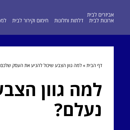
אביזרים לבית
ארונות לבית
דלתות וחלונות
חימום וקירור לבית
למט
דף הבית
»
למה גוון הצבע שיכול להניע את העסק שלכם
למה גוון הצב
נעלם?