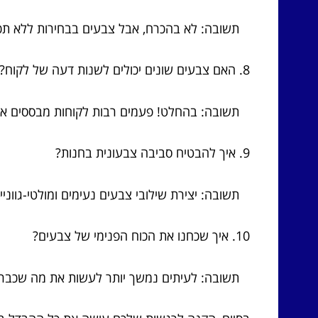
תשובה: לא בהכרח, אבל צבעים בבחירות ללא תכנון
8. האם צבעים שונים יכולים לשנות דעה של לקוח?
תשובה: בהחלט! פעמים רבות לקוחות מבססים א
9. איך להבטיח סביבה צבעונית בחנות?
תשובה: יצירת שילובי צבעים נעימים ומולטי-גווניי
10. איך שכחנו את הכוח הפנימי של צבעים?
תשובה: לעיתים נמשך יותר לעשות את מה שכבר 