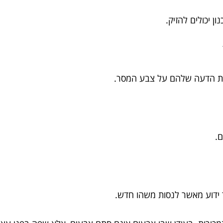
 יכולים להזיק.
ת הדעה שלהם על צבע המסר.
ם.
ידוע מאשר לנסות משהו חדש.