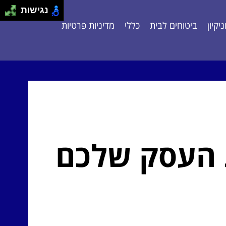
נגישות
יקיון
ביטוחים לבית
כללי
מדיניות פרטיות
ת העסק שלכם