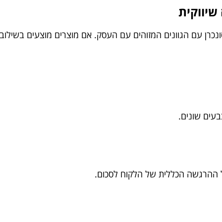
יווקית
ונכרן עם הגוונים המזוהים עם העסק. אם מוצרים מוצעים בשילוב 
עים שונים.
 ההרגשה הכללית של הלקוח לסכום.