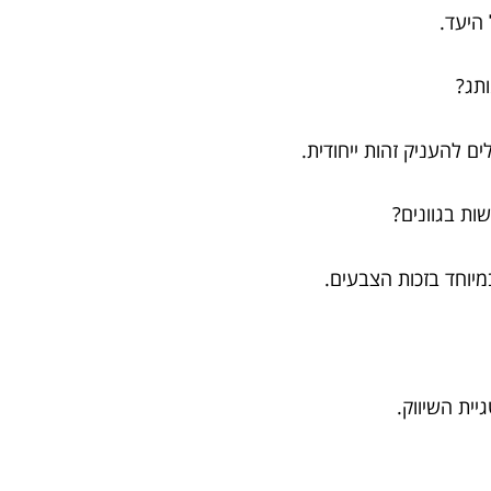
היעד.
 להעניק זהות ייחודית.
מיוחד בזכות הצבעים.
ית השיווק.