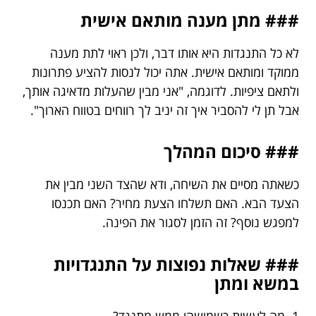
### מתן מענה מותאם אישית
לא כל התנגדות היא אותו דבר, ולכן ראוי לתת מענה
ממוקד ומותאם אישית. אתה יכול לנסות להציע פתרונות
ולתאם ציפיות. לדוגמה, "אני מבין שהעלות מדאיגה אותך,
אבל תן לי להסביר איך זה יניב לך רווחים בטווח הארוך".
### סיכום המהלך
כשאתה מסיים את השיחה, ודא שהצד השני מבין את
הצעד הבא. האם תשלחו הצעת מחיר? האם תכנסו
למפגש נוסף? זה הזמן לסגור את הפינה.
### שאלות נפוצות על התנגדויות
במשא ומתן
1. מה לעשות כשמישהו ממש מתנגד?