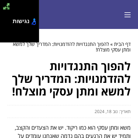
נגישות
דף הבית
»
להפוך התנגדויות להזדמנויות: המדריך שלך למשא
ומתן עסקי מוצלח!
להפוך התנגדויות
להזדמנויות: המדריך שלך
למשא ומתן עסקי מוצלח!
תאריך: נוב 18, 2024
משא ומתן עסקי הוא כמו ריקוד. יש את הצעדים והקצב,
ותמיד יש את הרגעים בהם נדמה שאנחנו עומדים על