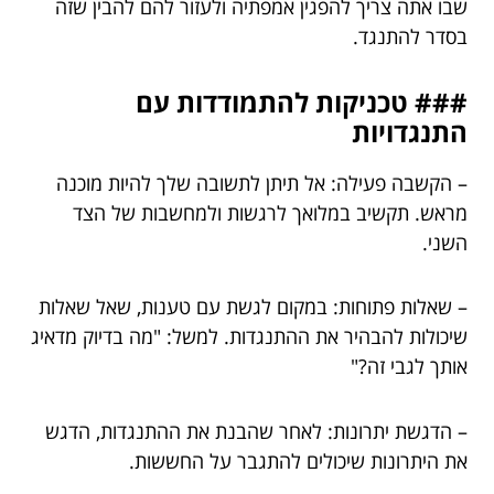
שבו אתה צריך להפגין אמפתיה ולעזור להם להבין שזה
בסדר להתנגד.
### טכניקות להתמודדות עם
התנגדויות
– הקשבה פעילה: אל תיתן לתשובה שלך להיות מוכנה
מראש. תקשיב במלואך לרגשות ולמחשבות של הצד
השני.
– שאלות פתוחות: במקום לגשת עם טענות, שאל שאלות
שיכולות להבהיר את ההתנגדות. למשל: "מה בדיוק מדאיג
אותך לגבי זה?"
– הדגשת יתרונות: לאחר שהבנת את ההתנגדות, הדגש
את היתרונות שיכולים להתגבר על החששות.