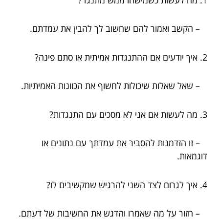
– הקשב ואמור להם שחשוב לך להבין את עמדתם.
2. איך יודעים אם ההתנגדות אמיתית או סתם פינה?
– שאל שאלות שיכולות לחשוף את הכוונות האמיתיות.
3. מה לעשות אם אני לא מסכים עם התנגדות?
– זו הזדמנות להסביר את עמדתך עם נתונים או
דוגמאות.
4. איך לגרום לצד השני להרגיש שמקשיבים לו?
– חזור על מה שאמרו והדגש את החשיבות של דעתם.