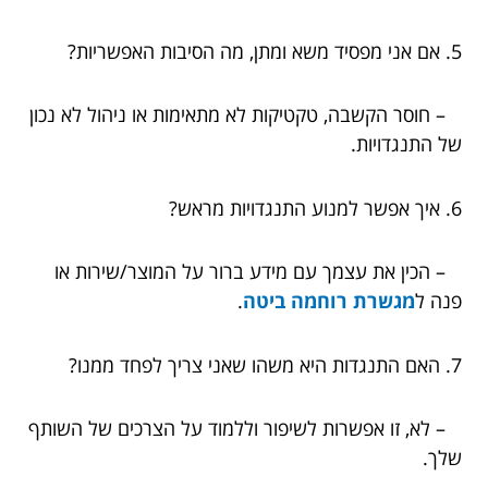
5. אם אני מפסיד משא ומתן, מה הסיבות האפשריות?
– חוסר הקשבה, טקטיקות לא מתאימות או ניהול לא נכון
של התנגדויות.
6. איך אפשר למנוע התנגדויות מראש?
– הכין את עצמך עם מידע ברור על המוצר/שירות או
פנה ל
מגשרת רוחמה ביטה
.
7. האם התנגדות היא משהו שאני צריך לפחד ממנו?
– לא, זו אפשרות לשיפור וללמוד על הצרכים של השותף
שלך.