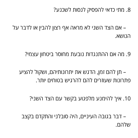
8. מתי כדאי להפסיק לנסות לשכנע?
– אם הצד השני לא מראה אף רצון להבין או לדבר על
הנושא.
9. מה אם ההתנגדות נובעת מחוסר ביטחון עצמי?
– תן להם זמן, הדגש את יתרונותיהם, ושקול להציע
פתרונות שעוזרים להם להרגיש בטוחים יותר.
10. איך להימנע מלפגוע בקשר עם הצד השני?
– דבר בגובה העיניים, היה סובלני והתקדם בקצב
שלהם.