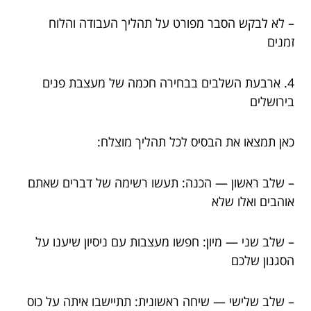
– לא לבקש הסבר מפורט על תהליך העבודה והלוח
זמנים
4. ארבעת השלבים בבחירה חכמה של מעצבת פנים
בירושלים
כאן תמצאו את הבסיס לכל תהליך מוצלח:
– שלב ראשון — הכנה: תעשו רשימה של דברים שאתם
אוהבים ואלו שלא
– שלב שני — מיון: חפשו מעצבות עם ניסיון שיענו על
הסגנון שלכם
– שלב שלישי — שיחה ראשונית: תתיישבו איתה על כוס