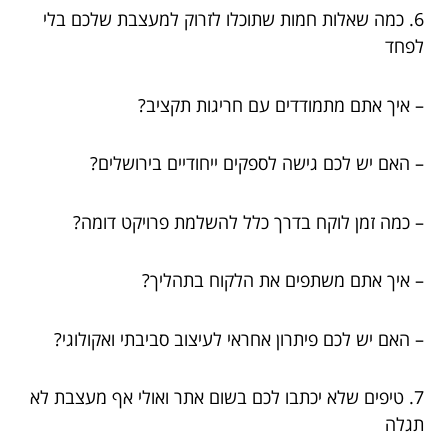
6. כמה שאלות חמות שתוכלו לזרוק למעצבת שלכם בלי
לפחד
– איך אתם מתמודדים עם חריגות תקציב?
– האם יש לכם גישה לספקים ייחודיים בירושלים?
– כמה זמן לוקח בדרך כלל להשלמת פרויקט דומה?
– איך אתם משתפים את הלקוח בתהליך?
– האם יש לכם פיתרון אחראי לעיצוב סביבתי ואקולוגי?
7. טיפים שלא יכתבו לכם בשום אתר ואולי אף מעצבת לא
תגלה