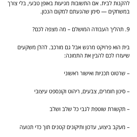
להקנות לבית. אם התשובות מגיעות באופן טבעי, בלי צורך
במשחקים — סימן שהגעתם למקום הנכון.
9. תהליך העבודה המושלם – מה מצפה לכם?
בית הוא פרויקט מרגש אבל גם מורכב. להלן משקעים
שיעזרו לכם להבין את התמונה:
– שרטוט תכניות ואישור ראשוני
– סינון חומרים, צבעים, ריהוט וקונספט עיצובי
– תקשורת שוטפת לגבי כל שלב ושלב
– מעקב ביצוע, עדכון ותיקונים קטנים תוך כדי תנועה