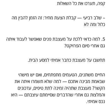
קפה, תערכו את כל השאלות
– שלב רביעי — קבלת הצעת מחיר: זה הזמן להבין מה
כלול ומה לא
5. למה כדאי ללכת על מעצבת פנים שאפשר לעבוד איתה
גם אחרי סיום הפרויקט?
תחשבו על מעצבת כחבר אמיתי למסע הבית.
החיים משתנים, הטעמים מתפתחים, ואם יש מישהי
שבאמת מבינה אתכם — למה שלא תשמרו איתה את
הקשר? מעצבת שתהיה זמינה לתת טיפים, עדכונים
והמלצות גם אחרי שהדברים שסיימתם עיצבתם — היא
נכס אמיתי.