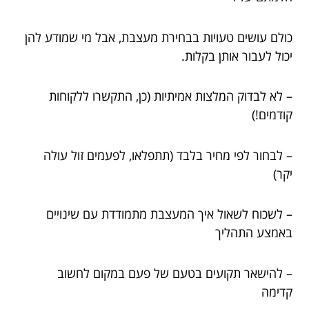
כולם עושים טעויות בבחירת מעצבת, אבל מי שמודע להן
יכול לעבור אותן בקלות.
– לא לבדוק המלצות אמיתיות (כן, התקשרו ללקוחות
קודמים!)
– לבחור לפי מחיר בלבד (תתפלאו, לפעמים זול עולה
יקר)
– לשכוח לשאול איך המעצבת מתמודדת עם שינויים
באמצע התהליך
– להישאר תקועים בטעם של פעם במקום לחשוב
קדימה