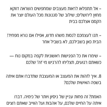
– אל תתפלאו לראות מעצבים שמחפשים השראה דווקא
מחוץ לירושלים; שילוב של סגנונות מכל העולם יוצר את
הקסם אצלכם בבית
– תנו לעצמכם לנסות משהו חדש, אפילו אם נורא מפחיד!
הבית כאן בשבילכם, לא בשביל אחר
– שימרו את כל הפגישות ראשוניות לקפה במקום נוח —
כשאתם רגועים, תצליחו להרגיש מי ‘זה’ שלכם
8. איך לזהות את המעצב או המעצבת שתדברו אתם איתה
בשפה האישית שלכם?
האמת? זה פחות עניין של ניסיון ויותר של כימיה. דברו
איתה על החיים שלכם, על אהבות ועל הווייב שאתם רוצים