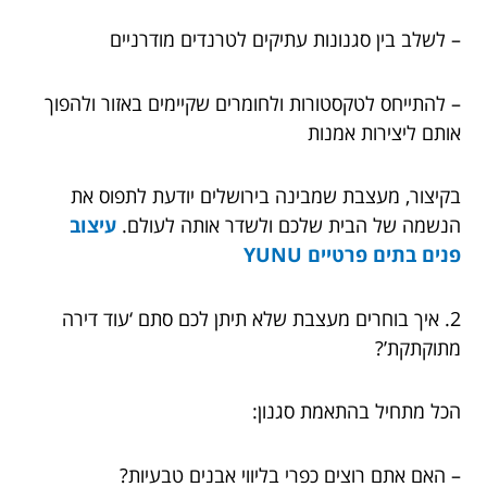
– לשלב בין סגנונות עתיקים לטרנדים מודרניים
– להתייחס לטקסטורות ולחומרים שקיימים באזור ולהפוך
אותם ליצירות אמנות
בקיצור, מעצבת שמבינה בירושלים יודעת לתפוס את
הנשמה של הבית שלכם ולשדר אותה לעולם.
עיצוב
פנים בתים פרטיים YUNU
2. איך בוחרים מעצבת שלא תיתן לכם סתם ‘עוד דירה
מתוקתקת’?
הכל מתחיל בהתאמת סגנון:
– האם אתם רוצים כפרי בליווי אבנים טבעיות?