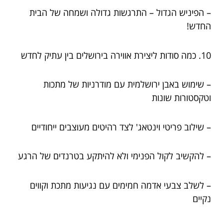
– הפיניש הגדול – התרגשות גדולה ושמחה של הבית
החדש!
10. כמה סודות ליצירת אווירה בירושלים בין עתיק לחדש
– שימוש באבן ירושלמית עם מודרניות של מתכות
וטקסטורות שונות
– שילוב פריטי וינטאג' לצד רהיטים מעוצבים ייחודיים
– להקשיב לקול הפנימי ולא להיתקע בטרנדים של הרגע
– לשלב צבעי אדמה חמימים עם נגיעות מתכת וקווים
נקיים