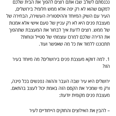
נכנסתם לשלב שבו אתם רוצים להפוך את הבית שלכם
למקום שהוא לא רק יפה אלא ממש חלומי? בירושלים,
העיר עם השיק המיוחד וההיסטוריה העשירה, הבחירה של
מעצבת פנים היא לא רק עניין של טעם אישי אלא אמנות
של ממש. רוצים לדעת איך לבחור את המעצבת שתהפוך
את הדירה שלכם למרכז עוצמתי של סטייל ונוחות?
תתכוננו ללמוד את כל מה שאפשר ועוד.
1. למה דווקא מעצבת פנים בירושלים? מה מיוחד בעיר
הזו?
ירושלים היא עיר שבה העבר וההווה נפגשים בכל פינה,
ורק מי שמכיר את הקסם הזה באמת יכול לעצב בהתאם.
מעצבת פנים מקומית יודעת:
– להבין את האילוצים והחוקים הייחודיים לעיר