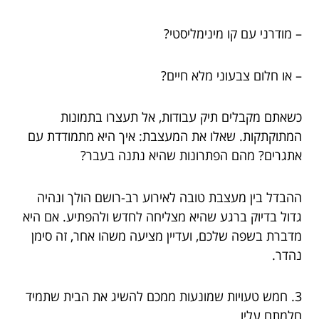
– מודרני עם קו מינימליסטי?
– או חלום צבעוני מלא חיים?
כשאתם מקבלים תיק עבודות, אל תעצרו בתמונות
המתוקתקות. שאלו את המעצבת: איך היא מתמודדת עם
אתגרים? מהם הפתרונות שהיא נתנה בעבר?
ההבדל בין מעצבת טובה לאירוע רב-רושם הולך ונהיה
גדול בדיוק ברגע שהיא מצליחה לחדש ולהפתיע. אם היא
מדברת בשפה שלכם, ועדיין מציעה משהו אחר, זה סימן
נהדר.
3. חמש טעויות שמונעות ממכם להשיג את הבית שתמיד
חלמתם עליו