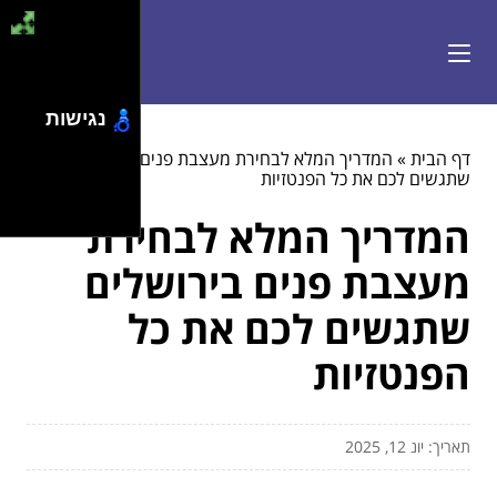
נגישות
דף הבית
»
המדריך המלא לבחירת מעצבת פנים בירושלים
שתגשים לכם את כל הפנטזיות
המדריך המלא לבחירת
מעצבת פנים בירושלים
שתגשים לכם את כל
הפנטזיות
תאריך: יונ 12, 2025