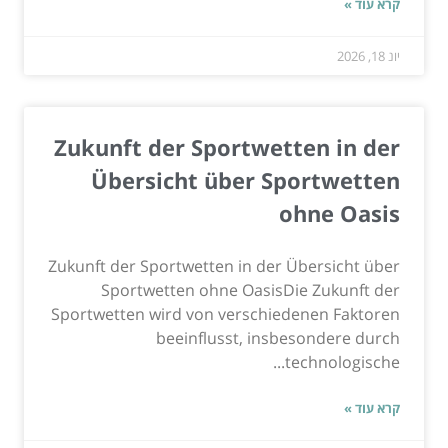
קרא עוד »
יונ 18, 2026
Zukunft der Sportwetten in der
Übersicht über Sportwetten
ohne Oasis
Zukunft der Sportwetten in der Übersicht über
Sportwetten ohne OasisDie Zukunft der
Sportwetten wird von verschiedenen Faktoren
beeinflusst, insbesondere durch
technologische...
קרא עוד »