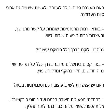
האם מעצבת פנים יכולה לעזור לי לעשות שינויים גם אחרי
סיום העבודה?
– בוודאי, רבות מהמזמינות שומרות על קשר מתמשך,
ומעצבות רבות מציעות שירותי ליווי.
כמה זמן לוקח בדרך כלל פרויקט עיצובי?
– בפרויקטים בירושלים מדובר בדרך כלל על תקופה של
כמה חודשים, תלוי בהיקף וגודל השיפוץ.
האם יש אפשרות לשלב עיצוב חכם וטכנולוגיות בבית?
– בהחלט! מפעילות תאורה חכמה ועד ריהוט פונקציונלי.
אל תהססו לשאול על זה כבר בתחילת התהליך.