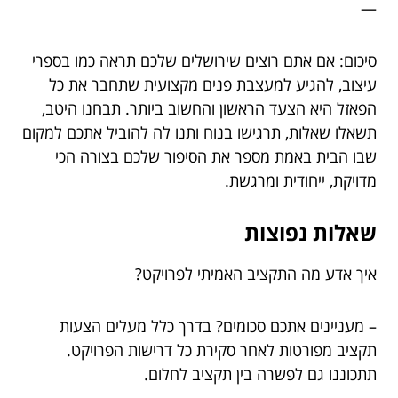
—
סיכום: אם אתם רוצים שירושלים שלכם תראה כמו בספרי
עיצוב, להגיע למעצבת פנים מקצועית שתחבר את כל
הפאזל היא הצעד הראשון והחשוב ביותר. תבחנו היטב,
תשאלו שאלות, תרגישו בנוח ותנו לה להוביל אתכם למקום
שבו הבית באמת מספר את הסיפור שלכם בצורה הכי
מדויקת, ייחודית ומרגשת.
שאלות נפוצות
איך אדע מה התקציב האמיתי לפרויקט?
– מעניינים אתכם סכומים? בדרך כלל מעלים הצעות
תקציב מפורטות לאחר סקירת כל דרישות הפרויקט.
תתכוננו גם לפשרה בין תקציב לחלום.