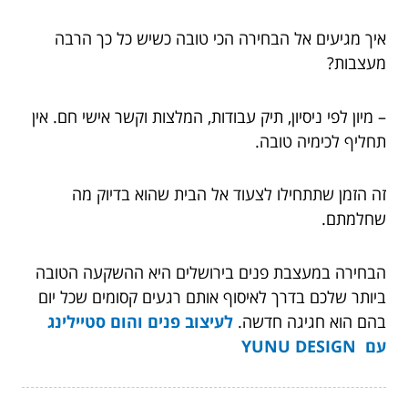
איך מגיעים אל הבחירה הכי טובה כשיש כל כך הרבה
מעצבות?
– מיון לפי ניסיון, תיק עבודות, המלצות וקשר אישי חם. אין
תחליף לכימיה טובה.
זה הזמן שתתחילו לצעוד אל הבית שהוא בדיוק מה
שחלמתם.
הבחירה במעצבת פנים בירושלים היא ההשקעה הטובה
ביותר שלכם בדרך לאיסוף אותם רגעים קסומים שכל יום
בהם הוא חגיגה חדשה.
ל
עיצוב פנים והום סטיילינג
עם YUNU DESIGN