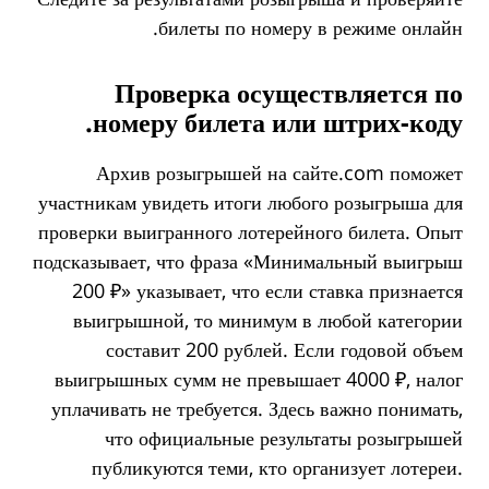
билеты по номеру в режиме онлайн.
Проверка осуществляется по
номеру билета или штрих-коду.
Архив розыгрышей на сайте.com поможет
участникам увидеть итоги любого розыгрыша для
проверки выигранного лотерейного билета. Опыт
подсказывает, что фраза «Минимальный выигрыш
200 ₽» указывает, что если ставка признается
выигрышной, то минимум в любой категории
составит 200 рублей. Если годовой объем
выигрышных сумм не превышает 4000 ₽, налог
уплачивать не требуется. Здесь важно понимать,
что официальные результаты розыгрышей
публикуются теми, кто организует лотереи.