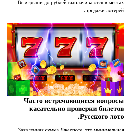
Выигрыши до рублей выплачиваются в местах
продажи лотерей.
Часто встречающиеся вопросы
касательно проверки билетов
Русского лото.
Заявленная сумма Джекпота, это минимальная