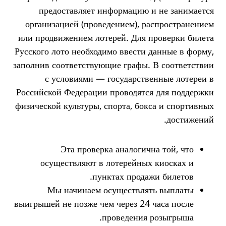
предоставляет информацию и не занимается
организацией (проведением), распространением
или продвижением лотерей. Для проверки билета
Русского лото необходимо ввести данные в форму,
заполнив соответствующие графы.
В соответствии
с условиями — государственные лотереи в
Российской Федерации проводятся для поддержки
физической культуры, спорта, бокса и спортивных
достижений.
Эта проверка аналогична той, что
осуществляют в лотерейных киосках и
пунктах продажи билетов.
Мы начинаем осуществлять выплаты
выигрышей не позже чем через 24 часа после
проведения розыгрыша.