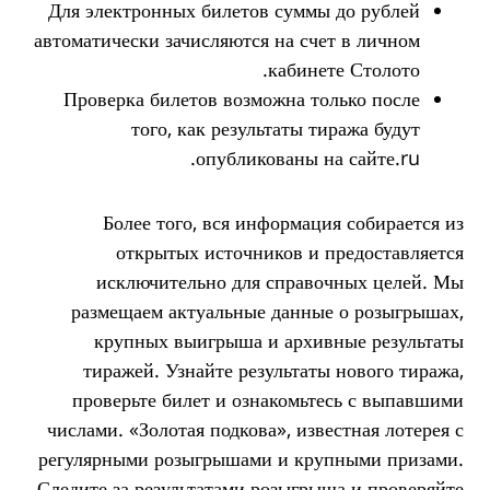
Для электронных билетов суммы до рублей
автоматически зачисляются на счет в личном
кабинете Столото.
Проверка билетов возможна только после
того, как результаты тиража будут
опубликованы на сайте.ru.
Более того, вся информация собирается из
открытых источников и предоставляется
исключительно для справочных целей. Мы
размещаем актуальные данные о розыгрышах,
крупных выигрыша и архивные результаты
тиражей. Узнайте результаты нового тиража,
проверьте билет и ознакомьтесь с выпавшими
числами. «Золотая подкова», известная лотерея с
регулярными розыгрышами и крупными призами.
Следите за результатами розыгрыша и проверяйте