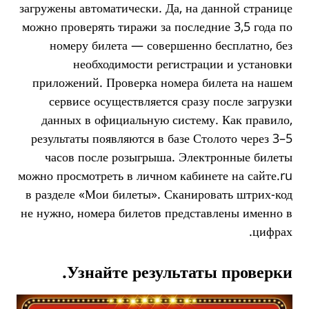
загружены автоматически. Да, на данной странице
можно проверять тиражи за последние 3,5 года по
номеру билета — совершенно бесплатно, без
необходимости регистрации и установки
приложений. Проверка номера билета на нашем
сервисе осуществляется сразу после загрузки
данных в официальную систему. Как правило,
результаты появляются в базе Столото через 3–5
часов после розыгрыша. Электронные билеты
можно просмотреть в личном кабинете на сайте.ru
в разделе «Мои билеты». Сканировать штрих-код
не нужно, номера билетов представлены именно в
цифрах.
Узнайте результаты проверки.