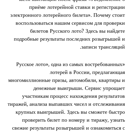
приёме лотерейной ставки и регистрации
электронного лотерейного билета». Почему стоит
воспользоваться нашим сервисом для проверки
билетов Русского лото? Здесь вы найдете
подробные результаты последних розыгрышей и
записи трансляций.
«Русское лото», одна из самых востребованных
лотерей в России, предлагающая
многомиллионные призы, автомобили, квартиры и
денежные выигрыши. Сервис упрощает
участникам процесс нахождения результатов
тиражей, анализа выпавших чисел и отслеживания
крупных выигрышей. Здесь вы сможете быстро
проверить билет по номеру и тиражу, узнать
свежие результаты розыгрышей и ознакомиться с