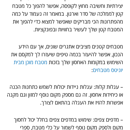
יצירתיות וחשיבה מחוץ לקופסה, אפשר להפוך כל מטבח
קטן לממלכה של סדר וארגון. במאמר זה נעמוד על כמה
מהפתרונות הכי מבריקים שאפשר למצוא כדי להפוך את
המטבח קטן שלך לעשיר בחוויות ובפונקציות.
מטבחים קטנים מציבים אתגרים שונים, אך עם הידע
הנכון, אפשר להיעזר בכמה טיפים שיעזרו לך למקסם את
השימוש במקומות האחסון שלך בזכות
מטבח מוכן מבית
יוניטס מטבחים
:
– עגלות קלות: עגלות ניידות יכולות לשמש כתחנות הכנה
או כיחידות אחסון. זה גם מספק מקום נוסף למזון וגם מקנה
אפשרות להזיז את העגלה בהתאם לצורך.
– מדפים צפים: שימוש במדפים צפים בחלל יכול לחסוך
מקום ולספק מקום נוסף לשמור על כלי מטבח, ספרי