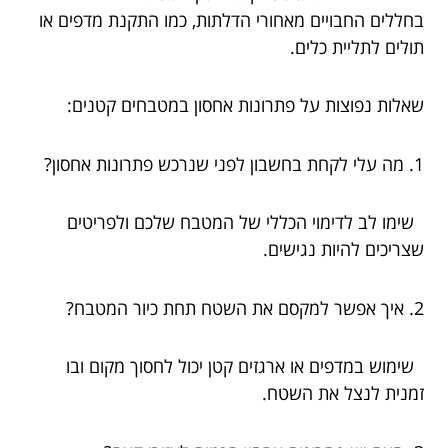
בחללים החבויים מאחורי הדלתות, כמו התקנת מדפים או
תולים לתליית כלים.
שאלות נפוצות על פתרונות אחסון במטבחים קטנים:
1. מה עלי לקחת בחשבון לפני שנרכש פתרונות אחסון?
שימו לב לדימוי הכללי של המטבח שלכם ולפריטים
שצריכים להיות נגישים.
2. איך אפשר למקסם את השטח תחת כיור המטבח?
שימוש במדפים או ארגזים קטן יכול לחסוך מקום ובו
זמנית לנצל את השטח.