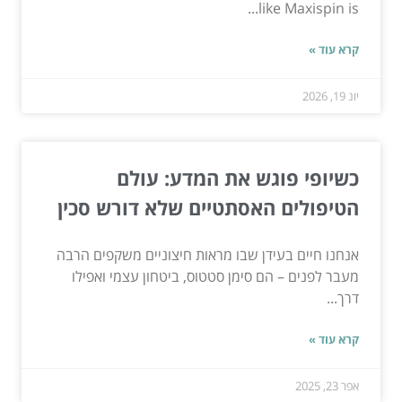
like Maxispin is...
קרא עוד »
יונ 19, 2026
כשיופי פוגש את המדע: עולם
הטיפולים האסתטיים שלא דורש סכין
אנחנו חיים בעידן שבו מראות חיצוניים משקפים הרבה
מעבר לפנים – הם סימן סטטוס, ביטחון עצמי ואפילו
דרך...
קרא עוד »
אפר 23, 2025