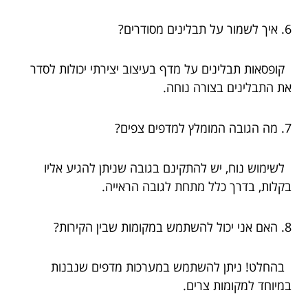
6. איך לשמור על תבלינים מסודרים?
קופסאות תבלינים על מדף בעיצוב יצירתי יכולות לסדר
את התבלינים בצורה נוחה.
7. מה הגובה המומלץ למדפים צפים?
לשימוש נוח, יש להתקינם בגובה שניתן להגיע אליו
בקלות, בדרך כלל מתחת לגובה הראייה.
8. האם אני יכול להשתמש במקומות שבין הקירות?
בהחלט! ניתן להשתמש במערכות מדפים שנבנות
במיוחד למקומות צרים.