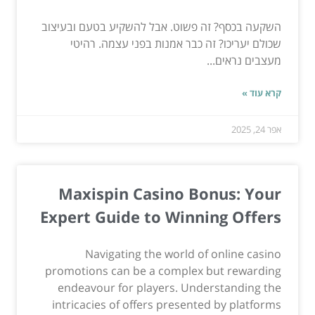
השקעה בכסף? זה פשוט. אבל להשקיע בטעם ובעיצוב
שכולם יעריכו? זה כבר אמנות בפני עצמה. רהיטי
מעצבים נראים...
קרא עוד »
אפר 24, 2025
Maxispin Casino Bonus: Your
Expert Guide to Winning Offers
Navigating the world of online casino
promotions can be a complex but rewarding
endeavour for players. Understanding the
intricacies of offers presented by platforms