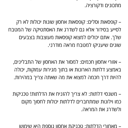
מתכונים ודקורציה.
– קופסאות וסלים: קופסאות אחסון שונות יכולות לא רק
לסייע בסידור אלא גם לשדרג את האסתטיקה של המטבח
שלך. אתם יכולים למצוא קופסאות מעוצבות בצבעים
שונים שיעניקו למטבח מראה מודרני.
– אזורי אחסון חכמים: למסור את האחסון של התבלינים,
באמצע דלתות הארונות או בתוך מגירות עמוקות, יכולה
להיות דרך חכמה למצוא את מה שאתה צריך במהירות.
– משנסי דלתות: לא צריך להזניח את הדלתות! טכניקות
כמו וילונות שמתחברים לדלתות יכולות לחסוך מקום
ולשדרג את המראה.
– מאחורי הדלתות: טכניקת אחסון נוספת היא שימוש