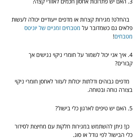
3. האם יש פתרונות אחסון חכמים לאזורי קצה?
בהחלט! מגירות קצרות או מדפים ייעודיים יכולה לעשות
פלאים גם כשמדובר על
מטבחים זמניים של יוניטס
מטבחים
!
4. איך אני יכול לשמור על חומרי ניקוי נגישים אך
קבורים?
מדפים גבוהים ודלתות יכולות לעזור לאחסן חומרי ניקוי
בצורה נוחה ובטוחה.
5. האם יש טיפים לארגון כלי בישול?
כן! ניתן להשתמש במגירות חלקות עם מחיצות לסידור
כלי הבישול לפי גודל או סוג.