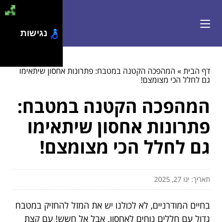
נגישות
דף הבית
»
המהפכה הקטנה במטבח: פתרונות אחסון שיתאימו
גם לחלל הכי מצומצם!
המהפכה הקטנה במטבח:
פתרונות אחסון שיתאימו
גם לחלל הכי מצומצם!
תאריך: ינו 27, 2025
בחיים המודרניים, לא לכולנו יש את המזל להחזיק במטבח
גדול עם חללים נוחים לאחסון. אבל אל חשש! עם קצת