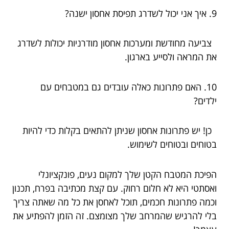
9. איך אני יכול לשדרג תפיסת אחסון ישנה?
צביעה מחודשת ומערכות אחסון מודרניות יכולות לשדרג
את המראה ולסייע בארגון.
10. האם פתרונות כאלה עובדים גם במטבחים עם
ילדים?
כן! יש פתרונות אחסון שניתן להתאים בקלות כדי להיות
בטוחים ובטוחים לשימוש.
הפיכת המטבח הקטן שלך למקום נעים, פונקציונלי
ואסתטי היא לא חלום רחוק. עם קצת מכתיבה בפרח, תכנון
וכמה פתרונות חכמים, תוכל לאחסן את כל מה שאתה צריך
בלי להרגיש שהמרחב שלך מצומצם. זה הזמן להפתיע את