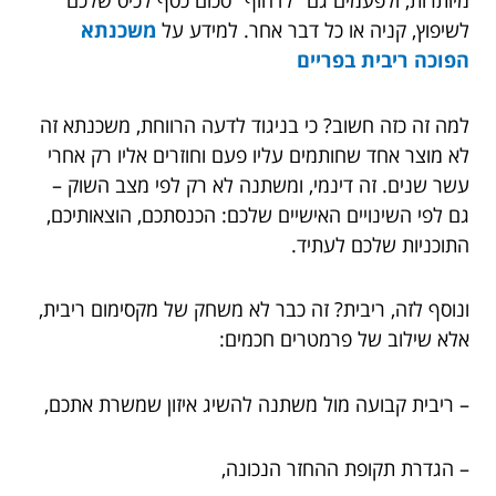
מיותרות, ולפעמים גם "לדחוף" סכום כסף לכיס שלכם
לשיפוץ, קניה או כל דבר אחר. למידע על
משכנתא
הפוכה ריבית בפריים
למה זה כזה חשוב? כי בניגוד לדעה הרווחת, משכנתא זה
לא מוצר אחד שחותמים עליו פעם וחוזרים אליו רק אחרי
עשר שנים. זה דינמי, ומשתנה לא רק לפי מצב השוק –
גם לפי השינויים האישיים שלכם: הכנסתכם, הוצאותיכם,
התוכניות שלכם לעתיד.
ונוסף לזה, ריבית? זה כבר לא משחק של מקסימום ריבית,
אלא שילוב של פרמטרים חכמים:
– ריבית קבועה מול משתנה להשיג איזון שמשרת אתכם,
– הגדרת תקופת ההחזר הנכונה,