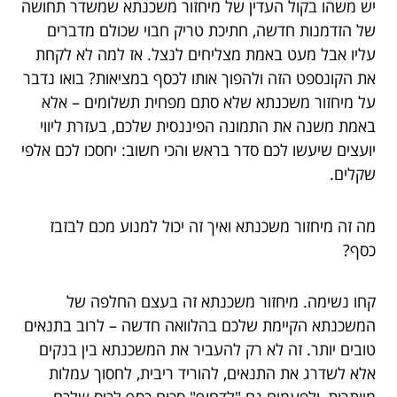
יש משהו בקול העדין של מיחזור משכנתא שמשדר תחושה
של הזדמנות חדשה, חתיכת טריק חבוי שכולם מדברים
עליו אבל מעט באמת מצליחים לנצל. אז למה לא לקחת
את הקונספט הזה ולהפוך אותו לכסף במציאות? בואו נדבר
על מיחזור משכנתא שלא סתם מפחית תשלומים – אלא
באמת משנה את התמונה הפיננסית שלכם, בעזרת ליווי
יועצים שיעשו לכם סדר בראש והכי חשוב: יחסכו לכם אלפי
שקלים.
מה זה מיחזור משכנתא ואיך זה יכול למנוע מכם לבזבז
כסף?
קחו נשימה. מיחזור משכנתא זה בעצם החלפה של
המשכנתא הקיימת שלכם בהלוואה חדשה – לרוב בתנאים
טובים יותר. זה לא רק להעביר את המשכנתא בין בנקים
אלא לשדרג את התנאים, להוריד ריבית, לחסוך עמלות