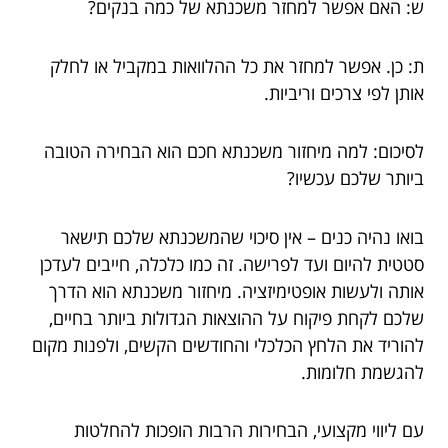
ש: האם אפשר למחזר משכנתא של כמה בנקים?
ת: כן. אפשר למחזר את כל ההלוואות במקביל או לחלק
אותן לפי צרכים וריביות.
לסיכום: למה מיחזור משכנתא חכם הוא הבחירה הטובה
ביותר שלכם עכשיו?
בואו נהיה כנים – אין סיכוי שהמשכנתא שלכם תישאר
סטטית להיום ועד לפרישה. זה כמו כלכלה, חייבים לעדכן
אותה ולעשות אופטימיזציה. מיחזור משכנתא הוא הדרך
שלכם לקחת פיקוח על ההוצאות הגדולות ביותר בחיים,
להוריד את הלחץ הכלכלי והחודשים הקשים, ולפנות מקום
להגשמת חלומות.
עם ליווי מקצועי, הבחירות הרבות הופכות להחלטות