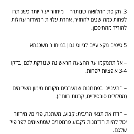
3. תקופת ההלוואה שנותרה – מיחזור יעיל יותר כשנותרו
לפחות כמה שנים להחזיר, אחרת עלויות המיחזור עלולות
להוריד מהחיסכון.
5 טיפים מקצועיים לניווט נכון במיחזור משכנתא
– אל תתמקמו על ההצעה הראשונה שנזרקת לכם, בדקו
3-4 אופציות לפחות.
– התעניינו בפתרונות שמערבים מקורות מימון משלימים
(מסלולים סובסידיים, קרנות רווחה).
– חדדו את תנאי הריבית: קבוע, משתנה, פריים? מיחזור
יכול להיות הזדמנות לקבוע פרמטרים שמתאימים לפרופיל
שלכם.