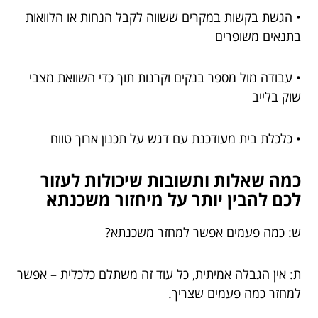
• הגשת בקשות במקרים ששווה לקבל הנחות או הלוואות
בתנאים משופרים
• עבודה מול מספר בנקים וקרנות תוך כדי השוואת מצבי
שוק בלייב
• כלכלת בית מעודכנת עם דגש על תכנון ארוך טווח
כמה שאלות ותשובות שיכולות לעזור
לכם להבין יותר על מיחזור משכנתא
ש: כמה פעמים אפשר למחזר משכנתא?
ת: אין הגבלה אמיתית, כל עוד זה משתלם כלכלית – אפשר
למחזר כמה פעמים שצריך.