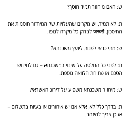
ש: האם מיחזור תמיד חוסך?
ת: לא תמיד, יש מקרים שהעלויות של המיחזור חוסמות את
החיסכון. जरूरी לבדוק כל מקרה לגופו.
ש: מתי כדאי לפנות ליועץ משכנתא?
ת: לפני כל החלטה על שינוי במשכנתא – גם לחידוש
הסכם או פתיחת הלוואה נוספת.
ש: מיחזור משכנתא משפיע על דירוג האשראי?
ת: בדרך כלל לא, אלא אם יש איחורים או בעיות בתשלום –
אז כן צריך להיזהר.