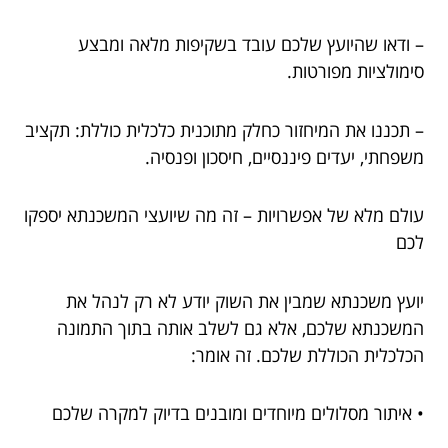
– ודאו שהיועץ שלכם עובד בשקיפות מלאה ומבצע
סימולציות מפורטות.
– תכננו את המיחזור כחלק מתוכנית כלכלית כוללת: תקציב
משפחתי, יעדים פיננסיים, חיסכון ופנסיה.
עולם מלא של אפשרויות – זה מה שיועצי המשכנתא יספקו
לכם
יועץ משכנתא שמבין את השוק יודע לא רק לנהל את
המשכנתא שלכם, אלא גם לשלב אותה בתוך התמונה
הכלכלית הכוללת שלכם. זה אומר:
• איתור מסלולים מיוחדים ומובנים בדיוק למקרה שלכם