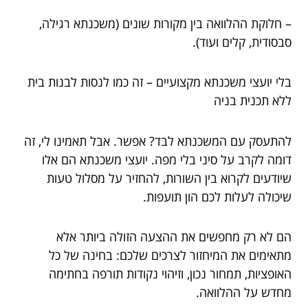
– חלוקת ההלוואה בין מקורות שונים (משכנתא רגילה,
סבסודית, קלים ועוד).
בלי יועצי משכנתא מקצועיים – זה כמו לנסות לבנות בית
ללא תכנית בניה
להתעסק עם המשכנתא לבד? אפשר. אבל תאמינו לי, זה
דומה לקרב על סיני בלי מפה. יועצי משכנתא הם אלו
שיודעים לקרוא בין השורות, להחזיר על מסלול טעות
שיכולה לעלות לכם הון תועפות.
הם לא רק מחפשים את ההצעה הזולה ביותר אלא
מתאימים את המיחזור לצרכים שלכם: בחינה של כל
האופציות, תמחור נכון, וזיהוי נקודות תורפה בחתימה
מחדש על ההלוואה.