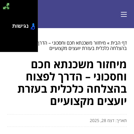
נגישות
דף הבית
»
מיחזור משכנתא חכם וחסכוני – הדרך לפצוח
בהצלחה כלכלית בעזרת יועצים מקצועיים
מיחזור משכנתא חכם
וחסכוני – הדרך לפצוח
בהצלחה כלכלית בעזרת
יועצים מקצועיים
תאריך: דצמ 28, 2025