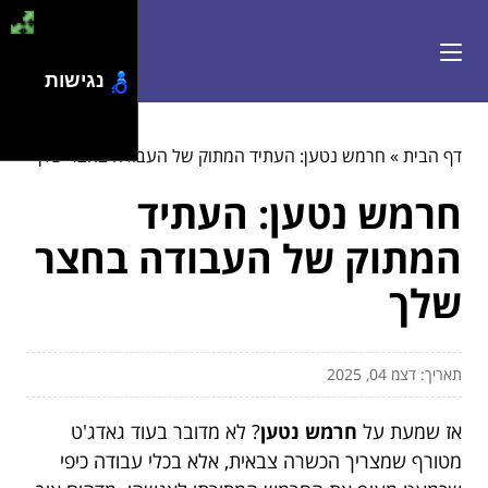
נגישות
דף הבית
»
חרמש נטען: העתיד המתוק של העבודה בחצר שלך
חרמש נטען: העתיד
המתוק של העבודה בחצר
שלך
תאריך: דצמ 04, 2025
אז שמעת על
חרמש נטען
? לא מדובר בעוד גאדג'ט
מטורף שמצריך הכשרה צבאית, אלא בכלי עבודה כיפי