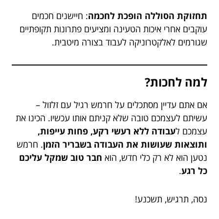
תחזוקת הסוללה הופכת לחכמה
: חיישנים חכמים
עוקבים אחרי איכות הטעינה ומציעים פתרונות תקופתיים
שגורמים לאלקטרוניקה לעבוד בצורה מיטבית.
למה לחכות?
אם אתם עדיין מסתכלים על חרמש רגיל עם זלזול –
עשיתם לעצמכם טובה שלא קניתם אותו עכשיו. הכינו את
עצמכם ל
עבודה ללא רעשי רקע, פחות עייפות,
ותוצאות שעושות את העבודה בשבריר הזמן
. חרמש
נטען הוא לא רק כלי חדש, הוא
חבר טוב שמקל עליכם
כל רגע
.
נסה, תרגיש, תשכנע!