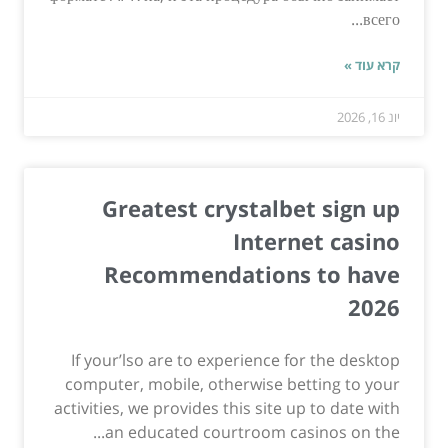
всего...
קרא עוד »
יונ 16, 2026
Greatest crystalbet sign up
Internet casino
Recommendations to have
2026
If your’lso are to experience for the desktop
computer, mobile, otherwise betting to your
activities, we provides this site up to date with
an educated courtroom casinos on the...