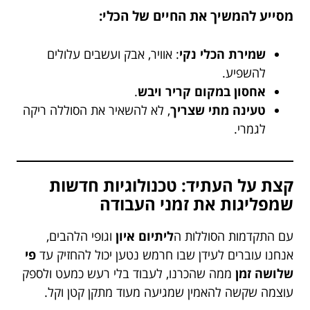
מסייע להמשיך את החיים של הכלי:
שמירת הכלי נקי
: אוויר, אבק ועשבים עלולים
להשפיע.
אחסון במקום קריר ויבש
.
טעינה מתי שצריך
, לא להשאיר את הסוללה ריקה
לגמרי.
קצת על העתיד: טכנולוגיות חדשות
שמפליגות את זמני העבודה
עם התקדמות הסוללות ה
ליתיום איון
וגופי הלהבים,
אנחנו עוברים לעידן שבו חרמש נטען יכול להחזיק עד
פי
שלושה זמן
ממה שהכרנו, לעבוד בלי רעש כמעט ולספק
עוצמה שקשה להאמין שמגיעה מעוד מתקן קטן וקל.