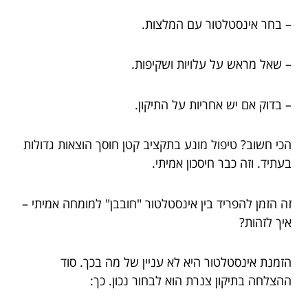
– בחר אינסטלטור עם המלצות.
– שאל מראש על עלויות ושקיפות.
– בדוק אם יש אחריות על התיקון.
הכי חשוב? טיפול מונע בתקציב קטן חוסך הוצאות גדולות
בעתיד. וזה כבר חיסכון אמיתי.
זה הזמן להפריד בין אינסטלטור "חובבן" למומחה אמיתי –
איך לזהות?
הזמנת אינסטלטור היא לא עניין של מה בכך. סוד
ההצלחה בתיקון צנרת הוא לבחור נכון. כך: