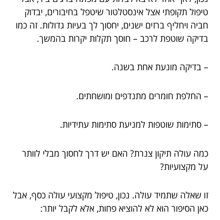
טיפול תקופתי אצל אינסטלטור שיטפל בחיבורים, יבדוק
חביה ויחליף ברזים ישנים, יחסוך לך בעיות גדולות. זה כמו
בדיקה שוטפת לרכב – חוסך תקלות יקרות בהמשך.
– בדיקה מונעת אחת בשנה.
– החלפת חומרים מתנדפים ומושחתים.
– סתימות שוטפות למניעת סתימות עתידיות.
כמה עולה תיקון צנרת? האם יש דרך לחסוך מבלי לוותר
על מקצועיות?
זו שאלה שתמיד עולה. נכון, טיפול מקצועי עולה כסף, אבל
כאן הסיפור הוא לא להוציא פחות, אלא לקבל יותר: