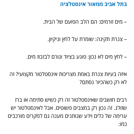
בתל אביב ממאור אינסטלציה
– מים זורמים: הם הלב הפועם של הבית.
– צנרת תקינה: שומרת על לחץ וניקיון.
– לחץ מים לא נכון: פוגע בציוד וגורם לבזבוז מים.
איזה בעיות צנרת באמת מצריכות אינסטלטור מקצועי? זה
לא רק כשהכיור נסתם?
רבים חושבים שאינסטלטור זה רק כשיש סתימה או ברז
שזולג. זה נכון רק במצבים פשוטים. אבל לאינסטלטור יש
ערימה של כלים וידע שנותנים מענה גם למקרים מורכבים
כמו: