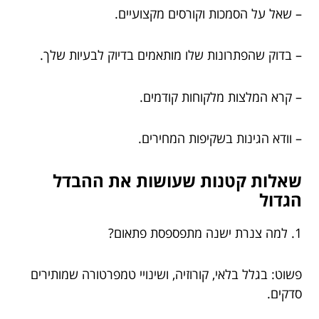
– שאל על הסמכות וקורסים מקצועיים.
– בדוק שהפתרונות שלו מותאמים בדיוק לבעיות שלך.
– קרא המלצות מלקוחות קודמים.
– וודא הגינות בשקיפות המחירים.
שאלות קטנות שעושות את ההבדל
הגדול
1. למה צנרת ישנה מתפספסת פתאום?
פשוט: בגלל בלאי, קורוזיה, ושינויי טמפרטורה שמותירים
סדקים.