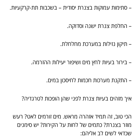
– סתימות עמוקות בצנרת יסודית – בשכבות תת-קרקעיות.
– החלפת צנרת ישנה וסדוקה.
– תיקון נזילות במערכת מחלחלת.
– בירור בעיות לחץ מים ושיפור יעילות ההזרמה.
– התקנת מערכות חכמות לחיסכון במים.
איך מזהים בעיות צנרת לפני שהן הופכות לטרגדיה?
הכי טוב, זה תמיד אזהרה מראש. מים זורמים לאט? רעש
מוזר בצנרת? כתמים של לחות על הקירות? יש סימנים
שכדאי לשים לב אליהם: