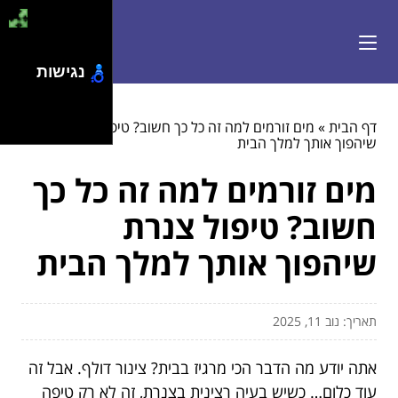
נגישות
דף הבית
»
מים זורמים למה זה כל כך חשוב? טיפול צנרת
שיהפוך אותך למלך הבית
מים זורמים למה זה כל כך
חשוב? טיפול צנרת
שיהפוך אותך למלך הבית
תאריך: נוב 11, 2025
אתה יודע מה הדבר הכי מרגיז בבית? צינור דולף. אבל זה
עוד כלום… כשיש בעיה רצינית בצנרת, זה לא רק טיפה