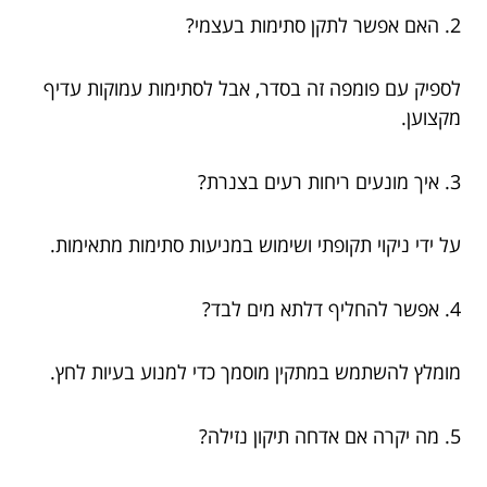
2. האם אפשר לתקן סתימות בעצמי?
לספיק עם פומפה זה בסדר, אבל לסתימות עמוקות עדיף
מקצוען.
3. איך מונעים ריחות רעים בצנרת?
על ידי ניקוי תקופתי ושימוש במניעות סתימות מתאימות.
4. אפשר להחליף דלתא מים לבד?
מומלץ להשתמש במתקין מוסמך כדי למנוע בעיות לחץ.
5. מה יקרה אם אדחה תיקון נזילה?