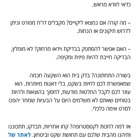
כדאי לוודא מראש.
– מה קורה אם נמצאו ליקויים? מקבלים דו"ח מפורט וניתן
לדרוש תיקונים או הנחות.
– האם אפשר להסתפק בבדיקת וידאו מרחוק? לא מומלץ,
הבדיקה חייבת להיות פיזית ומקיפה.
בשורה התחתונה? בדק בית הוא השקעה חכמה
שמאפשרת לכם לחיות בשקט, בלי דאגות מיותרות. הוא
עוזר לכם לקבל החלטות מודעות, לחסוך בהוצאות ולהיות
בטוחים שאתם לא משלמים היום על הבעיות שמחר יהפכו
לסרט אימה כלכלי.
אז למה לחכות לקטסטרופה? קחו אחריות, תבדקו, תתכוננו
ותיהנו מהבית שלכם עם תחושת שקט וביטחון.
לאתר של