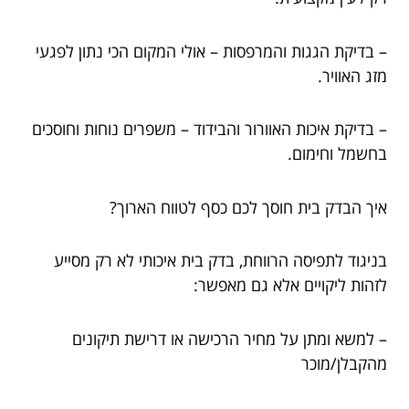
– בדיקת הגגות והמרפסות – אולי המקום הכי נתון לפגעי
מזג האוויר.
– בדיקת איכות האוורור והבידוד – משפרים נוחות וחוסכים
בחשמל וחימום.
איך הבדק בית חוסך לכם כסף לטווח הארוך?
בניגוד לתפיסה הרווחת, בדק בית איכותי לא רק מסייע
לזהות ליקויים אלא גם מאפשר:
– למשא ומתן על מחיר הרכישה או דרישת תיקונים
מהקבלן/מוכר