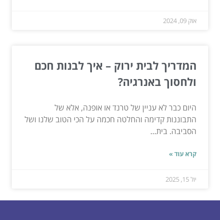
אוק 09, 2024
המדריך לבית ירוק – איך לבנות חכם
ולחסוך באנרגיה?
היום כבר לא עניין של טרנד או אופנה, אלא של
התבוננות קדימה והחלטה חכמה על הכי הטוב שלנו ושל
הסביבה. בית...
קרא עוד »
יול 15, 2025