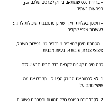
– בחירת נכס שמותאם בדיוק לצרכים שלכם بدون
הפתעות בעתיד
– חיסכון בעלויות תיקון שאינן מתוכננות שיכולות להגיע
לעשרות אלפי שקלים
– הפחתת סיכון למצבים מורכבים כמו נפילות חשמל,
פיצוצי צנרת, עובש או בעיות מבניות
כמה טיפים קטנים לקראת בדק הבית הבא שלכם:
1. לא לבחור את הבודק הכי זול – תקבלו את מה
ששילמתם עליו.
2. לקבל דו"ח מפורט כולל תמונות והסברים פשוטים.