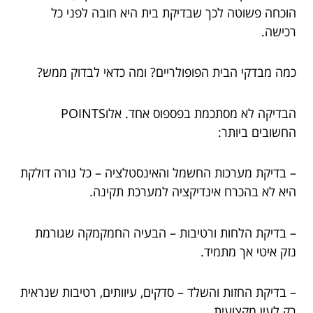
הוכחה פשוטה לכך שבדיקת בית היא חובה לפני כל
רכישה.
כמה מבדקי הבית הפופולריים? ומה כדאי לבדוק ממש?
הבדיקה לא מסתכמת בפספוס אחד. אלוPOINTS
החשובים ביותר:
– בדיקת מערכות החשמל והאינסטלציה – כל נורה דולקת
היא לא בהכרח אינדיקציה למערכת תקינה.
– בדיקת הלחות ורטיבות – הבעיה החמקמקה שגורמת
נזק איטי אך מתמיד.
– בדיקת החזות והשלד – סדקים, עיוותים, רטיבות שנראית
רק לעין מקצועית.