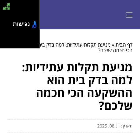
נגישות
דף הבית
»
מניעת תקלות עתידיות: למה בדק בית הוא ההשקעה
הכי חכמה שלכם?
מניעת תקלות עתידיות:
למה בדק בית הוא
ההשקעה הכי חכמה
שלכם?
תאריך: יונ 08, 2025