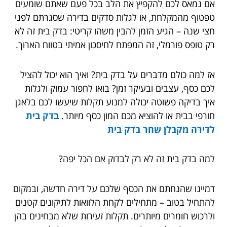
אם נמאס לכם להקפיץ את הלב בכל פעם שאתם שומעים
טפטוף מהמקלחת, או לגלות סדקים בדירה שסגרתם לפני
חצי שנה – הגיע הזמן להבין משהו קריטי: בדק בית זה לא
רק טופס פורמלי, זה המפתח לחיסכון אמיתי בטווח הארוך.
אז למה כולם מדברים על בדק בית? ואיך הוא יכול להציל
לכם כסף, עצבים ובעיקר זמן? בואו לחפור עמוק ולגלות
איך בדיקה פשוטה יכולה למנוע תקלות שיעשו לכם בלאגן
חורפי בבית או להוציא מכם המון כסף מיותר.
בדק בית
לדירה מקבלן שחר בדק בית
למה בדק בית זה לא רק לבדוק אם הכל יפה?
דמיינו שהנחתם את הכסף שלכם על דירה חדשה, ובמקום
להתחיל בטוב – מתחילים לקחת הלוואות לתיקונים קטנים
ולרכוש חומרים מיותרים. תקלות זעירות שלא מבחינים בהן