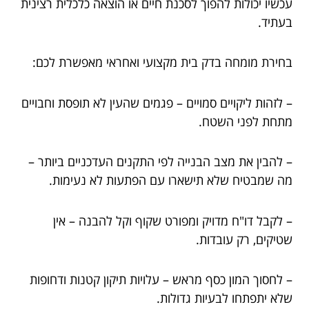
עכשיו יכולות להפוך לסכנת חיים או הוצאה כלכלית רצינית
בעתיד.
בחירת מומחה בדק בית מקצועי ואחראי מאפשרת לכם:
– לזהות ליקויים סמויים – פגמים שהעין לא תופסת וחבויים
מתחת לפני השטח.
– להבין את מצב הבנייה לפי התקנים העדכניים ביותר –
מה שמבטיח שלא תישארו עם הפתעות לא נעימות.
– לקבל דו"ח מדויק ומפורט שקוף וקל להבנה – אין
שטיקים, רק עובדות.
– לחסוך המון כסף מראש – עלויות תיקון קטנות ודחופות
שלא יתפתחו לבעיות גדולות.