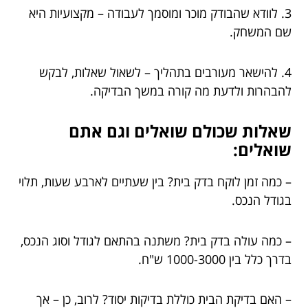
3. לוודא שהבודק מוכר ומוסמך לעבודה – מקצועיות היא
שם המשחק.
4. להישאר מעורבים בתהליך – לשאול שאלות, לבקש
להבהרות ולדעת מה קורה במשך הבדיקה.
שאלות שכולם שואלים וגם אתם
שואלים:
– כמה זמן לוקח בדק בית? בין שעתיים לארבע שעות, תלוי
בגודל הנכס.
– כמה עולה בדק בית? משתנה בהתאם לגודל וסוג הנכס,
בדרך כלל בין 1000-3000 ש"ח.
– האם בדיקת הבית כוללת בדיקות יסוד? לרוב, כן – אך