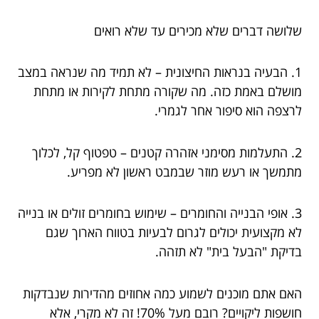
שלושה דברים שלא מכירים עד שלא רואים
1. הבעיה בנראות החיצונית – לא תמיד מה שנראה במצב
מושלם באמת כזה. מה שקורה מתחת לקירות או מתחת
לרצפה הוא סיפור אחר לגמרי.
2. התעלמות מסימני אזהרה קטנים – טפטוף קל, לכלוך
מתמשך או רעש מוזר שבמבט ראשון לא מפריע.
3. אופי הבנייה והחומרים – שימוש בחומרים זולים או בנייה
לא מקצועית יכולים לגרום לבעיות בטווח הארוך שגם
בדיקת "הבעל בית" לא תזהה.
האם אתם מוכנים לשמוע כמה אחוזים מהדירות שנבדקות
חושפות ליקויים? רובם מעל 70%! זה לא מקרי, אלא