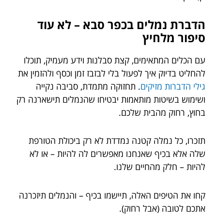
הדברת נמלים בכפר סבא – לא עוד
סיפור מלחיץ
עם הכלים המתאימים, קצת סבלנות וידע מעמיק, תוכלו
להחליט בדיוק איך לפעול בלי לבזבז זמן וכסף ולהזמין את
גילי הדברות מזיקים
. תחזוקה מתמדת, סביבה נקייה
ושימוש בשיטות מותאמות יבטיחו שהנמלים תישארנה רק
בחוץ, רחוק מהבית שלכם.
תזכרו, כל נמלה קטנה נמדדת לא רק ביכולת הטורפת
שלה אלא בכיף שאנחנו מאפשרים לה להיות – או לא
להיות – חלק מהחיים שלנו.
קחו את הטיפים האלה, תיישמו בכיף – והנמלים תיזכרנה
אתכם לטובה (אבל רחוק).