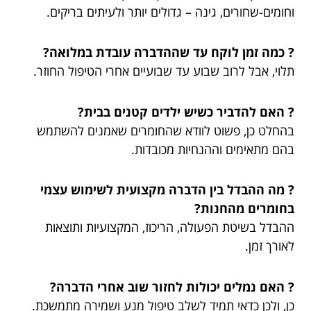
וחומים-שחורים, גינה – גדולים יותר ולעיתים בריקים.
? כמה זמן לוקח עד שההדברה עובדת במלואה?
תלוי, אבל לרוב שבוע עד שבועיים אחרי הטיפול החוזר.
? האם להדביר כשיש ילדים קטנים בבית?
בהחלט כן, פשוט לוודא שהחומרים שאמנים להשתמש
בהם מתאימים וההנחיות מכובדות.
? מה ההבדל בין הדברה מקצועית לשימוש עצמי
בחומרים מהחנות?
ההבדל בשיטת הפעולה, הריכוז, המקצועיות ותוצאות
לאורך זמן.
? האם נמלים יכולות לחזור שוב אחרי הדברה?
כן, ולכן כדאי תמיד לשלב טיפול מנע ושמירה מתמשכת.