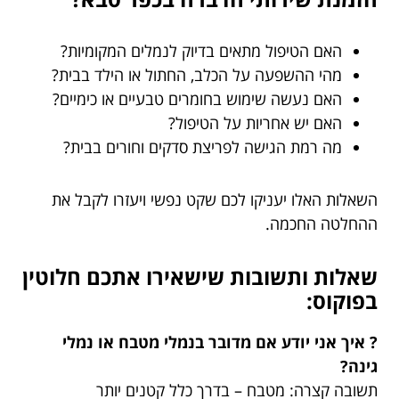
האם הטיפול מתאים בדיוק לנמלים המקומיות?
מהי ההשפעה על הכלב, החתול או הילד בבית?
האם נעשה שימוש בחומרים טבעיים או כימיים?
האם יש אחריות על הטיפול?
מה רמת הגישה לפריצת סדקים וחורים בבית?
השאלות האלו יעניקו לכם שקט נפשי ויעזרו לקבל את
ההחלטה החכמה.
שאלות ותשובות שישאירו אתכם חלוטין
בפוקוס:
? איך אני יודע אם מדובר בנמלי מטבח או נמלי
גינה?
תשובה קצרה: מטבח – בדרך כלל קטנים יותר