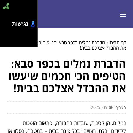
נגישות
דף הבית
»
הדברת נמלים בכפר סבא: הטיפים הכי חכמים שיעשו
את ההבדל אצלכם בבית!
הדברת נמלים בכפר סבא:
הטיפים הכי חכמים שיעשו
את ההבדל אצלכם בבית!
תאריך: אוג 05, 2025
נמלים. הן קטנות, עובדות בחבורה, ופתאום הופכות
לידידים "בלתי רצויים" בכל פינה בבית – במטבח, בסלון או