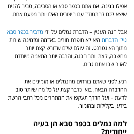
אפילו בגינה. אם אתם בכפר סבא או הסביבה, סביר להניח
שיצא לכם להתמודד עם היצורים האלו יותר מפעם אחת.
אבל הנה העניין – הדברת נמלים על ידי
מדביר בכפר סבא
גילי הדברות
היא לא חופרת חורים באדמה ומזמינה שירות
מתוך האינטרנט. זה עולם שלם שדורש קצת יותר
מחשבה, קצת יותר הבנה, והרבה יותר התאמה מיוחדת
לאזור שבו אתם גרים.
רגע לפני שאתם בורחים מהנמלים או מזמינים את
ההדברה הבאה, בואו נדבר קצת על כל מה שיותר טוב
לדעת – ועל הדרך תעקפו את המתחרים מכל רחבי הרשת
בידע, בקלילות ובהומור.
למה נמלים בכפר סבא הן בעיה
ייחודית?