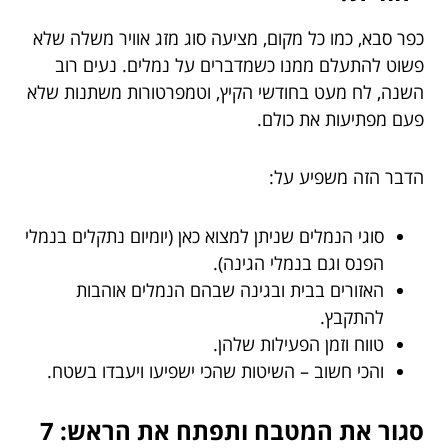
כפר סבא, כמו כל מקום, מציעה סוג מזג אוויר משלה שלא
פשוט להתעלם ממנו כשמדברים על נמלים. נעים רוב
השנה, לח מעט בחודשי הקיץ, וטמפרטורות משתנות שלא
פעם מפתיעות את כולם.
הדבר הזה משפיע על:
סוגי הנמלים שניתן למצוא כאן (יומיום נתקלים בנמלי
הפנס וגם בנמלי הגינה).
האזורים בבית ובגינה שבהם הנמלים אוהבות
להתקבץ.
טווח וזמן הפעילות שלהן.
והכי חשוב – השיטות שהכי ישפיעו ויעבדו בשטח.
סגור את המטבח ותפתח את הראש: 7