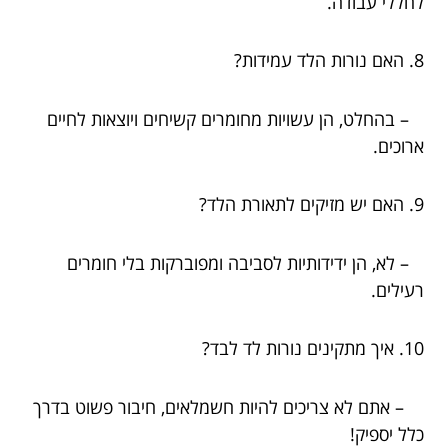
לחללי עבודה.
8. האם נורות הלד עמידות?
– בהחלט, הן עשויות מחומרים קשיחים ויוצאות לחיים
ארוכים.
9. האם יש מזיקים לתאורת הלד?
– לא, הן ידידותיות לסביבה ומפוברקות בלי חומרים
רעילים.
10. איך מתקינים נורות לד לבד?
– אתם לא צריכים להיות חשמלאים, חיבור פשוט בדרך
כלל יספיק!