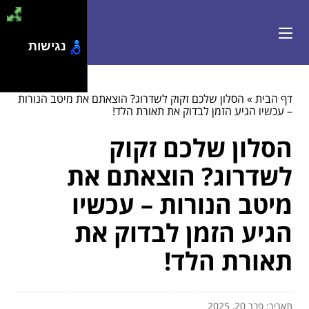
נגישות
דף הבית
»
הסלון שלכם זקוק לשדרוג? הוצאתם את מיטב הנורות
– עכשיו הגיע הזמן לבדוק את תאורת הלד!
הסלון שלכם זקוק
לשדרוג? הוצאתם את
מיטב הנורות – עכשיו
הגיע הזמן לבדוק את
תאורת הלד!
תאריך: פבר 20, 2025