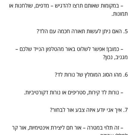
– במקומות שאותם תרצו להדגיש – מדפים, שולחנות או
תמונות.
5. האם ניתן לעשות תאורה חכמה עם הלד?
– כמובן! אפשר לשלוט באור מהטלפון הנייד שלכם –
מגניב, נכון?
6. מהו הסוג המומלץ של נורות לד?
– נורות לד קירות, סטריפים או נורות דקורטיביות.
7. איך אני יודע איזה צבע אור לבחור?
– זה תלוי במטרה – אור חם ליצירת אינטימיות, אור קר