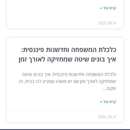
קרא עוד »
יונ 08, 2025
כלכלת המשפחה וחדשנות פיננסית:
איך בונים שיטה שמחזיקה לאורך זמן
כלכלת המשפחה וחדשנות פיננסית: איך בונים שיטה
שמחזיקה לאורך זמן אם יש משהו שמגיע לנו בבית, זה
שקט....
קרא עוד »
יונ 24, 2026