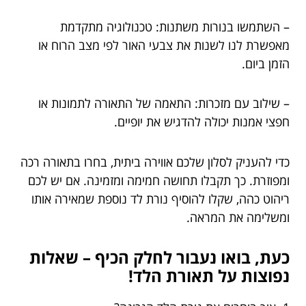
– השתמשו בנורות משתנות: טכנולוגיה מתקדמת
מאפשרת לנו לשנות את צבעי האור לפי מצב הרוח או
הזמן ביום.
– שילוב עם מזכרות: התאמה של התאורה לתמונות או
חפצי אמנות יכולה להדגיש את יופיים.
כדי להעניק לסלון שלכם אווירה ביתית, בחרו בתאורה רכה
ומפוזרת. כך תקבלו תחושה חמימה ומזמינה. אם יש לכם
ריהוט כהה, שקלו להוסיף נורת לד נוספת שמאירה אותו
ומשלימה את המראה.
כעת, בואו נעבור לחלק הכיף – שאלות
נפוצות על תאורת הלד!