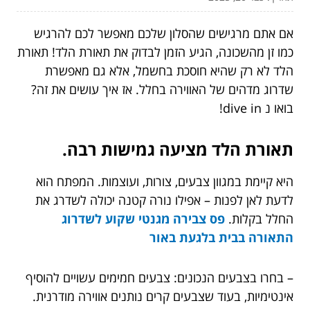
אם אתם מרגישים שהסלון שלכם מאפשר לכם להרגיש
כמו זן מהשכונה, הגיע הזמן לבדוק את תאורת הלד! תאורת
הלד לא רק שהיא חוסכת בחשמל, אלא גם מאפשרת
שדרוג מדהים של האווירה בחלל. אז איך עושים את זה?
בואו נ dive in!
תאורת הלד מציעה גמישות רבה.
היא קיימת במגוון צבעים, צורות, ועוצמות. המפתח הוא
לדעת לאן לפנות – אפילו נורה קטנה יכולה לשדרג את
החלל בקלות.
פס צבירה מגנטי שקוע לשדרוג
התאורה בבית בלגעת באור
– בחרו בצבעים הנכונים: צבעים חמימים עשויים להוסיף
אינטימיות, בעוד שצבעים קרים נותנים אווירה מודרנית.