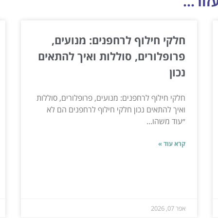
ור...
חלקי חילוף לרחפנים: מנועים,
פרופלורים, סוללות ואיך להתאים
נכון
חלקי חילוף לרחפנים: מנועים, פרופלורים, סוללות
ואיך להתאים נכון חלקי חילוף לרחפנים הם לא
״עוד משהו...
קרא עוד »
אפר 07, 2026