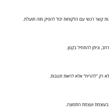
נות קשר רגשי עם הלקוחות יכול להפיק מזה תועלת.
חב, וניתן להתחיל בקטן.
א רק "להריח" אלא לראות תגובות.
ט בעוצמת ועצמת התפוצה.