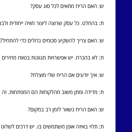
ש: האם הריח מתאים לכל סוג עסק?
ת: בהחלט. כל עסק שרוצה ליצור חוויה ייחודית ולב
ש: האם צריך להשקיע סכומים גדולים כדי להתחיל?
ת: לא בהכרח. יש אפשרויות מגוונות בטווח מחירים ר
ש: איך יודעים אם הריח שלי מוצלח?
ת: מדידה ומתן משוב מהלקוחות הם המפתחות. זה ל
ש: האם הריח נשאר לזמן רב במקום?
ת: תלוי באיזה אופן משתמשים בו. יש דרכים לשלו