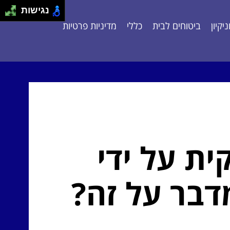
נגישות
יקיון
ביטוחים לבית
כללי
מדיניות פרטיות
ית על ידי
דבר על זה?