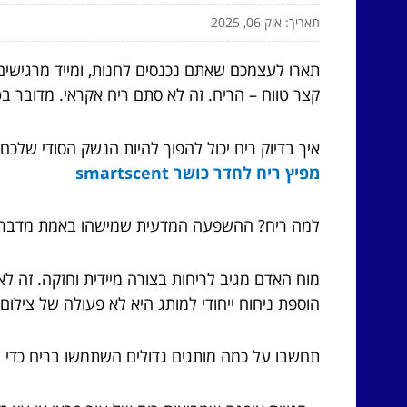
תאריך: אוק 06, 2025
תארו לעצמכם שאתם נכנסים לחנות, ומייד מרגישים מ
קצר טווח – הריח. זה לא סתם ריח אקראי. מדובר 
איך בדיוק ריח יכול להפוך להיות הנשק הסודי שלכם
מפיץ ריח לחדר כושר smartscent
למה ריח? ההשפעה המדעית שמישהו באמת מדבר 
מוח האדם מגיב לריחות בצורה מיידית וחזקה. זה לא
הוספת ניחוח ייחודי למותג היא לא פעולה של צילום
תחשבו על כמה מותגים גדולים השתמשו בריח כדי ל