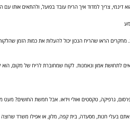
מע
. מחקרים הראו שהריח הנכון יכול להעלות את כמות הזמן שהלקוחו
אים לתחושת אמון ונאמנות. לקוח שמחוברת לריח של מקום, הוא ל
רסום, גרפיקה, טקסטים ואולי וידאו. אבל חמשת החושים? מעט מ
ם בעלי חנות, מסעדה, בית קפה, מלון, או אפילו משרד שרוצה לה