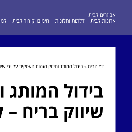
אביזרים לבית
ארונות לבית
דלתות וחלונות
חימום וקירור לבית
למט
דף הבית
»
בידול המותג וחיזוק הזהות העסקית על ידי שי
בידול המותג ו
שיווק בריח – 