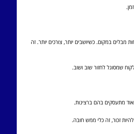
ת מבלים במקום. כשיושבים יותר, צורכים יותר. זה
קוח שמסוגל לחזור שוב ושוב.
אוד מתעסקים בהם ברצינות.
יות זכור, זה כלי ממש חובה.