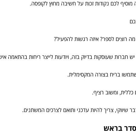
 מוסיף לכם נקודות זכות על חשיבה מחוץ לקופסה.
כם
ש חברות שעוסקות בדיוק בזה, ויודעות לייצר ריחות בהתאמה איש
תשתמשו בריח בצורה המקסימלית.
כללית, ומשוב רציף.
בר שיווקי, צריך להיות עדכני ותואם לצרכים המשתנים.
סדר בראש