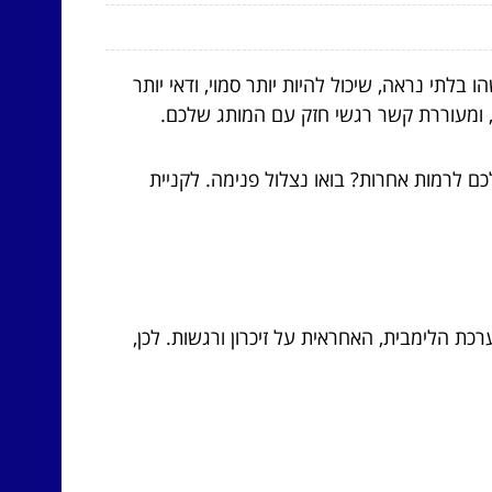
לתי נראה, שיכול להיות יותר סמוי, ודאי יותר
 ומעוררת קשר רגשי חזק עם המותג שלכם.
כם לרמות אחרות? בואו נצלול פנימה. לקניית
כת הלימבית, האחראית על זיכרון ורגשות. לכן,