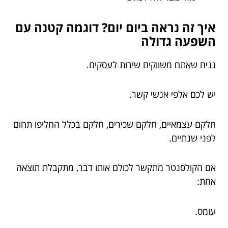
איך זה נראה ביום יום? דוגמה קטנה עם
השפעה גדולה
נניח שאתם משווקים שירות לעסקים.
יש לכם אלפי אנשי קשר.
חלקם עצמאיים, חלקם שכירים, חלקם בכלל החליפו תחום
לפני שנתיים.
אם הקולסנטר מתקשר לכולם אותו דבר, מתקבלת תוצאה
אחת:
עומס.