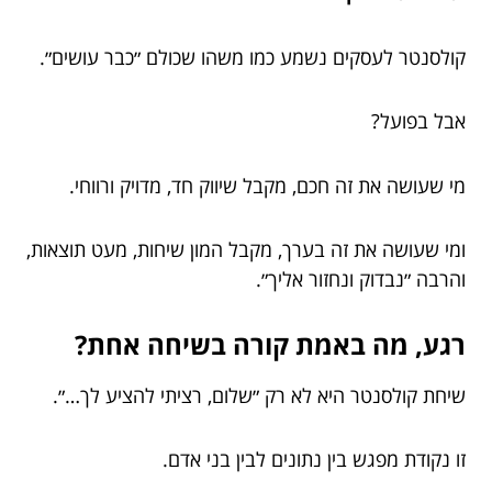
קולסנטר לעסקים נשמע כמו משהו שכולם ״כבר עושים״.
אבל בפועל?
מי שעושה את זה חכם, מקבל שיווק חד, מדויק ורווחי.
ומי שעושה את זה בערך, מקבל המון שיחות, מעט תוצאות,
והרבה ״נבדוק ונחזור אליך״.
רגע, מה באמת קורה בשיחה אחת?
שיחת קולסנטר היא לא רק ״שלום, רציתי להציע לך…״.
זו נקודת מפגש בין נתונים לבין בני אדם.