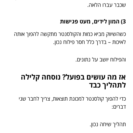
שכבר עברו הלאה.
3) המון לידים, מעט פגישות
כשהשיווק מביא כמות והקולסנטר מתקשה להפוך אותה
לאיכות – בדרך כלל חסר פילוח נכון.
והפילוח יושב על נתונים.
אז מה עושים בפועל? נוסחה קלילה
לתהליך כבד
כדי להפוך קולסנטר למכונת תוצאות, צריך לחבר שני
דברים:
תהליך שיחה נכון.