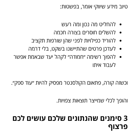
טיוב מידע שיווקי אומר, בפשטות:
להחליט מה נכון ומה רעש
להשלים חוסרים בצורה חכמה
להוריד כפילויות לפני שהן שורפות תקציב
לעדכן פרטים שהתיישנו בשקט, בלי דרמה
להפוך רשימה ״חמודה״ לקהל יעד שבאמת אפשר
לעבוד איתו
וכשזה קורה, פתאום הקולסנטר מפסיק להיות ״עוד ספק״.
והופך לכלי שמייצר תוצאות צפויות.
3 סימנים שהנתונים שלכם עושים לכם
פרצוף