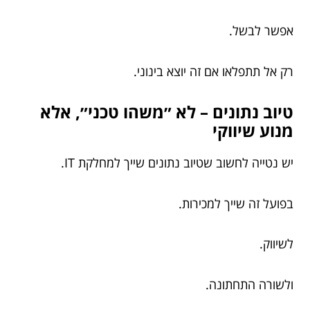
אפשר לבשל.
רק אל תתפלאו אם זה יוצא בינוני.
טיוב נתונים – לא ״משהו טכני״, אלא
מנוע שיווקי
יש נטייה לחשוב שטיוב נתונים שייך למחלקת IT.
בפועל זה שייך למכירות.
לשיווק.
ולשורה התחתונה.