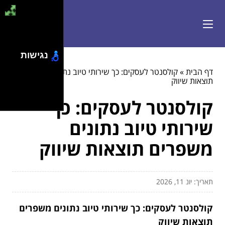
נגישות
דף הבית
»
קולסנטר לעסקים: כך שירותי טיוב נתונים משפרים
תוצאות שיווק
קולסנטר לעסקים: כך
שירותי טיוב נתונים
משפרים תוצאות שיווק
תאריך: יונ 11, 2026
קולסנטר לעסקים: כך שירותי טיוב נתונים משפרים
תוצאות שיווק