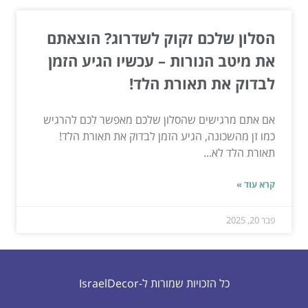
הסלון שלכם זקוק לשדרוג? הוצאתם
את מיטב הנורות – עכשיו הגיע הזמן
לבדוק את תאורת הלד!
אם אתם מרגישים שהסלון שלכם מאפשר לכם להרגיש
כמו זן מהשכונה, הגיע הזמן לבדוק את תאורת הלד!
תאורת הלד לא...
קרא עוד »
פבר 20, 2025
כל הזכויות שמורות ל-IsraelDecor