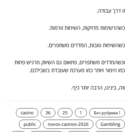
זו דרך עבודה.
כשהרשימות מדויקות, השיחות זורמות.
כשהשיחות טובות, המדדים משתפרים.
וכשהמדדים משתפרים, פתאום גם השיווק מרגיש פחות
כמו הימור ויותר כמו מערכת שעובדת בשבילכם.
וזה, בינינו, הרבה יותר כיף.
casino
36
25
1
! Без рубрики
public
novos-casinos-2026
Gambling