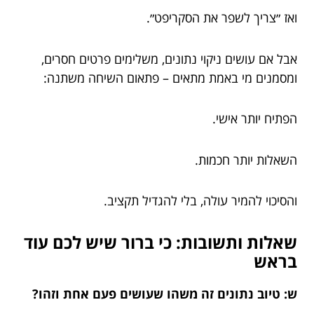
ואז ״צריך לשפר את הסקריפט״.
אבל אם עושים ניקוי נתונים, משלימים פרטים חסרים,
ומסמנים מי באמת מתאים – פתאום השיחה משתנה:
הפתיח יותר אישי.
השאלות יותר חכמות.
והסיכוי להמיר עולה, בלי להגדיל תקציב.
שאלות ותשובות: כי ברור שיש לכם עוד
בראש
ש: טיוב נתונים זה משהו שעושים פעם אחת וזהו?