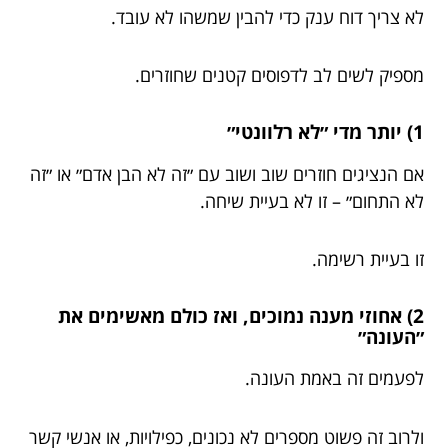
לא צריך דוח ענק כדי להבין שמשהו לא עובד.
מספיק לשים לב לדפוסים קטנים שחוזרים.
1) יותר מדי ״לא רלוונטי״
אם הנציגים חוזרים שוב ושוב עם ״זה לא הבן אדם״ או ״זה
לא התחום״ – זו לא בעיית שיחה.
זו בעיית רשימה.
2) אחוזי מענה נמוכים, ואז כולם מאשימים את
״העונה״
לפעמים זה באמת העונה.
ולרוב זה פשוט מספרים לא נכונים, כפילויות, או אנשי קשר