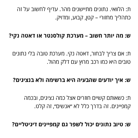
ת: הלוואי. נתונים מתיישנים מהר. עדיף לחשוב על זה
כתהליך מחזורי – קטן, קבוע, ומדויק.
ש: מה יותר חשוב – מערכת קולסנטר או דאטה נקי?
ת: אם צריך לבחור, דאטה נקי. מערכת טובה בלי נתונים
טובים היא כמו רכב מרוץ עם דלק מהול.
ש: איך יודעים שהבעיה היא ברשימה ולא בנציגים?
ת: כשאותם קשיים חוזרים אצל כמה נציגים, ובכמה
קמפיינים. זה בדרך כלל לא ״אנשים״, זה קלט.
ש: טיוב נתונים יכול לשפר גם קמפיינים דיגיטליים?