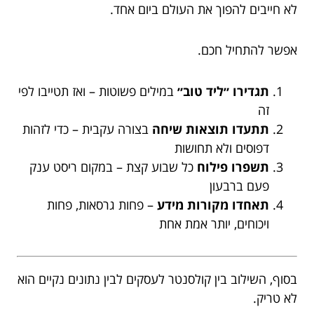
לא חייבים להפוך את העולם ביום אחד.
אפשר להתחיל חכם.
תגדירו ״ליד טוב״
במילים פשוטות – ואז תטייבו לפי
זה
תתעדו תוצאות שיחה
בצורה עקבית – כדי לזהות
דפוסים ולא תחושות
תשפרו פילוח
כל שבוע קצת – במקום ריסט ענק
פעם ברבעון
תאחדו מקורות מידע
– פחות גרסאות, פחות
ויכוחים, יותר אמת אחת
בסוף, השילוב בין קולסנטר לעסקים לבין נתונים נקיים הוא
לא טריק.