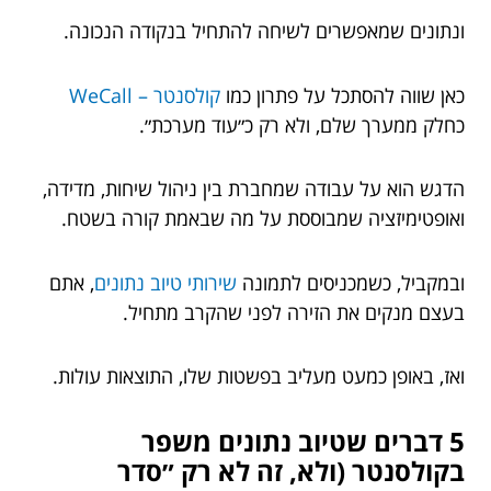
ונתונים שמאפשרים לשיחה להתחיל בנקודה הנכונה.
כאן שווה להסתכל על פתרון כמו
קולסנטר – WeCall
כחלק ממערך שלם, ולא רק כ״עוד מערכת״.
הדגש הוא על עבודה שמחברת בין ניהול שיחות, מדידה,
ואופטימיזציה שמבוססת על מה שבאמת קורה בשטח.
ובמקביל, כשמכניסים לתמונה
שירותי טיוב נתונים
, אתם
בעצם מנקים את הזירה לפני שהקרב מתחיל.
ואז, באופן כמעט מעליב בפשטות שלו, התוצאות עולות.
5 דברים שטיוב נתונים משפר
בקולסנטר (ולא, זה לא רק ״סדר