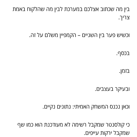
בין מה שכתוב אצלכם במערכת לבין מה שהלקוח באמת
צריך.
וכשיש פער בין השניים – הקמפיין משלם על זה.
בכסף.
בזמן.
ובעיקר בעצבים.
וכאן נכנס המשחק האמיתי: נתונים נקיים.
כי קולסנטר שמקבל רשימה לא מעודכנת הוא כמו שף
שמקבל ירקות עייפים.