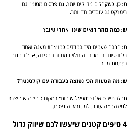
ת: כן. כשקהלים מדויקים יותר, גם פרסום ממומן וגם
רימרקטינג עובדים חד יותר.
ש: כמה מהר רואים שינוי אחרי טיוב?
ת: הרבה פעמים מיד במדדים כמו אחוז מענה ואחוז
רלוונטיות. בהמרות זה תלוי במחזור המכירה, אבל המגמה
נפתחת מהר.
ש: מה הטעות הכי נפוצה בעבודה עם קולסנטר?
ת: להתייחס אליו כ״מפעל שיחות״ במקום כיחידה שמייצרת
למידה: מה עובד, למי, ובאיזה ניסוח.
4 טיפים קטנים שיעשו לכם שיווק גדול