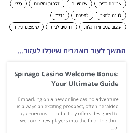
אביזרים לבית
אלומיניום
דלתות וחלונות
כללי
לגינה ולחצר
למטבח
נדל"ן
עיצוב פנים ואדריכלות
רהיטים לבית
שיפוצים וניקיון
המשך לעוד מאמרים שיוכלו לעזור...
Spinago Casino Welcome Bonus:
Your Ultimate Guide
Embarking on a new online casino adventure
is always an exciting prospect, often heralded
by generous introductory offers designed to
welcome new players into the fold. The thrill
of...