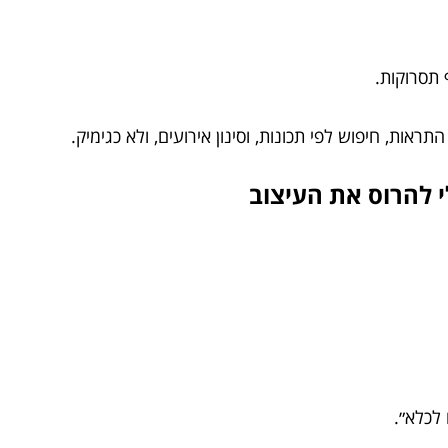
תסרוקות.
ות, חיפוש לפי תכונות, וסינון אירועים, ולא כגימיק.
י להרוס את העיצוב
 לכלא״.