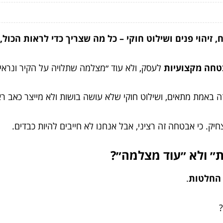
יהוי פנים ושילוט חוקי – כל מה שצריך כדי לראות הכול, 
טחה מקצועיות
לעסק, ולא עוד ״מצלמה שתלויה על הקיר ונראי
ה באמת מתאים, ושילוט חוקי שלא עושה בושות ולא מייצר כאב ר
חיק. כי אבטחה זה רציני, אבל אנחנו לא חייבים להיות כבדים.
״ ולא ״עוד מצלמה״?
החלטות
.