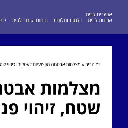
אביזרים לבית
ארונות לבית
דלתות וחלונות
חימום וקירור לבית
למט
דף הבית
»
מצלמות אבטחה מקצועיות לעסקים: כיסוי שטח, 
מצלמות אבטחה
שטח, זיהוי פני