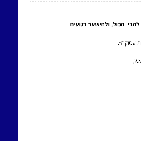
להבין הכול, ולהישאר רגועים
ת עסוקה״.
אש.