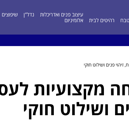
עיצוב פנים ואדריכלות
נדל"ן
שיפוצים ונ
בח
רהיטים לבית
אלומיניום
זיהוי פנים ושילוט חוקי
 מקצועיות לעסקי
ם ושילוט חוקי