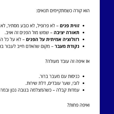
הוא קורה כשמתקיימים תנאים:
זווית פנים
– לא פרופיל, לא כובע מסתיר, לא
תאורה יציבה
– שמש מול הפנים זה אויב.
רזולוציה אמיתית על הפנים
– לא על כל הח
נקודת מעבר
– מקום שהאדם חייב לעבור בו, 
אז איפה זה עובד מעולה?
כניסות עם מעבר ברור.
לובי, שער עובדים, דלת שירות.
עמדות קבלה – כשהמצלמה בגובה נכון ובמרחק
ואיפה פחות?