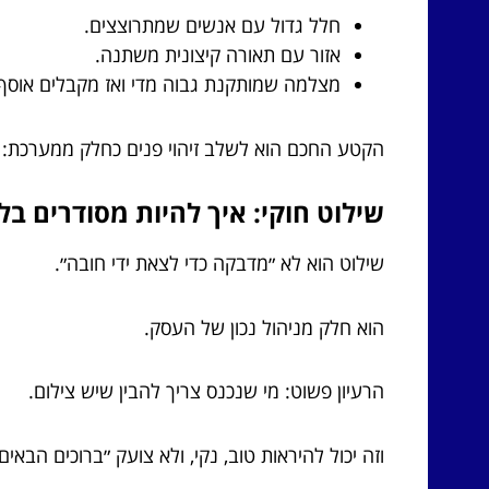
חלל גדול עם אנשים שמתרוצצים.
אזור עם תאורה קיצונית משתנה.
מצלמה שמותקנת גבוה מדי ואז מקבלים אוסף 
הקטע החכם הוא לשלב זיהוי פנים כחלק ממערכת: התרא
שילוט חוקי: איך להיות מסודרים בל
שילוט הוא לא ״מדבקה כדי לצאת ידי חובה״.
הוא חלק מניהול נכון של העסק.
הרעיון פשוט: מי שנכנס צריך להבין שיש צילום.
וזה יכול להיראות טוב, נקי, ולא צועק ״ברוכים הבאים