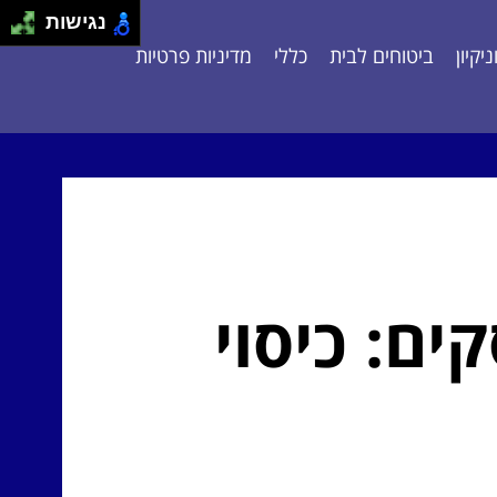
נגישות
יקיון
ביטוחים לבית
כללי
מדיניות פרטיות
ם: כיסוי