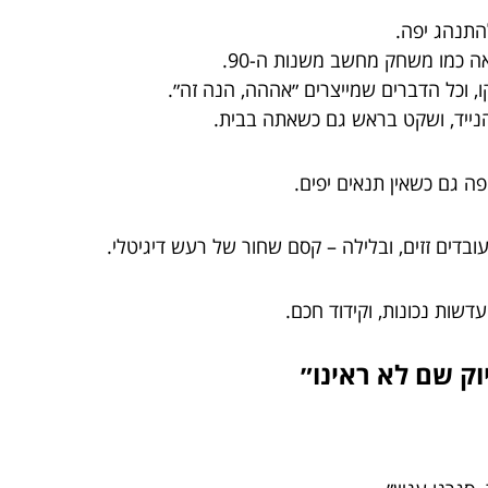
התנהג יפה.
 כמו משחק מחשב משנות ה-90.
קו, וכל הדברים שמייצרים ״אההה, הנה זה״.
ייד, ושקט בראש גם כשאתה בבית.
ה גם כשאין תנאים יפים.
דים זזים, ובלילה – קסם שחור של רעש דיגיטלי.