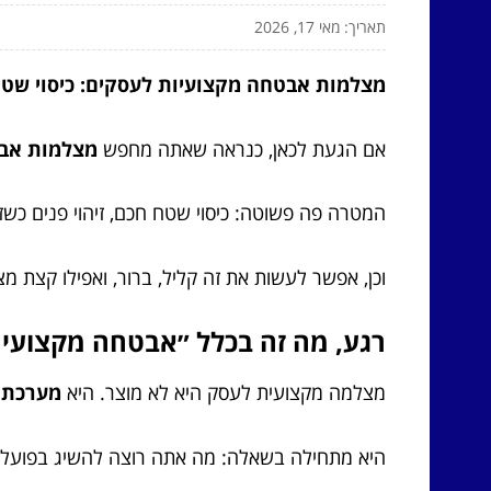
תאריך: מאי 17, 2026
מצלמות אבטחה מקצועיות לעסקים: כיסוי שטח, ז
אם הגעת לכאן, כנראה שאתה מחפש
מצלמות אב
המטרה פה פשוטה: כיסוי שטח חכם, זיהוי פנים כשז
וכן, אפשר לעשות את זה קליל, ברור, ואפילו קצת מצ
רגע, מה זה בכלל ״אבטחה מקצועית
מצלמה מקצועית לעסק היא לא מוצר. היא
מערכת 
היא מתחילה בשאלה: מה אתה רוצה להשיג בפועל?