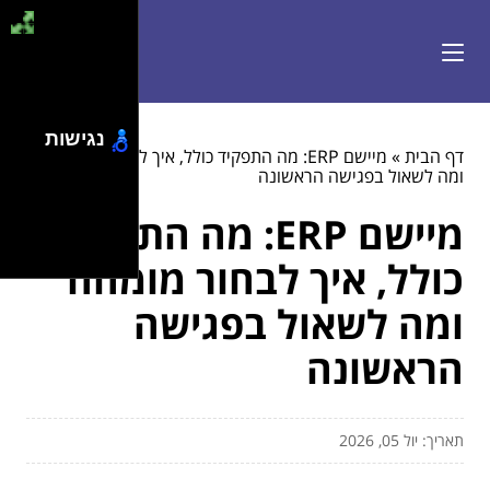
נגישות
דף הבית
»
מיישם ERP: מה התפקיד כולל, איך לבחור מומחה
ומה לשאול בפגישה הראשונה
מיישם ERP: מה התפקיד
כולל, איך לבחור מומחה
ומה לשאול בפגישה
הראשונה
תאריך: יול 05, 2026