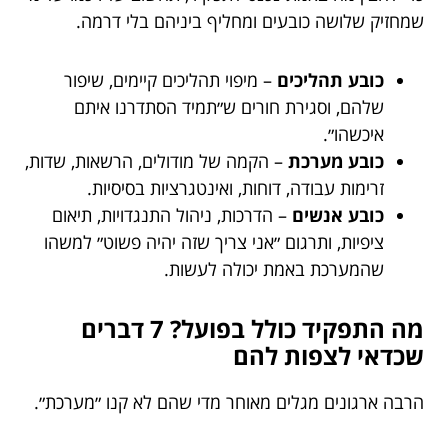
שמחזיק שלושה כובעים ומחליף ביניהם בלי דרמה.
כובע תהליכים
– מיפוי תהליכים קיימים, שיפור
שלהם, וסגירת חורים ש״תמיד הסתדרנו איתם
איכשהו״.
כובע מערכת
– הקמה של מודולים, הרשאות, שדות,
זרימות עבודה, דוחות, ואינטגרציות בסיסיות.
כובע אנשים
– הדרכות, ניהול התנגדויות, תיאום
ציפיות, ותרגום ״אני צריך שזה יהיה פשוט״ למשהו
שהמערכת באמת יכולה לעשות.
מה התפקיד כולל בפועל? 7 דברים
שכדאי לצפות להם
הרבה ארגונים מגלים מאוחר מדי שהם לא קנו ״מערכת״.