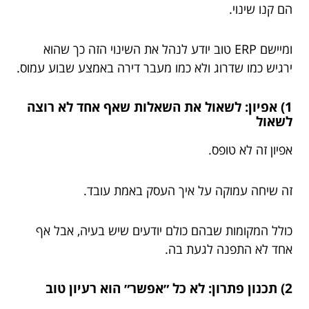
הם קנו שינוי.
ומיישם ERP טוב יודע לנהל את השינוי הזה כך שהוא
ירגיש כמו שדרוג ולא כמו מעבר דירה באמצע שבוע עמוס.
1) אפיון: לשאול את השאלות שאף אחד לא רוצה
לשאול
אפיון זה לא טופס.
זה שיחה עמוקה על איך העסק באמת עובד.
כולל המקומות שבהם כולם יודעים שיש בעיה, אבל אף
אחד לא התפנה לגעת בה.
2) תכנון פתרון: לא כל ״אפשר״ הוא רעיון טוב