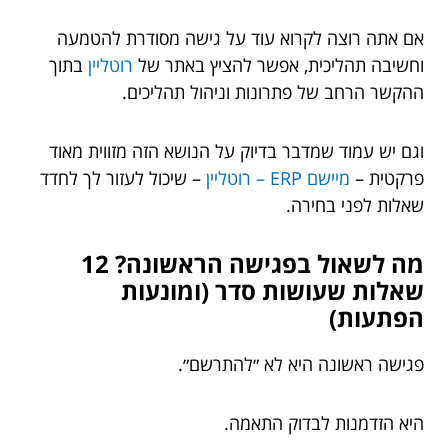
אם אתה רוצה לקרוא עוד על גישה מסודרת להטמעה
וחשיבה תהליכית, אפשר להציץ באתר של
רוטליין
בתוך
ההקשר הרחב של פתרונות וניהול תהליכים.
וגם יש עמוד שמדבר בדיוק על הנושא הזה מזווית מאוד
פרקטית –
מיישם ERP – רוטליין
– שיכול לעזור לך לחדד
שאלות לפני בחירה.
מה לשאול בפגישה הראשונה? 12
שאלות שעושות סדר (ומונעות
הפתעות)
פגישה ראשונה היא לא ״להתרשם״.
היא הזדמנות לבדוק התאמה.