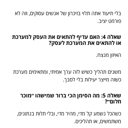
בלי תיעוד אתה תלוי בזיכרון של אנשים עסוקים, וזה לא
פורמט יציב.
שאלה 4: האם עדיף להתאים את העסק למערכת
או להתאים את המערכת לעסק?
האיזון מנצח.
משנים תהליך כשיש לזה ערך אמיתי, ומתאימים מערכת
כשזה מייצר יעילות בלי לסבך.
שאלה 5: מה הסימן הכי ברור שמישהו ״מוכר
חלום״?
כשהכל נשמע קל מדי, מהיר מדי, ובלי תלות בנתונים,
משתמשים, או תהליכים.