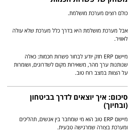
כולם רוצים מערכת מושלמת.
אבל מערכת מושלמת היא בדרך כלל מערכת שלא עולה
לאוויר.
מיישם ERP חזק יודע לבחור פשרות חכמות: כאלה
שנותנות ערך מהר, משאירות מקום לשדרוגים, ושומרות
על הצוות במצב רוח טוב.
סיכום: איך יוצאים לדרך בביטחון
(ובחיוך)
מיישם ERP טוב הוא מי שמחבר בין אנשים, תהליכים
ומערכת בצורה שמרגישה טבעית.