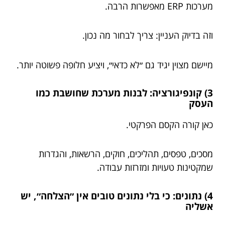
מערכות ERP מאפשרות הרבה.
וזה בדיוק העניין: צריך לבחור מה נכון.
מיישם מצוין יגיד גם ״לא כדאי״, ויציע חלופה פשוטה יותר.
3) קונפיגורציה: לבנות מערכת שחושבת כמו
העסק
כאן קורה הקסם הפרקטי.
מסכים, טפסים, תהליכים, חוקים, הרשאות, והגדרות
שמקטינות טעויות ומזרזות עבודה.
4) נתונים: כי בלי נתונים טובים אין ״הצלחה״, יש
אשליה