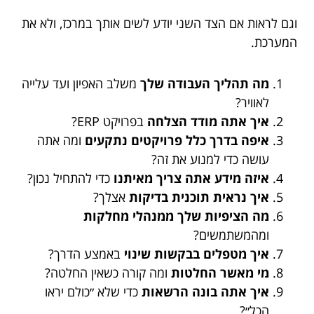
וגם לראות אם הצד השני יודע לשים אותך במרכז, ולא את
המערכת.
מה תהליך העבודה שלך
משלב האפיון ועד עלייה
לאוויר?
איך אתה מודד הצלחה
בפרויקט ERP?
איפה בדרך כלל פרויקטים נתקעים
ומה אתה
עושה כדי למנוע את זה?
איזה מידע אתה צריך מאיתנו
כדי להתחיל נכון?
איך נראית תוכנית בדיקות
אצלך?
מה הציפיות שלך ממנהלי מחלקות
ומהמשתמשים?
איך מטפלים בבקשות שינוי
באמצע הדרך?
מי מאשר החלטות
ומה קורה כשאין החלטה?
איך אתה בונה הרשאות
כדי שלא ״כולם יראו
הכל״?