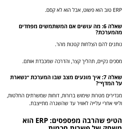
ERP טוב הוא פשוט, אבל הוא לא קסם.
שאלה 6: מה עושים אם המשתמשים מפחדים
מהמערכת?
נותנים להם הצלחות קטנות מהר.
מסכים נקיים, תהליך קצר, והדרכה שמכבדת אותם.
שאלה 7: איך מונעים מצב שבו המערכת ״נשארת
על המדף״?
מגדירים מטרות שימוש ברורות, דוחות שמשרתים החלטות,
וליווי אחרי עלייה לאוויר עד שהשגרה מתייצבת.
הטיפ שהרבה מפספסים: ERP הוא
משחק של פשרות חכמות