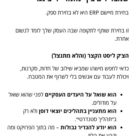
בחירת מיישם ERP היא לא בחירת ספק.
זו בחירת שותף לתקופה שבה העסק שלך לומד לנשום
אחרת.
הצ׳ק ליסט הקצר (והלא מתנצל)
כדאי לחפש מישהו שמביא שילוב של חדות, סקרנות,
ויכולת לעבוד עם אנשים בלי לשרוף את המטבח.
הוא שואל על היעדים העסקיים
לפני שהוא שואל
על מודולים.
הוא מתעניין בתהליכים יוצאי דופן
ולא רק
ב״תהליך סטנדרטי״.
הוא יודע להגדיר גבולות
– מה בתוך הפרויקט ומה
יקרע את הלוז.