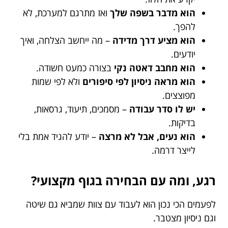
הוא מדבר בשפה שלך
ואז מתרגם למערכת, לא
להפך.
הוא מציע דרך מדידה
– מה ייחשב הצלחה, ואיך
יודעים.
הוא מחבב דאטה נקי
בצורה כמעט חשודה.
הוא מראה ניסיון לפי סיפורים
ולא לפי שמות
מפוצצים.
יש לו סדר עבודה
– מסמכים, תיעוד, גרסאות,
בדיקות.
הוא נעים, אבל לא מרצה
– יודע להגיד אמת בלי
לייצר דרמה.
רגע, ומה עם הבחירה בגוף מקצועי?
לפעמים הכי נכון הוא לעבוד עם צוות שמביא גם שיטה
וגם ניסיון מצטבר.