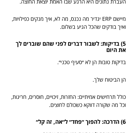
העברת נתונים היא הרגע שבו האמת יוצאת החוצה.
מיישם ERP יגדיר מה נכנס, מה לא, איך מנקים כפילויות,
ואיך בודקים שהכל הגיע בשלום.
5) בדיקות: לשבור דברים לפני שהם שוברים לך
את היום
בדיקות טובות הן לא ״סעיף טכני״.
הן הביטוח שלך.
כולל תרחישים אמיתיים: החזרות, זיכויים, חוסרים, חריגות,
וכל מה שקורה דווקא כשכולם לחוצים.
6) הדרכה: להפוך ״פחד״ ל״אה, זה קל״