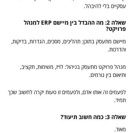
עסקיים בלי להיבהל.
שאלה 2: מה ההבדל בין מיישם ERP למנהל
פרויקט?
מיישם מתעסק בתוכן: תהליכים, מסכים, הגדרות, בדיקות,
והדרכות.
מנהל פרויקט מתעסק בניהול: לו״ז, משימות, תקציב,
ותיאום בין גורמים.
לפעמים זה אותו אדם, ולפעמים זו טעות יקרה לחשוב שכך
תמיד.
שאלה 3: כמה חשוב תיעוד?
מאוד.