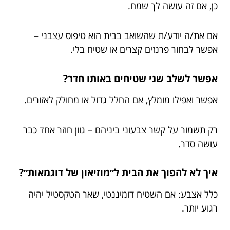
כן, אם זה עושה לך שמח.
אם את/ה יודע/ת שהשואב בבית הוא טיפוס עצבני –
אפשר לבחור פרנזים קצרים או שטיח בלי.
אפשר לשלב שני שטיחים באותו חדר?
אפשר ואפילו מומלץ, אם החלל גדול או מחולק לאזורים.
רק תשמור על קשר צבעוני ביניהם – גוון חוזר אחד כבר
עושה סדר.
איך לא להפוך את הבית ל״מוזיאון של דוגמאות״?
כלל אצבע: אם השטיח דומיננטי, שאר הטקסטיל יהיה
רגוע יותר.