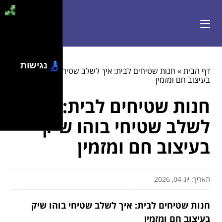
נגישות
דף הבית
»
חנות שטיחים לבית: איך לשלב שטיחי בוהו שיק
בעיצוב חם ומזמין
חנות שטיחים לבית: איך
לשלב שטיחי בוהו שיק
בעיצוב חם ומזמין
תאריך: יונ 04, 2026
חנות שטיחים לבית: איך לשלב שטיחי בוהו שיק
בעיצוב חם ומזמין