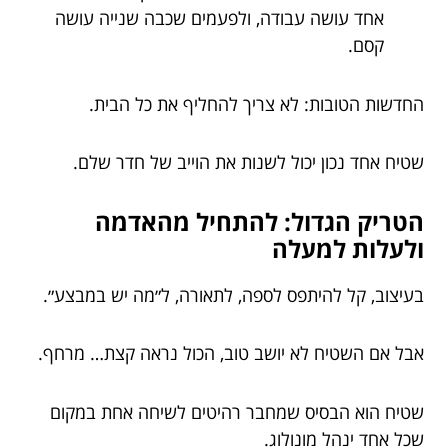
אחד עושה עבודה, ולפעמים שכבה שנייה עושה
קסם.
החדשות הטובות: לא צריך להחליף את כל הבית.
שטיח אחד נכון יכול לשנות את הוייב של חדר שלם.
הטריק הגדול: להתחיל מהאדמה
ולעלות למעלה
בעיצוב, קל להיתפס לספה, לתאורה, ל״מה יש במבצע״.
אבל אם השטיח לא יושב טוב, הכול נראה קצת… מרחף.
שטיח הוא הבסיס שמחבר רהיטים לשיחה אחת במקום
שכל אחד ינהל מונולוג.