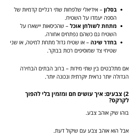
בסלון
– אידיאלי שלפחות שתי רגליים קדמיות של
הספה יעמדו על השטיח.
מתחת לשולחן אוכל
– שהכיסאות יישארו על
השטיח גם כשהם נפתחים אחורה.
בחדר שינה
– או שטיח גדול מתחת למיטה, או שני
שטיחי צד שמוסיפים רכות בבוקר.
אם מתלבטים בין שתי מידות – ברוב הבתים הבחירה
הגדולה יותר נראית יוקרתית ונכונה יותר.
2) צבעים: איך עושים חם ומזמין בלי להפוך
לקרקס?
בוהו שיק אוהב צבע.
אבל הוא אוהב צבע עם שיקול דעת.