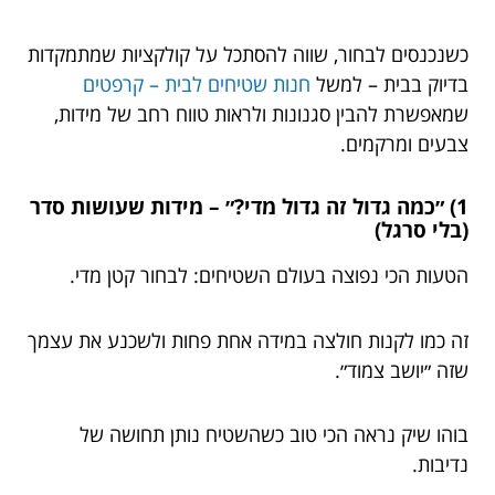
כשנכנסים לבחור, שווה להסתכל על קולקציות שמתמקדות
בדיוק בבית – למשל
חנות שטיחים לבית – קרפטים
שמאפשרת להבין סגנונות ולראות טווח רחב של מידות,
צבעים ומרקמים.
1) ״כמה גדול זה גדול מדי?״ – מידות שעושות סדר
(בלי סרגל)
הטעות הכי נפוצה בעולם השטיחים: לבחור קטן מדי.
זה כמו לקנות חולצה במידה אחת פחות ולשכנע את עצמך
שזה ״יושב צמוד״.
בוהו שיק נראה הכי טוב כשהשטיח נותן תחושה של
נדיבות.