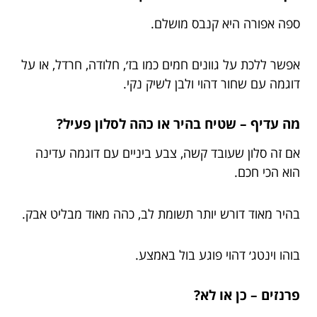
ספה אפורה היא קנבס מושלם.
אפשר ללכת על גוונים חמים כמו בז׳, חלודה, חרדל, או על
דוגמה עם שחור דהוי ולבן לשיק נקי.
מה עדיף – שטיח בהיר או כהה לסלון פעיל?
אם זה סלון שעובד קשה, צבע ביניים עם דוגמה עדינה
הוא הכי חכם.
בהיר מאוד דורש יותר תשומת לב, כהה מאוד מבליט אבק.
בוהו וינטג׳ דהוי פוגע בול באמצע.
פרנזים – כן או לא?