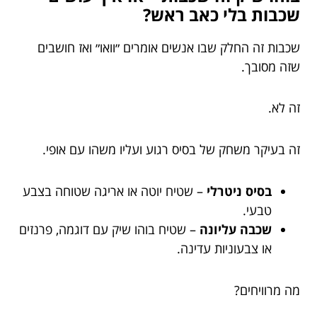
שכבות בלי כאב ראש?
שכבות זה החלק שבו אנשים אומרים ״וואו״ ואז חושבים
שזה מסובך.
זה לא.
זה בעיקר משחק של בסיס רגוע ועליו משהו עם אופי.
בסיס ניטרלי
– שטיח יוטה או אריגה שטוחה בצבע
טבעי.
שכבה עליונה
– שטיח בוהו שיק עם דוגמה, פרנזים
או צבעוניות עדינה.
מה מרוויחים?