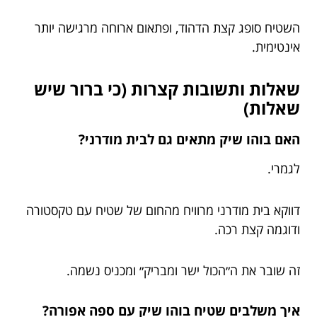
השטיח סופג קצת הדהוד, ופתאום ארוחה מרגישה יותר
אינטימית.
שאלות ותשובות קצרות (כי ברור שיש
שאלות)
האם בוהו שיק מתאים גם לבית מודרני?
לגמרי.
דווקא בית מודרני מרוויח מהחום של שטיח עם טקסטורה
ודוגמה קצת רכה.
זה שובר את ה״הכול ישר ומבריק״ ומכניס נשמה.
איך משלבים שטיח בוהו שיק עם ספה אפורה?