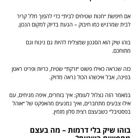
אם חיפשת ״חנות שטיחים לבית״ כדי להפוך חלל קריר
לבית שמרגיש כמו חיבוק – הגעת בדיוק למקום הנכון.
בוהו שיק הוא הסגנון שמצליח להיות גם נינוח וגם
מתוחכם.
כזה שנראה כאילו פשוט ״זרקת״ שטיח, כריות ופריט ראטן
בפינה, אבל איכשהו הכול נראה מדויק.
במאמר הזה נצלול לעומק: איך בוחרים, איפה מניחים, עם
אילו צבעים מתחברים, ואיך נמנעים מהאפקט של ״אוהל
בפסטיבל״ כשבעצם רצית סלון מזמין.
בוהו שיק בלי דרמות – מה בעצם