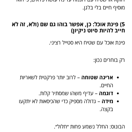
מוסיף חיים בלי בלגן.
5) פינת אוכל: כן, אפשר בוהו גם שם (ולא, זה לא
חייב להיות סיוט ניקיון)
פינת אוכל עם שטיח היא סטייל רציני.
רק בוחרים נכון:
אריגה שטוחה
– לרוב יותר פרקטית לשאריות
החיים.
דוגמה
– עדיף משהו שמסתיר קלות.
מידה
– גדולה מספיק כדי שהכיסאות לא יתקעו
בקצה.
הבונוס: החלל נשמע פחות ״חלול״.