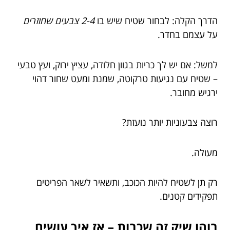
הדרך הקלה: לבחור שטיח שיש בו
2-4 צבעים שחוזרים
על עצמם בחדר.
למשל: אם יש לך כריות בגוון חלודה, עציץ ירוק, ועץ טבעי
– שטיח עם נגיעות טרקוטה, שמנת ומעט שחור דהוי
ירגיש מחובר.
רוצה צבעוניות יותר נועזת?
מעולה.
רק תן לשטיח להיות הכוכב, ותשאיר לשאר הפריטים
תפקידים קטנים.
בוהו שיק זה שכבות – אז איך עושים