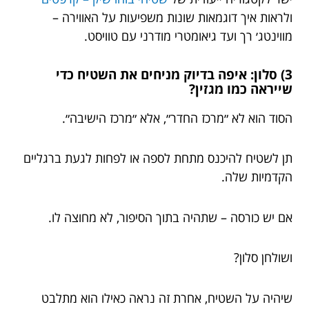
ולראות איך דוגמאות שונות משפיעות על האווירה –
מווינטג׳ רך ועד גיאומטרי מודרני עם טוויסט.
3) סלון: איפה בדיוק מניחים את השטיח כדי
שייראה כמו מגזין?
הסוד הוא לא ״מרכז החדר״, אלא ״מרכז הישיבה״.
תן לשטיח להיכנס מתחת לספה או לפחות לגעת ברגליים
הקדמיות שלה.
אם יש כורסה – שתהיה בתוך הסיפור, לא מחוצה לו.
ושולחן סלון?
שיהיה על השטיח, אחרת זה נראה כאילו הוא מתלבט