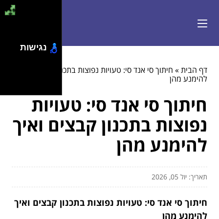
נגישות
דף הבית
»
חיתוך סי אנד סי: טעויות נפוצות בתכנון קבצים ואיך
להימנע מהן
חיתוך סי אנד סי: טעויות
נפוצות בתכנון קבצים ואיך
להימנע מהן
תאריך: יול 05, 2026
חיתוך סי אנד סי: טעויות נפוצות בתכנון קבצים ואיך
להימנע מהן