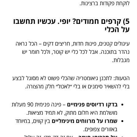
לוקחת פקודות ברצינות.
5) קרפים חמודים? יופי. עכשיו תחשבו
על הכלי
עיגולים קטנים, פינות חדות, חריצים דקים – הכל נראה
נהדר בתוכנה. אבל לכל כלי יש קוטר, ולכל חומר יש
מגבלות.
הטעות: לתכנן גיאומטריה שהכלי פשוט לא מסוגל לבצע
בלי להשאיר סימנים או בלי ״לאכול״ חלק מהצורה.
בדקו רדיוסים פנימיים
– פינה פנימית 90 מעלות
מושלמת היא חלום מתוק, לא תמיד מציאות.
שמרו על מרווחים מינימליים
בין קווים, במיוחד
באזורים צפופים.