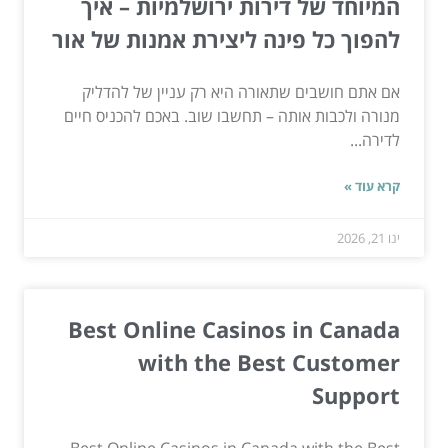
המיוחד של דירות ירושלמיות – איך
להפוך כל פינה ליצירת אמנות של אור
אם אתם חושבים שתאורה היא רק עניין של להדליק
מנורה ולכבות אותה – תחשבו שוב. באכם להכניס חיים
לדירה...
קרא עוד »
ינו 21, 2026
Best Online Casinos in Canada
with the Best Customer
Support