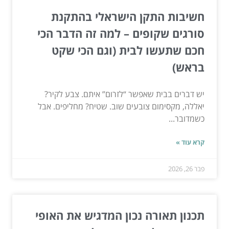
חשיבות התקן הישראלי בהתקנת
סורגים שקופים – למה זה הדבר הכי
חכם שתעשו לבית (וגם הכי שקט
בראש)
יש דברים בבית שאפשר “לזרום” איתם. צבע לקיר?
יאללה, מקסימום צובעים שוב. שטיח? מחליפים. אבל
כשמדובר...
קרא עוד »
פבר 26, 2026
תכנון תאורה נכון המדגיש את האופי