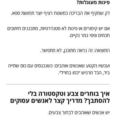
פינות מעוגלות?
דק שמקיף את הבריכה כמשטח רציף יוצר תחושת ספא.
אם יש קימורים או פינות לא סטנדרטיות, מתכננים חיתוכים
חכמים ופסי גמר נקיים.
התוצאה: זה נראה מתוכנן, לא מתפשר.
ועכשיו הקטע שאנשים אוהבים: כשנכנסים עם כוס שתייה
ביד, הכל מרגיש ״כמו בחו״ל״.
איך בוחרים צבע וטקסטורה בלי
להסתבך? מדריך קצר לאנשים עסוקים
יש אנשים שאוהבים לבחור צבעים.