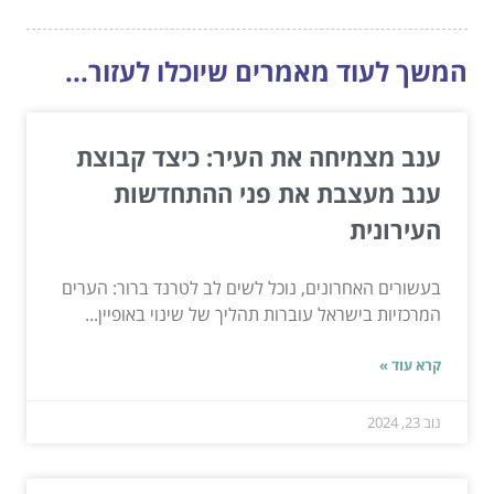
המשך לעוד מאמרים שיוכלו לעזור...
ענב מצמיחה את העיר: כיצד קבוצת
ענב מעצבת את פני ההתחדשות
העירונית
בעשורים האחרונים, נוכל לשים לב לטרנד ברור: הערים
המרכזיות בישראל עוברות תהליך של שינוי באופיין...
קרא עוד »
נוב 23, 2024