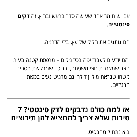
אם יש חומר אחד שעושה סדר בראש ובחוץ, זה
דקים
סינטטיים
.
הם נותנים את הלוק של עץ, בלי הדרמה.
והם יודעים לעבוד יפה בכל מקום – מרפסת קטנה בעיר,
חצר שמארחת חצי משפחה, ובריכה שמבקשת מסביב
משהו שנראה מיליון דולר וגם מרגיש נעים בכפות
הרגליים.
אז למה כולם נדבקים לדק סינטטי? 7
סיבות שלא צריך להמציא להן תירוצים
בוא נתחיל מהבסיס.