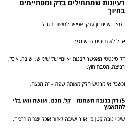
רעיונות שמתחילים בדק ומסתיימים
בחיוך
בחצר יש יתרון ענק: אפשר לחשוב בגדול.
אבל לא חייבים להשתגע.
דק סינטטי מאפשר לבנות ״איים״ של שימוש: ישיבה, אוכל,
רביצה, מטבח חוץ.
וכשכל אי מרגיש חלק מאותה שפה – זה מנצח.
5) דק בגובה משתנה – קל, חכם, ועושה וואו בלי
להתאמץ
שינוי גובה קטן בין אזור ישיבה לאזור אוכל יוצר היררכיה.