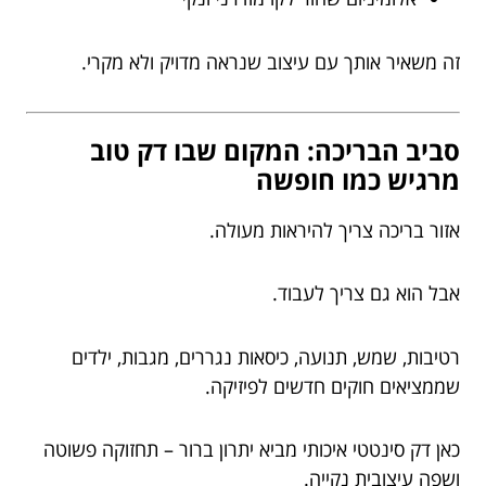
זה משאיר אותך עם עיצוב שנראה מדויק ולא מקרי.
סביב הבריכה: המקום שבו דק טוב
מרגיש כמו חופשה
אזור בריכה צריך להיראות מעולה.
אבל הוא גם צריך לעבוד.
רטיבות, שמש, תנועה, כיסאות נגררים, מגבות, ילדים
שממציאים חוקים חדשים לפיזיקה.
כאן דק סינטטי איכותי מביא יתרון ברור – תחזוקה פשוטה
ושפה עיצובית נקייה.