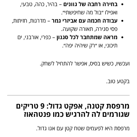
בחירה רחבה של גוונים
– בהיר, כהה, טבעי,
ואפילו ״בול מה שחיפשתי״.
עבודה חכמה עם אביזרי גמר
– מדרגות, חזיתות,
פסי סגירה, תאורה שקועה.
מראה שמתחבר לכל סגנון
– כפרי, אורבני, ים
תיכוני, או ״רק שיהיה יפה״.
ועכשיו, כשיש בסיס, אפשר להתחיל לשחק.
בקטע טוב.
מרפסת קטנה, אפקט גדול: 9 טריקים
שגורמים לה להרגיש כמו פנטהאוז
מרפסת היא לפעמים שטח קטן עם אגו גדול.