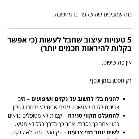
כזה שמבינים שהושקעה בו מחשבה.
5 טעויות עיצוב שחבל לעשות (כי אפשר
בקלות להיראות חכמים יותר)
אין פה שיפוט.
רק חסכון בזמן וכסף.
להניח בלי לחשוב על נקזים ושיפועים
– מים
צריכים ללכת לאנשהו. עדיף שהם לא יבחרו בסלון.
להתעלם מקווי סגירה
– קצוות לא מטופלים נראים
כמו ״אחר כך נסדר״. אחר כך בדרך כלל לא מגיע.
לשים יותר מדי צבעים
– דק הוא במה. לא קרקס.