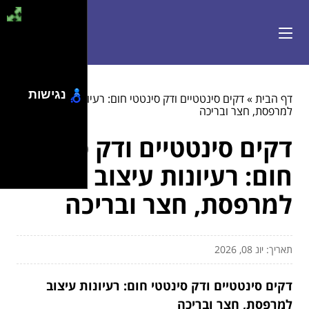
נגישות
דף הבית
»
דקים סינטטיים ודק סינטטי חום: רעיונות עיצוב
למרפסת, חצר ובריכה
דקים סינטטיים ודק סינטטי
חום: רעיונות עיצוב
למרפסת, חצר ובריכה
תאריך: יונ 08, 2026
דקים סינטטיים ודק סינטטי חום: רעיונות עיצוב
למרפסת, חצר ובריכה