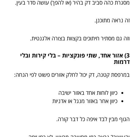
מסגרת כהה סביב דק בהיר (או להפך) עושה סדר בעין.
זה נראה מתוכנן.
וזה גם מסתיר חיתוכים בקצוות בצורה אלגנטית.
3) אזור אחד, שתי פונקציות – בלי קירות ובלי
דרמות
במרפסת קטנה, דק יכול לחלק אזורים פשוט לפי הנחה:
כיוון לוחות אחד באזור ישיבה
כיוון אחר באזור מנגל או אדניות
הגוף מבין לבד איפה כל דבר קורה.
והעיצוב? נראה כמו מחשבה מראש, לא כמו ״מה