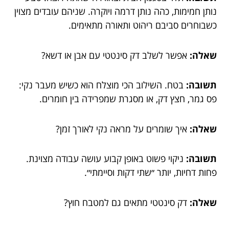
נותן חמימות, כהה נותן דרמה ויוקרה. שניהם עובדים מצוין
כשבוחרים סביבם ריהוט ותאורה מתאימים.
שאלה:
אפשר לשלב דק סינטטי עם אבן או דשא?
תשובה:
בטח. השילוב הכי מוצלח הוא כשיש מעבר נקי:
פס גמר, חצץ דק, או מסגרת שמפרידה בין חומרים.
שאלה:
איך שומרים על מראה נקי לאורך זמן?
תשובה:
ניקוי פשוט באופן קבוע עושה עבודה מצוינת.
פחות דחיות, יותר ״שתי דקות וסיימתי״.
שאלה:
דק סינטטי מתאים גם למטבח חוץ?