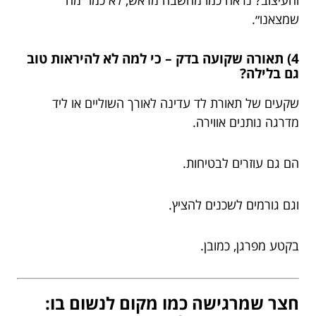
שמצאנו״.
4) תאורה שקועה בדק – כי למה לא להיראות טוב
גם בלילה?
שקעים של תאורת לד עדינה לאורך השוליים או ליד
מדרגה נותנים אווירה.
הם גם עוזרים לבטיחות.
וגם גורמים לשכנים להציץ.
בקטע מפרגן, כמובן.
חצר שמרגישה כמו מקום לנשום בו: