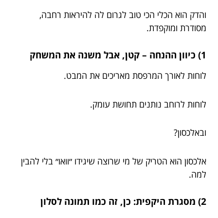
והדק הוא הכלי הכי טוב לגרום לה להיראות רחבה,
מסודרת ומוקפדת.
1) כיוון ההנחה – קטן, אבל משנה את המשחק
לוחות לאורך המרפסת מאריכים את המבט.
לוחות לרוחב נותנים תחושת עומק.
ובאלכסון?
אלכסון הוא הטריק של מי שרוצה שיגידו ״וואו״ בלי להבין
למה.
2) מסגרת היקפית: כן, זה כמו תמונה לסלון