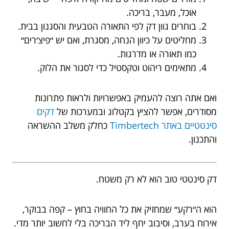
אוכל, מעבר, בריכה.
בוחרים גוון דק לפי התאורה הטבעית והסגנון בבית.
מחליטים על כיוון הנחה, מסגרת, ואם יש ״פיצ׳רים״
כמו תאורה או מדרגות.
מתאימים ריהוט וטקסטיל כדי לסגור את הלוק.
ואם אתה רוצה להעמיק באפשרויות ולראות פתרונות
מסודרים, אפשר להציץ בקטלוג ובמערכות של
דקים
סינטטיים באתר Timbertech
כחלק משלב ההשראה
והתכנון.
דק סינטטי טוב הוא לא רק משטח.
הוא ה״רקע״ שמחזיק את כל החוויה בחוץ – קפה בבוקר,
אירוח בערב, וסיבוב יחף ליד הבריכה בלי לחשוב יותר מדי.