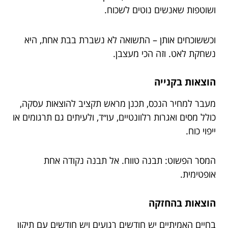
ושוטפות שאנשים נוטים לשכוח.
וכששוכחים אותן – התשואה לא נשברת בבת אחת, היא
נשחקת לאט. וזה הכי מעצבן.
הוצאות בקנייה
מעבר למחיר הנכס, תכנן מראש תקציב להוצאות עסקה,
כולל מסים ואגרות רלוונטיים, עו״ד, ולעיתים גם תרגומים או
ייפוי כוח.
המסר הפשוט: תבנה טווח. אל תבנה נקודה אחת
אופטימית.
הוצאות בהחזקה
בחיים האמיתיים יש חודשים רגועים ויש חודשים עם תיקון