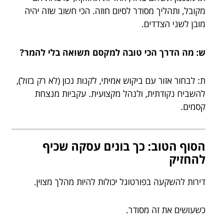
מקובל, ותהליך מסודר לסיום חוזה. הכי חשוב שזה יהיה
מובן לשני הצדדים.
ש: מה הדרך הכי טובה למקסם תשואה בלי להמר?
ת: לבחור אזור עם ביקוש אמיתי, לקנות נכון (לא רק בזול),
להשביח נקודתית, ולנהל מקצועית. עקביות מנצחת
קסמים.
הסוף הטוב: כך בונים עסקה שכיף
להחזיק
דירות להשקעה בפורטוגל יכולות להיות מהלך מצוין.
כשעושים את זה מסודר.