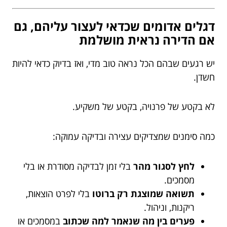
דגלים אדומים שכדאי לעצור עליהם, גם
אם הדירה נראית מושלמת
יש רגעים שבהם הכל נראה טוב מדי, ואז בדיוק כדאי להיות
חשדן.
לא בקטע של פרנויה, בקטע של משקיע.
כמה סימנים שמצדיקים עצירה ובדיקה עמוקה:
לחץ לסגור מהר
בלי זמן לבדיקה מסודרת או בלי
מסמכים.
תשואה שמוצגת רק ברוטו
בלי לפרט הוצאות,
ריקנות, וניהול.
פערים בין מה שנאמר למה שכתוב
במסמכים או