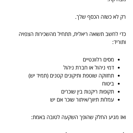
רק לא כשזה הכסף שלך.
כדי לחשב תשואה ריאלית, תתחיל מהשכירות הצפויה
ותוריד:
מסים רלוונטיים
דמי ניהול או חברת ניהול
תחזוקה שוטפת ותיקונים קטנים (תמיד יש)
ביטוח
תקופות ריקנות בין שוכרים
עמלות תיווך/איתור שוכר אם יש
ואז מגיע החלק שהופך השקעה לטובה באמת: