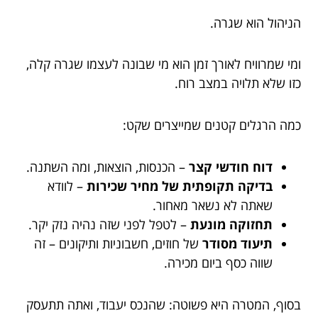
הניהול הוא שגרה.
ומי שמרוויח לאורך זמן הוא מי שבונה לעצמו שגרה קלה,
כזו שלא תלויה במצב רוח.
כמה הרגלים קטנים שמייצרים שקט:
דוח חודשי קצר
– הכנסות, הוצאות, ומה השתנה.
בדיקה תקופתית של מחיר שכירות
– לוודא
שאתה לא נשאר מאחור.
תחזוקה מונעת
– לטפל לפני שזה נהיה נזק יקר.
תיעוד מסודר
של חוזים, חשבוניות ותיקונים – זה
שווה כסף ביום מכירה.
בסוף, המטרה היא פשוטה: שהנכס יעבוד, ואתה תתעסק