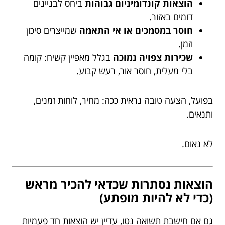
הוצאות קונדומיניום גבוהות
ביחס לבניינים
דומים באזור.
חוסר במסמכים או אי התאמה
שמייצרים סיכון
וזמן.
שכירות צפויה נמוכה
בגלל מאפיין קשיח: קומה
בלי מעלית, חוסר אור, רעש קבוע.
בפועל, הצעה טובה נראית ככה: מחיר, לוחות זמנים,
ותנאים.
לא נאום.
הוצאות נסתרות שכדאי להכיר מראש
(כדי לא להיות מופתע)
גם אם חישבת תשואה נטו, עדיין יש הוצאות חד פעמיות