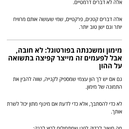
אלה לא דברים דרמטיים.
אלה דברים קטנים, פרקטיים, שמי שעושה אותם מרוויח
יותר וגם ישן טוב יותר.
מימון ומשכנתה בפורטוגל: לא חובה,
אבל לפעמים זה מייצר קפיצה בתשואה
על ההון
גם אם יש לך הון עצמי שמספיק לקנייה, שווה להבין את
התמונה של מימון.
לא כדי להסתבך, אלא כדי לדעת אם מינוף מתון יכול לשרת
אותך.
מה חשוב לבדוק לפני שמתחילים לרוץ לבנק: