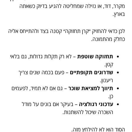
מקרר, דוד, או נזילה שמחליטה להגיע בדיוק כשאתה
בארץ.
לכן כדאי להחזיק ״קרן תחזוקה״ קטנה בצד ולהתייחס אליה
כחלק מהתמונה.
תחזוקה שוטפת
– לא רק תקלות גדולות, גם בלאי
קטן.
שדרוגים תקופתיים
– פעם בכמה שנים צריך
ריענון.
תיווך למציאת שוכר
– גם אם לא תמיד, לפעמים
כן.
עדכוני רגולציה
– בעיקר אם בונים על מודל
השכרה שיכול להשתנות.
הסוד הוא לא להילחץ מזה.