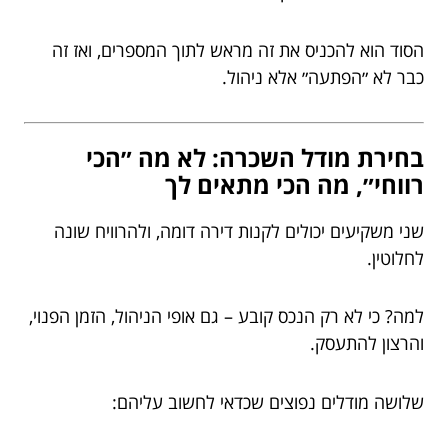
הסוד הוא להכניס את זה מראש לתוך המספרים, ואז זה
כבר לא ״הפתעה״ אלא ניהול.
בחירת מודל השכרה: לא מה ״הכי
רווחי״, מה הכי מתאים לך
שני משקיעים יכולים לקנות דירה דומה, ולהרוויח שונה
לחלוטין.
למה? כי לא רק הנכס קובע – גם אופי הניהול, הזמן הפנוי,
והרצון להתעסק.
שלושה מודלים נפוצים שכדאי לחשוב עליהם: