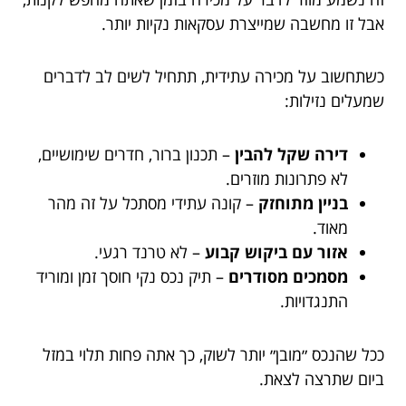
אבל זו מחשבה שמייצרת עסקאות נקיות יותר.
כשתחשוב על מכירה עתידית, תתחיל לשים לב לדברים
שמעלים נזילות:
דירה שקל להבין
– תכנון ברור, חדרים שימושיים,
לא פתרונות מוזרים.
בניין מתוחזק
– קונה עתידי מסתכל על זה מהר
מאוד.
אזור עם ביקוש קבוע
– לא טרנד רגעי.
מסמכים מסודרים
– תיק נכס נקי חוסך זמן ומוריד
התנגדויות.
ככל שהנכס ״מובן״ יותר לשוק, כך אתה פחות תלוי במזל
ביום שתרצה לצאת.