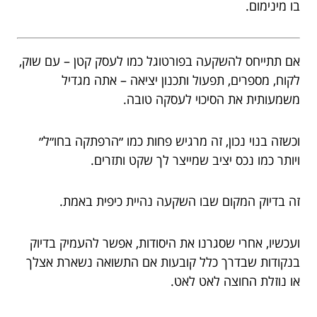
בו מינימום.
אם תתייחס להשקעה בפורטוגל כמו לעסק קטן – עם שוק,
לקוח, מספרים, תפעול ותכנון יציאה – אתה מגדיל
משמעותית את הסיכוי לעסקה טובה.
וכשזה בנוי נכון, זה מרגיש פחות כמו ״הרפתקה בחו״ל״
ויותר כמו נכס יציב שמייצר לך שקט ותזרים.
זה בדיוק המקום שבו השקעה נהיית כיפית באמת.
ועכשיו, אחרי שסגרנו את היסודות, אפשר להעמיק בדיוק
בנקודות שבדרך כלל קובעות אם התשואה נשארת אצלך
או נוזלת החוצה לאט לאט.