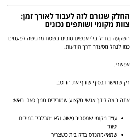
החלק שגורם לזה לעבוד לאורך זמן:
צוות מקומי ושותפים נכונים
השקעה בחו״ל בלי אנשים טובים בשטח מרגישה לפעמים
כמו לנהל מסעדה דרך הודעות.
אפשרי.
רק שמישהו בסוף שורף את הרוטב.
אתה רוצה לידך אנשי מקצוע שמורידים ממך כאבי ראש:
עו״ד מקומי שמסביר פשוט ולא ״מבלבל במילים
יפות״
שמאי/מהנדס בדק בית כשצריך