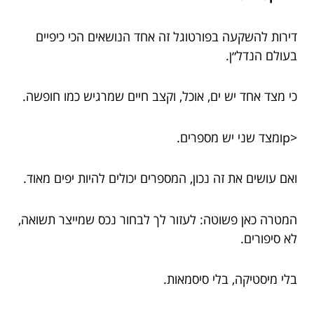
דירות להשקעה בפורטוגל זה אחד הנושאים הכי כיפיים
בעולם הנדל״ן.
כי מצד אחד יש ים, אוכל, וקצב חיים שמרגיש כמו חופשה.
<pומצד שני יש מספרים.
ואם עושים את זה נכון, המספרים יכולים להיות יפים מאוד.
המטרה כאן פשוטה: לעזור לך לבחור נכס שמייצר תשואה,
לא סיפורים.
בלי מיסטיקה, בלי סיסמאות.