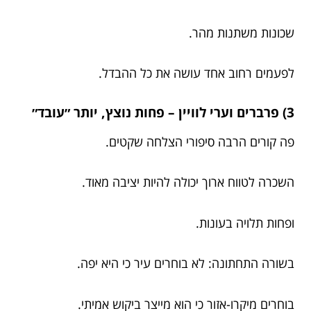
שכונות משתנות מהר.
לפעמים רחוב אחד עושה את כל ההבדל.
3) פרברים וערי לוויין – פחות נוצץ, יותר ״עובד״
פה קורים הרבה סיפורי הצלחה שקטים.
השכרה לטווח ארוך יכולה להיות יציבה מאוד.
ופחות תלויה בעונות.
בשורה התחתונה: לא בוחרים עיר כי היא יפה.
בוחרים מיקרו-אזור כי הוא מייצר ביקוש אמיתי.