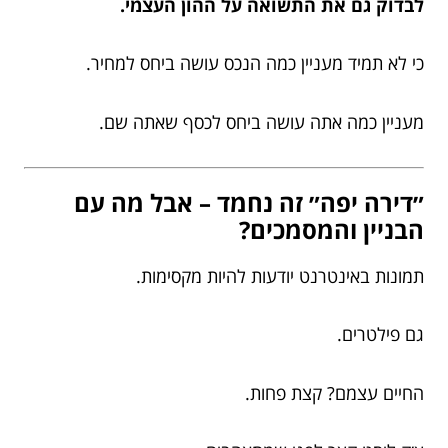
לבדוק גם את התשואה על ההון העצמי.
כי לא תמיד מעניין כמה הנכס עושה ביחס למחיר.
מעניין כמה אתה עושה ביחס לכסף שאתה שם.
״דירה יפה״ זה נחמד – אבל מה עם
הבניין והמסמכים?
תמונות באינטרנט יודעות להיות מקסימות.
גם פילטרים.
החיים עצמם? קצת פחות.