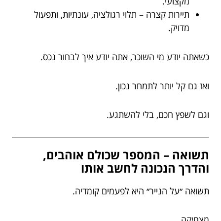
מקצועי.
תיירות קצרה – תלוי רגולציה, עונתיות, ותפעול
מדויק.
כשאתה יודע מי השוכר, אתה יודע איך לבחור נכס.
ואז גם קל יותר לתמחר נכון.
וגם לשפץ חכם, בלי להשתגע.
תשואה – המספר שכולם אוהבים,
והדרך הנכונה לחשב אותו
תשואה ״על הנייר״ היא לפעמים קומדיה.
מצחיקה.