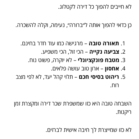
לא חייבים להפוך כל דירה לקטלוג.
כן כדאי להפוך אותה ל״ברורה״, נעימה, וקלה להשכרה.
תאורה טובה
– מרגישה כמו עוד חדר בחינם.
צביעה נקייה
– הכי זול, הכי משפיע.
מטבח פונקציונלי
– לא יוקרה, פשוט נוח.
אחסון
– ארון טוב עושה פלאים.
ריהוט בסיסי חכם
– תלוי קהל יעד, לא לפי מצב
רוח.
השבחה טובה היא כזו שמשפרת שכר דירה ומקצרת זמן
ריקנות.
לא כזו שמייצרת לך חיבה אישית לברזים.