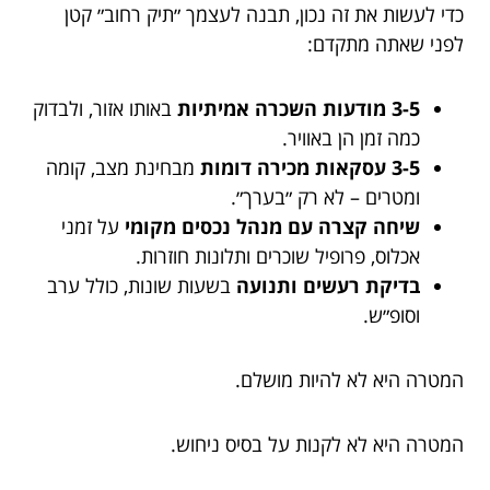
כדי לעשות את זה נכון, תבנה לעצמך ״תיק רחוב״ קטן
לפני שאתה מתקדם:
3-5 מודעות השכרה אמיתיות
באותו אזור, ולבדוק
כמה זמן הן באוויר.
3-5 עסקאות מכירה דומות
מבחינת מצב, קומה
ומטרים – לא רק ״בערך״.
שיחה קצרה עם מנהל נכסים מקומי
על זמני
אכלוס, פרופיל שוכרים ותלונות חוזרות.
בדיקת רעשים ותנועה
בשעות שונות, כולל ערב
וסופ״ש.
המטרה היא לא להיות מושלם.
המטרה היא לא לקנות על בסיס ניחוש.