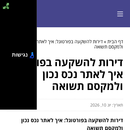
דף הבית
»
דירות להשקעה בפורטוגל: איך לאתר נכס נכון
ולמקסם תשואה
נגישות
דירות להשקעה בפורטוגל:
איך לאתר נכס נכון
ולמקסם תשואה
תאריך: יונ 10, 2026
דירות להשקעה בפורטוגל: איך לאתר נכס נכון
ולמקסם תשואה