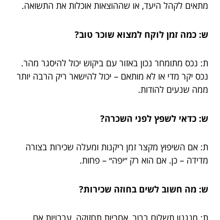
מתאים לקהל היעד, או שההוצאות אוכלות את התשואה.
ש: כמה זמן לוקח למצוא שוכר טוב?
ת: נכס מתומחר נכון באזור עם ביקוש יכול להיסגר מהר.
נכס יקר מדי או לא מותאם – יכול להישאר ריק הרבה יותר
ממה שנעים להודות.
ש: כדאי לשפץ לפני השכרה?
ת: אם השיפוץ מקצר זמן ריקנות ומעלה שכירות בצורה
מדידה – כן. אם הוא רק ״יפה״ – פחות.
ש: מה חשוב לשים בחוזה שכירות?
ת: מנגנון תשלום ברור, אחריות תחזוקה, ערבויות אם