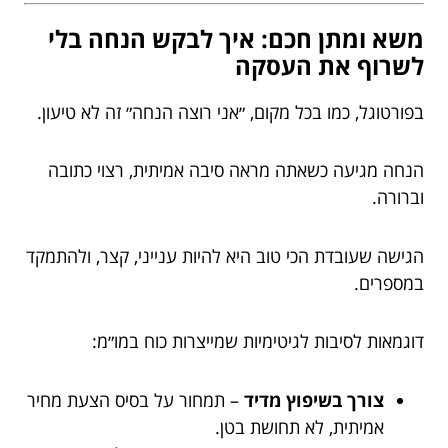
משא ומתן חכם: איך לבקש הנחה בלי
לשרוף את העסקה
בפורטוגל, כמו בכל מקום, ״אני רוצה הנחה״ זה לא טיעון.
הנחה מגיעה כשאתה מראה סיבה אמיתית, רצוי כתובה
וברורה.
הגישה שעובדת הכי טוב היא להיות ענייני, קצר, ולהתמקד
במספרים.
דוגמאות לסיבות לגיטימיות שמייצרות כוח במו״מ:
צורך בשיפוץ מדיד
– תמחור על בסיס הצעת מחיר
אמיתית, לא תחושת בטן.