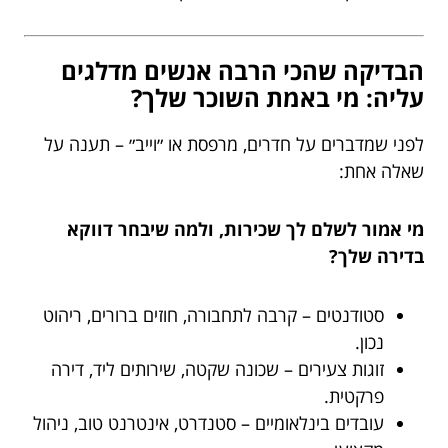
הבדיקה שהכי הרבה אנשים מדלגים
עליה: מי באמת השוכר שלך?
לפני שמדברים על חדרים, מרפסת או ״וייב״ – תענה על
שאלה אחת:
מי אמור לשלם לך שכירות, ולמה שיבחר דווקא
בדירה שלך?
סטודנטים – קרבה לתחבורה, חוזים ברורים, ריהוט
נכון.
זוגות צעירים – שכונה שקטה, שירותים ליד, דירה
פרקטית.
עובדים בינלאומיים – סטנדרט, אינטרנט טוב, ניהול