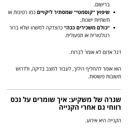
ברישום.
שיפוץ ״קוסמטי״ שמסתיר ליקויים
כמו רטיבות או
תשתיות ישנות.
״כולם משכירים ככה״
כהצדקה למשהו שלא ברור
רגולטורית או תפעולית.
דגל אדום לא אומר לברוח.
הוא אומר להחליף הילוך, לעבור למצב בדיקה, ולדרוש
תשובות פשוטות.
שגרה של משקיע: איך שומרים על נכס
רווחי גם אחרי הקנייה
הקנייה היא אירוע.