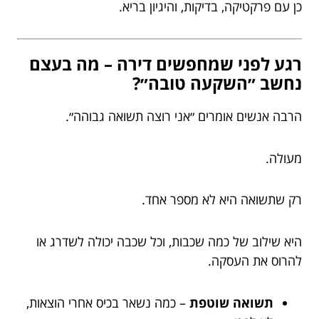
כן עם פרקטיקה, בדיקות, והיגיון בריא.
רגע לפני שמחפשים דירה – מה בעצם
נחשב ״השקעה טובה״?
הרבה אנשים אומרים ״אני רוצה תשואה גבוהה״.
מעולה.
רק שתשואה היא לא מספר אחד.
היא שילוב של כמה שכבות, וכל שכבה יכולה לשדרג או
להרוס את העסקה.
תשואה שוטפת
– כמה נשאר בכיס אחרי הוצאות,