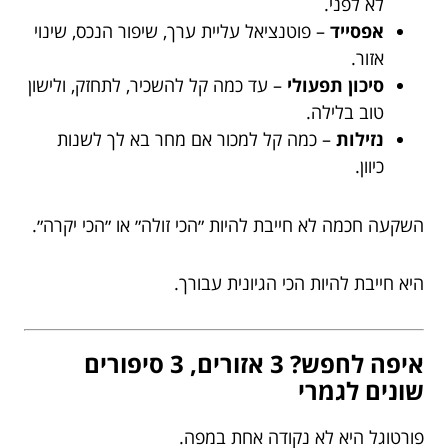
לא לפני.
אפסייד
– פוטנציאל עליית ערך, שיפור הנכס, שינוי
אזור.
סיכון תפעולי
– עד כמה קל להשכיר, לתחזק, ולישון
טוב בלילה.
נזילות
– כמה קל למכור אם מחר בא לך לשנות
כיוון.
השקעה חכמה לא חייבת להיות ״הכי זולה״ או ״הכי יקרה״.
היא חייבת להיות הכי הגיונית עבורך.
איפה לחפש? 3 אזורים, 3 סיפורים
שונים לגמרי
פורטוגל היא לא נקודה אחת במפה.