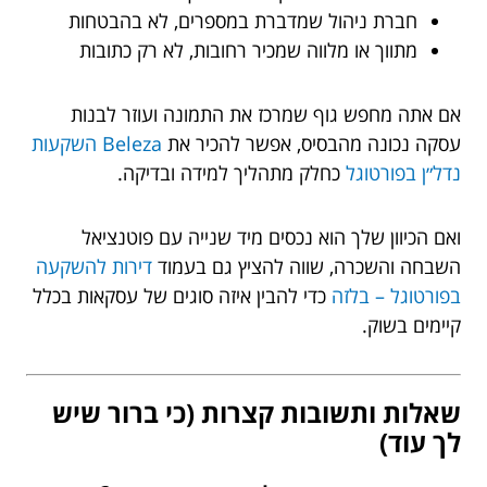
חברת ניהול שמדברת במספרים, לא בהבטחות
מתווך או מלווה שמכיר רחובות, לא רק כתובות
אם אתה מחפש גוף שמרכז את התמונה ועוזר לבנות
עסקה נכונה מהבסיס, אפשר להכיר את
Beleza השקעות
נדל״ן בפורטוגל
כחלק מתהליך למידה ובדיקה.
ואם הכיוון שלך הוא נכסים מיד שנייה עם פוטנציאל
השבחה והשכרה, שווה להציץ גם בעמוד
דירות להשקעה
בפורטוגל – בלזה
כדי להבין איזה סוגים של עסקאות בכלל
קיימים בשוק.
שאלות ותשובות קצרות (כי ברור שיש
לך עוד)