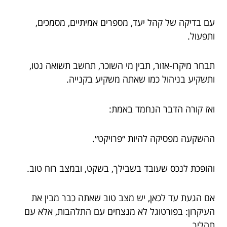
עם בדיקה של קהל יעד, מספרים אמיתיים, מסמכים,
ותפעול.
תבחר מיקרו-אזור, תבין מי השוכר, תחשב תשואה נטו,
ותשקיע בניהול כמו שאתה משקיע בקנייה.
ואז קורה הדבר הנחמד באמת:
ההשקעה מפסיקה להיות ״פרויקט״.
והופכת לנכס שעובד בשבילך, בשקט, ובמצב רוח טוב.
אם הגעת עד לכאן, יש מצב טוב שאתה כבר מבין את
העיקרון: בפורטוגל לא מנצחים עם התלהבות, אלא עם
תהליך.