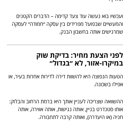
ועכשיו בוא נעשה עוד צעד קדימה – הדברים הקטנים
והמעשיים שבפועל מפרידים בין עסקה ״חמודה״ לעסקה
שמרגישים אותה בחשבון הבנק.
לפני הצעת מחיר: בדיקת שוק
במיקרו-אזור, לא ״בגדול״
הטעות הנפוצה היא להשוות דירה לדירות אחרות בעיר, או
אפילו בשכונה.
ההשוואה שצריכה לעניין אותך היא ברמת הרחוב והבלוק:
אותו סטנדרט בניין, אותה נגישות, אותה אווירה, אותה
חניה (או היעדרה), ואותה קרבה לתחבורה.