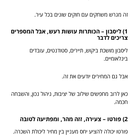
זה מגרש משחקים עם חוקים שונים בכל עיר.
1) ליסבון – הכותרות עושות רעש, אבל המספרים
צריכים לדבר
ליסבון מושכת ביקוש, תיירים, סטודנטים, עובדים
בינלאומיים.
אבל גם המחירים יודעים את זה.
כאן לרוב מחפשים שילוב של יציבות, ניהול נכון, והשבחה
חכמה.
2) פורטו – צעירה, זזה מהר, ומפתיעה לטובה
פורטו יכולה להציע יחס מעניין בין מחיר ליכולת השכרה.