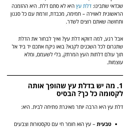
שכדאי שתבינו:
דלת עץ
היא לא סתם דלת. היא ההזמנה
הראשונית לאווירה – חמימה, מכבדת, זורמת עם כל סגנון
ותחושה שאתם רוצים לשדר.
אבל רגע, למה דווקא דלת עץ? ואיך לבחור את הדלת
שתגרום לכל השכנים לקנא? בואו ניקח אתכם יד ביד אל
תוך עולם דלתות העץ המרתק, בלי לשעמם, ומלא
עוצמות.
1. מה יש בדלת עץ שהופך אותה
לקסומה כל כך? הבסיס
דלת עץ היא הרבה יותר מאיגרת פתיחה לבית. היא:
טבעית
– עץ הוא חומר חי עם טקסטורות וצבעים