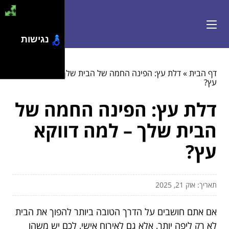
נגישות
דף הבית
»
דלת עץ: הפינה החמה של הבית שלך – למה דווקא
עץ?
דלת עץ: הפינה החמה של
הבית שלך – למה דווקא
עץ?
תאריך: אוק 21, 2025
אם אתם חושבים על הדרך הטובה ביותר להפוך את הבית
לא רק ליפה יותר, אלא גם לאירוח אישי, לכם יש משהו