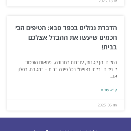
יונ 18, 2026
הדברת נמלים בכפר סבא: הטיפים הכי
חכמים שיעשו את ההבדל אצלכם
בבית!
נמלים. הן קטנות, עובדות בחבורה, ופתאום הופכות
לידידים "בלתי רצויים" בכל פינה בבית – במטבח, בסלון
או...
קרא עוד »
אוג 05, 2025