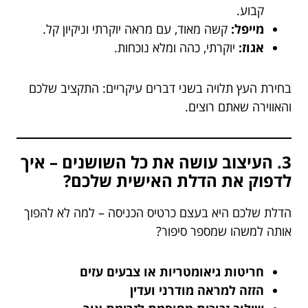
קבוע.
מייפל:
קשה מאוד, עם מראה יוקרתי וניקיון קל.
אגוז:
יוקרתי, כהה ומלא נוכחות.
בחירת העץ תלויה בשני דברים עיקריים: התקציב שלכם
והאווירה שאתם רוצים.
3. העיצוב עושה את כל השושנים – איך
לדפוק את הדלת האישית שלכם?
הדלת שלכם היא בעצם כרטיס הכניסה – למה לא להפוך
אותה למשהו שמספר סיפור?
חריטות גיאומטריות או צבעים עזים
הזזה למראה מודרני ועדין