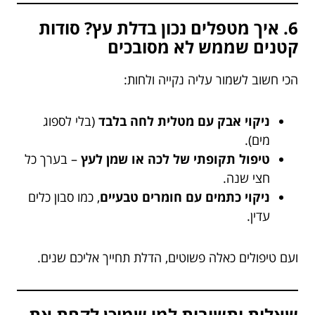
6. איך מטפלים נכון בדלת עץ? סודות
קטנים שממש לא מסובכים
הכי חשוב לשמור עליה נקייה ולחות:
ניקוי אבק עם מטלית לחה בלבד
(בלי לספוג
מים).
טיפול תקופתי של לכה או שמן לעץ
– בערך כל
חצי שנה.
ניקוי כתמים עם חומרים טבעיים
, כמו סבון כלים
עדין.
ועם טיפולים כאלה פשוטים, הדלת תחייך אליכם שנים.
שאלות ותשובות למי שמוכן לקחת את