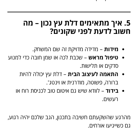
5. איך מתאימים דלת עץ נכון – מה
חשוב לדעת לפני שקונים?
מידות
– מדידה מדויקת זה שם המשחק.
טיפול מראש
– שכבת לכה או שמן חובה כדי למנוע
סדקים או תלישות.
התאמה לעיצוב הבית
– דלת עץ יכולה להיות
ברורה, פשוטה, מודרנית או וינטג'.
בידוד
– לוודא שיש גם איטום טוב לכניסת רוח או
רעשים.
מהרגע שהשקעתם חשיבה בתכנון, הגב שלכם יהיה רגוע,
גם כשייגיעו אורחים.