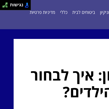
נגישות
יקיון
ביטוחים לבית
כללי
מדיניות פרטיות
: איך לבחור
ילדים?