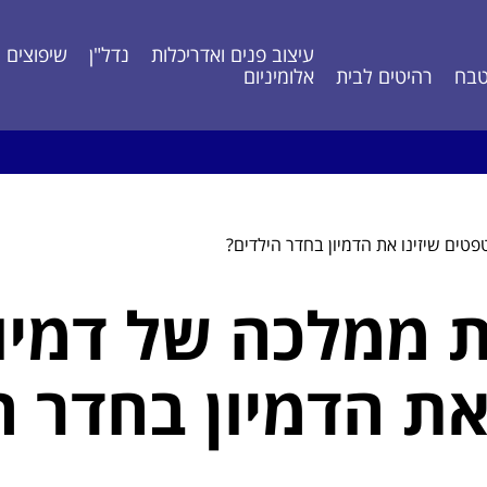
עיצוב פנים ואדריכלות
נדל"ן
שיפוצים ונ
בח
רהיטים לבית
אלומיניום
פטים שיזינו את הדמיון בחדר הילדים?
 ממלכה של דמיון
את הדמיון בחדר ה