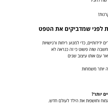
דשה להכיר
רנות!
ידידותיים, כדי למנוע ריחות ורגישויות
מחשבה שזה פשוט כי זה כנראה לא
ר עם אותו עיצוב שנים
ה יותר משמחות
ים יותר?
מוח וחושפות את הילד לעולם חדש.