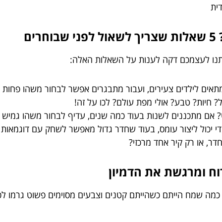
ית
נו לעצמכם דקה לענות על השאלות האלה:
תאים לילדים צעירים, ועבור מתבגרים אפשר לבחור משהו פחות פנ
? חיות? טבע? אולי מפת עולם? לכו על זה!
אם מתכננים לשנות בעוד כמה שנים, עדיף לבחור משהו גמיש וני
י יכול ליצור עומס, בעוד שחדר גדול מאפשר לשחק עם דוגמאות 
דר, או רק קיר אחד מרכזי?
ם כמה שמח הייתם כשהייתם קטנים וצבעים מסוימים פשוט גרמו ל