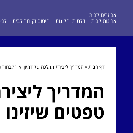
אביזרים לבית
ארונות לבית
דלתות וחלונות
חימום וקירור לבית
למט
דף הבית
»
המדריך ליצירת ממלכה של דמיון: איך לבחור ט
המדריך ליצירת
טפטים שיזינו 