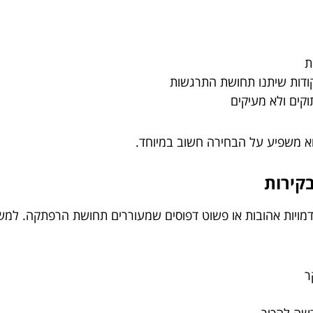
ת
קודות שיתנו תחושת התרגשות
וקים ולא מעיקים
א משפיע על הבחירה חשוב במיוחד.
דמויות אהובות או פשוט דפוסים שמעוררים תחושת הרפתקה. למש
ר