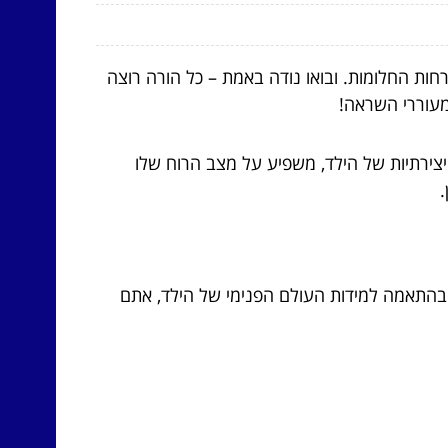
ות החלומות. ובואו נודה באמת – כל הורה רוצה
מעוררי השראה!
יצירתיות של הילד, משפיע על מצב הרוח שלו
.
 בהתאמה למידות העולם הפנימי של הילד, אתם