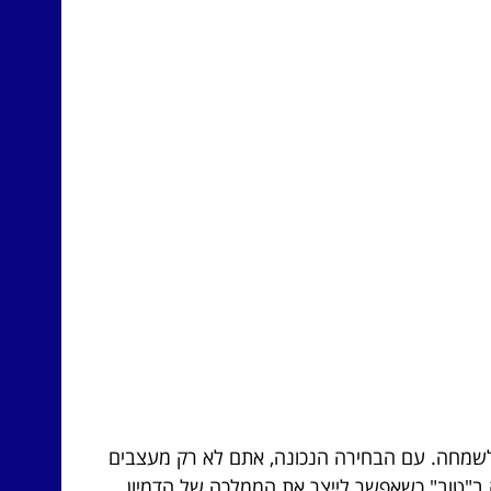
ולשמחה. עם הבחירה הנכונה, אתם לא רק מעצבים
 ב"טוב" כשאפשר לייצר את הממלכה של הדמיון