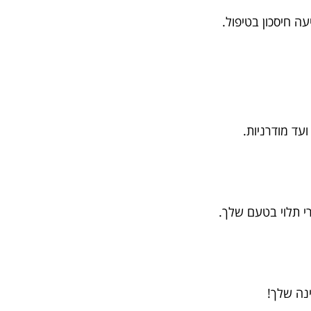
ה חיסכון בטיפול.
ועד מודרניות.
נה שלך!