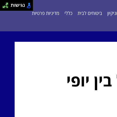
נגישות
יקיון
ביטוחים לבית
כללי
מדיניות פרטיות
ין יופי