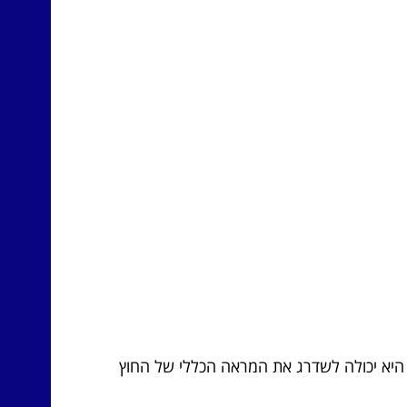
 היא יכולה לשדרג את המראה הכללי של החוץ