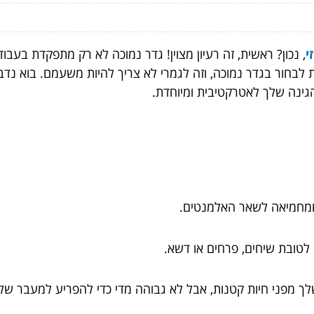
י
, נכון? ראשית, זה רעיון מצוין! גדר נמוכה לא רק מתפקדת בעבו
ות לבחור בגדר נמוכה, וזה לגמרי לא צריך להיות משעמם. בוא נד
גינה שלך לאטרקטיבית ומיוחדת.