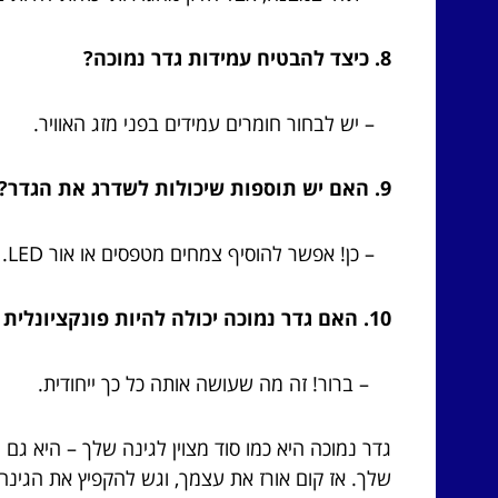
8. כיצד להבטיח עמידות גדר נמוכה?
– יש לבחור חומרים עמידים בפני מזג האוויר.
9. האם יש תוספות שיכולות לשדרג את הגדר?
– כן! אפשר להוסיף צמחים מטפסים או אור LED.
10. האם גדר נמוכה יכולה להיות פונקציונלית וגם אסתטית?
– ברור! זה מה שעושה אותה כל כך ייחודית.
גדר נמוכה היא כמו סוד מצוין לגינה שלך – היא ג
שלך. אז קום אורז את עצמך, וגש להקפיץ את הגינה