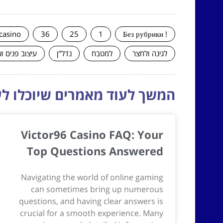
casino
36
25
1
! Без рубрики
לגינה ולחצר
למטבח
נדל"ן
עיצוב פנים ו
המשך לעוד מאמרים שיוכלו לעז
Victor96 Casino FAQ: Your
Top Questions Answered
Navigating the world of online gaming
can sometimes bring up numerous
questions, and having clear answers is
crucial for a smooth experience. Many