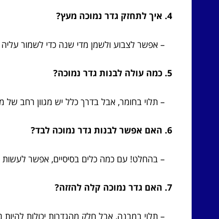
4. איך לתחזק גדר נמוכה מעץ?
– אפשר לצבוע ולשמן מדי שנה כדי לשמור עליה 
5. כמה עולה לבנות גדר נמוכה?
– תלוי בחומר, אבל בדרך כלל יש מגוון רחב של מח
6. האם אפשר לבנות גדר נמוכה לבד?
– בהחלט! עם כמה כלים בסיסיים, אפשר לעשות ז
7. האם גדר נמוכה קלה להזזה?
– תלוי במבנה, אבל חלק מהגדרות יכולות להיות ני