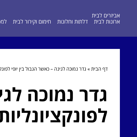
אביזרים לבית
ארונות לבית
דלתות וחלונות
חימום וקירור לבית
למט
דף הבית
»
גדר נמוכה לגינה – כאשר הגבול בין יופי לפו
גדר נמוכה לגינ
לפונקציונליו