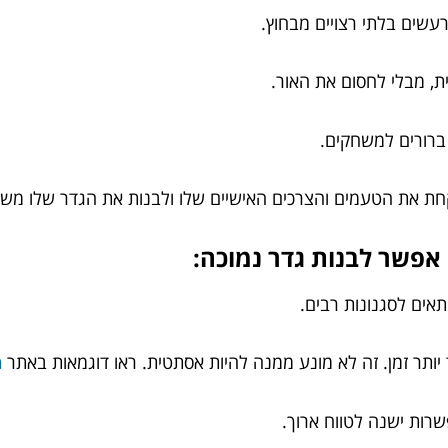
חת את הטעמים והצרכים האישיים שלו ולבנות את הגדר שלו מש
אפשר לבנות גדר נמוכה:
אים לסגנונות רבים.
יותר זמן. זה לא מונע ממנה להיות אסתטית. ראו דוגמאות באתר
מ
פשרות ישנה לטווח ארוך.