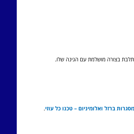
תלבת בצורה מושלמת עם הגינה שלו.
סגרות ברזל ואלומיניום – טכנו כל עוזי
.