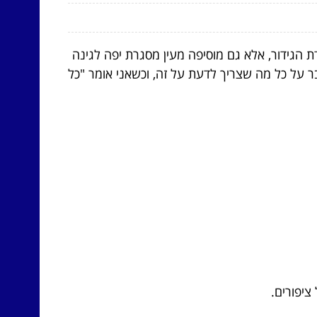
דת הגידור, אלא גם מוסיפה מעין מסגרת יפה לגינה
בר על כל מה שצריך לדעת על זה, וכשאני אומר "כל