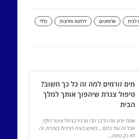
 לבית
אלומיניום
דלתות וחלונות
כללי
מים זורמים למה זה כל כך חשוב?
טיפול צנרת שיהפוך אותך למלך
הבית
אתה יודע מה הדבר הכי מרגיז בבית? צינור דולף.
אבל זה עוד כלום… כשיש בעיה רצינית בצנרת, זה
לא רק טיפה...