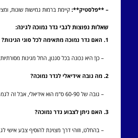
– **פלסטיק**:
קיימת ברמות גמישות שונות, ומציע
שאלות נפוצות לגבי גדר נמוכה לגינה:
1. האם גדר נמוכה מתאימה לכל סוגי הגינות?
– כן! היא נכונה בכל סגנון, החל מגינות מסורתיות 
2. מה גובה אידיאלי לגדר נמוכה?
– גובה של 60-90 ס"מ הוא אידיאלי, אבל זה לגמרי תלוי בטעם שלך.
3. האם ניתן לצבוע גדר נמוכה?
– בהחלט, וזוהי דרך מצוינת להוסיף צבע אישי לגי