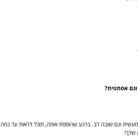
ם מעשית וגם שובה לב. ברגע שהוספת אותה, תוכל לראות עד כמה
 שלך!